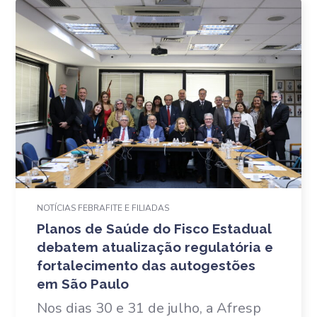
NOTÍCIAS FEBRAFITE E FILIADAS
Planos de Saúde do Fisco Estadual
debatem atualização regulatória e
fortalecimento das autogestões
em São Paulo
Nos dias 30 e 31 de julho, a Afresp