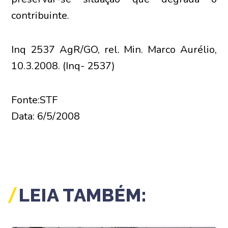
contribuinte.
Inq 2537 AgR/GO, rel. Min. Marco Aurélio,
10.3.2008. (Inq- 2537)
Fonte:STF
Data: 6/5/2008
LEIA TAMBÉM: