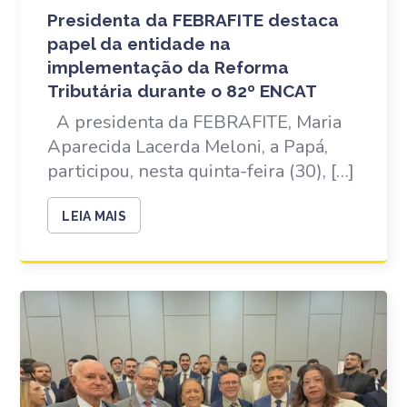
Presidenta da FEBRAFITE destaca
papel da entidade na
implementação da Reforma
Tributária durante o 82º ENCAT
A presidenta da FEBRAFITE, Maria
Aparecida Lacerda Meloni, a Papá,
participou, nesta quinta-feira (30), […]
LEIA MAIS