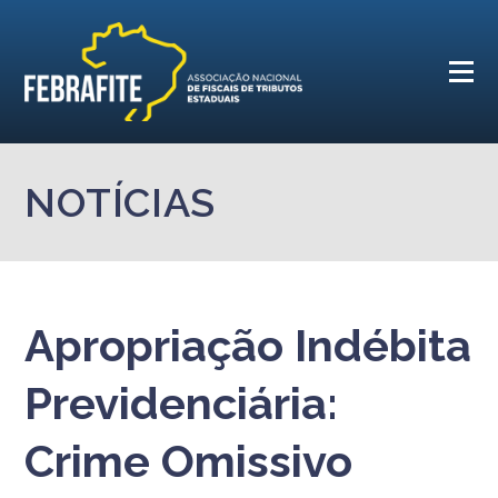
NOTÍCIAS
Apropriação Indébita
Previdenciária:
Crime Omissivo