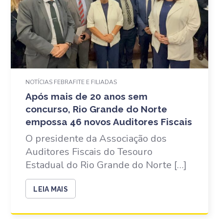
NOTÍCIAS FEBRAFITE E FILIADAS
Após mais de 20 anos sem
concurso, Rio Grande do Norte
empossa 46 novos Auditores Fiscais
O presidente da Associação dos
Auditores Fiscais do Tesouro
Estadual do Rio Grande do Norte […]
LEIA MAIS