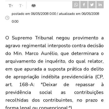
postado em 06/05/2008 0:00 / atualizado em 06/05/2008
0:00
O Supremo Tribunal negou provimento a
agravo regimental interposto contra decisão
do Min. Marco Aurélio, que determinara o
arquivamento de inquérito, do qual relator,
em que apurada a suposta prática do delito
de apropriação indébita previdenciária (CP,
art. 168-A: "Deixar de repassar à
previdência social as contribuições
recolhidas dos contribuintes, no prazo e
forma legal ou convencional:").