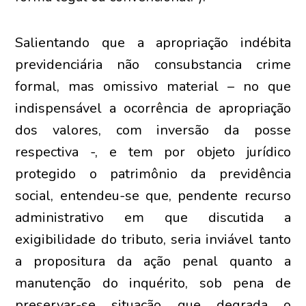
Salientando que a apropriação indébita
previdenciária não consubstancia crime
formal, mas omissivo material – no que
indispensável a ocorrência de apropriação
dos valores, com inversão da posse
respectiva -, e tem por objeto jurídico
protegido o patrimônio da previdência
social, entendeu-se que, pendente recurso
administrativo em que discutida a
exigibilidade do tributo, seria inviável tanto
a propositura da ação penal quanto a
manutenção do inquérito, sob pena de
preservar-se situação que degrada o