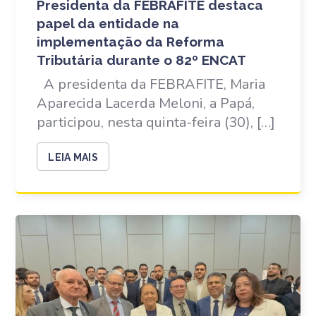
Presidenta da FEBRAFITE destaca
papel da entidade na
implementação da Reforma
Tributária durante o 82º ENCAT
A presidenta da FEBRAFITE, Maria
Aparecida Lacerda Meloni, a Papá,
participou, nesta quinta-feira (30), […]
LEIA MAIS