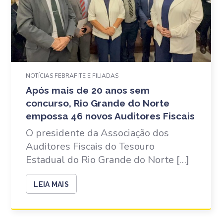
NOTÍCIAS FEBRAFITE E FILIADAS
Após mais de 20 anos sem
concurso, Rio Grande do Norte
empossa 46 novos Auditores Fiscais
O presidente da Associação dos
Auditores Fiscais do Tesouro
Estadual do Rio Grande do Norte […]
LEIA MAIS