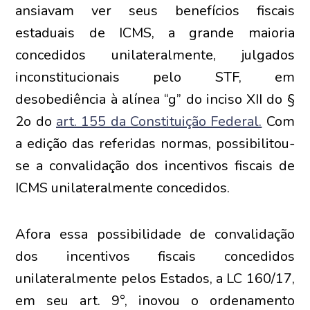
ansiavam ver seus benefícios fiscais
estaduais de ICMS, a grande maioria
concedidos unilateralmente, julgados
inconstitucionais pelo STF, em
desobediência à alínea “g” do inciso XII do §
2o do
art. 155 da Constituição Federal.
Com
a edição das referidas normas, possibilitou-
se a convalidação dos incentivos fiscais de
ICMS unilateralmente concedidos.
Afora essa possibilidade de convalidação
dos incentivos fiscais concedidos
unilateralmente pelos Estados, a LC 160/17,
em seu art. 9°, inovou o ordenamento