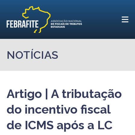
NOTÍCIAS
Artigo | A tributação
do incentivo fiscal
de ICMS após a LC