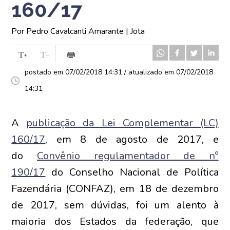
160/17
Por Pedro Cavalcanti Amarante | Jota
postado em 07/02/2018 14:31 / atualizado em 07/02/2018
14:31
A
publicação da Lei Complementar (LC)
160/17
, em 8 de agosto de 2017, e
do
Convênio regulamentador de n°
190/17
do Conselho Nacional de Política
Fazendária (CONFAZ), em 18 de dezembro
de 2017, sem dúvidas, foi um alento à
maioria dos Estados da federação, que