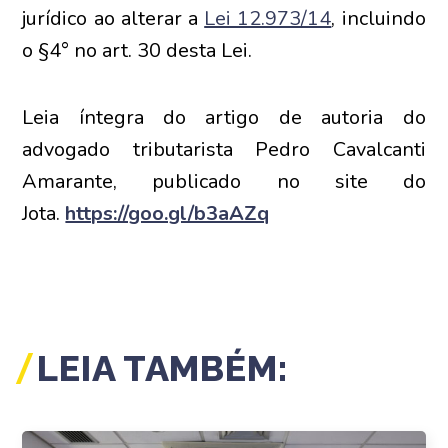
jurídico ao alterar a
Lei 12.973/14
, incluindo
o §4° no art. 30 desta Lei.
Leia íntegra do artigo de autoria do
advogado tributarista Pedro Cavalcanti
Amarante, publicado no site do
Jota.
https://goo.gl/b3aAZq
LEIA TAMBÉM: