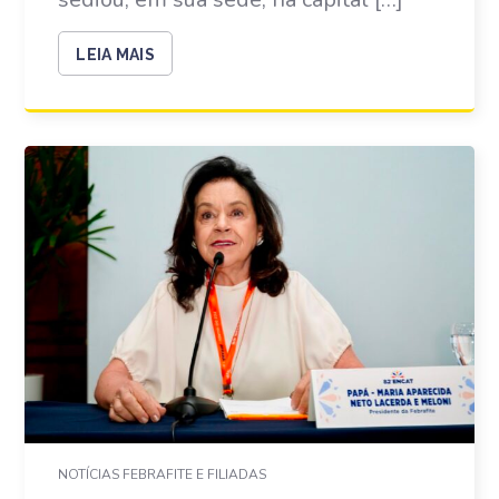
LEIA MAIS
NOTÍCIAS FEBRAFITE E FILIADAS