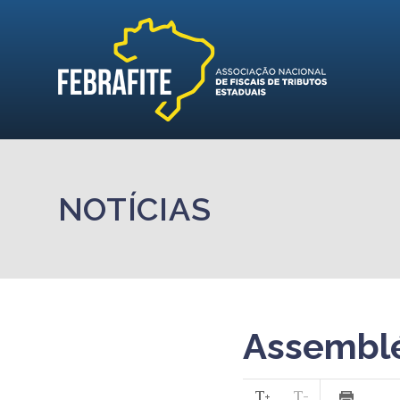
NOTÍCIAS
Assembléi