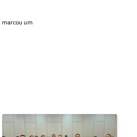
e marcou um