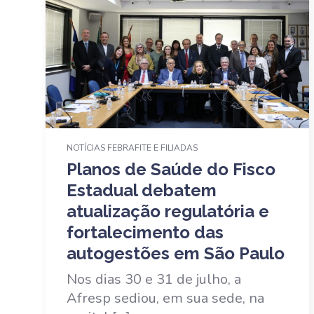
NOTÍCIAS FEBRAFITE E FILIADAS
Planos de Saúde do Fisco
Estadual debatem
atualização regulatória e
fortalecimento das
autogestões em São Paulo
Nos dias 30 e 31 de julho, a
Afresp sediou, em sua sede, na