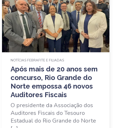
NOTÍCIAS FEBRAFITE E FILIADAS
Após mais de 20 anos sem
concurso, Rio Grande do
Norte empossa 46 novos
Auditores Fiscais
O presidente da Associação dos
Auditores Fiscais do Tesouro
Estadual do Rio Grande do Norte