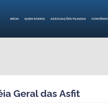
INÍCIO
QUEM SOMOS
ASSOCIAÇÕES FILIADAS
CONVÊNIO
a Geral das Asfit