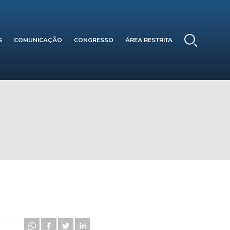
S
COMUNICAÇÃO
CONGRESSO
ÁREA RESTRITA