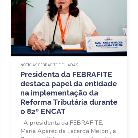
NOTÍCIAS FEBRAFITE E FILIADAS
Presidenta da FEBRAFITE
destaca papel da entidade
na implementação da
Reforma Tributária durante
o 82º ENCAT
A presidenta da FEBRAFITE,
Maria Aparecida Lacerda Meloni, a