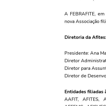
A FEBRAFITE, em n
nova Associação fil
Diretoria da Afites
Presidente: Ana Ma
Diretor Administrat
Diretor para Assunt
Diretor de Desenvo
Entidades filiadas
AAFIT, AFITES,