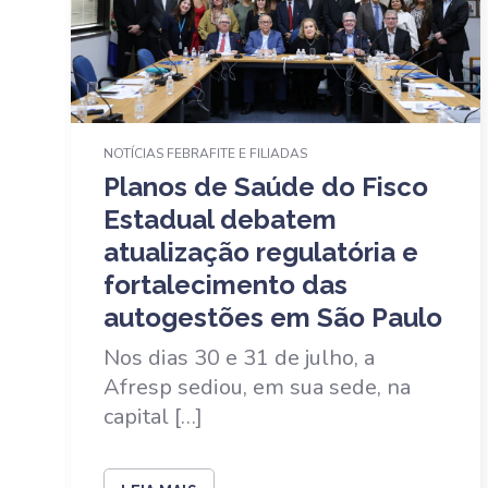
NOTÍCIAS FEBRAFITE E FILIADAS
Planos de Saúde do Fisco
Estadual debatem
atualização regulatória e
fortalecimento das
autogestões em São Paulo
Nos dias 30 e 31 de julho, a
Afresp sediou, em sua sede, na
capital […]