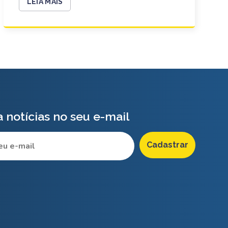
LEIA MAIS
 notícias no seu e-mail