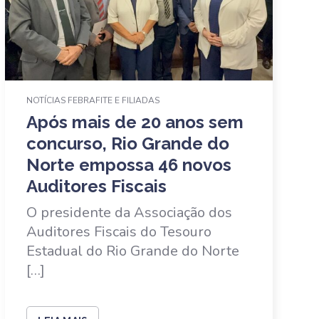
NOTÍCIAS FEBRAFITE E FILIADAS
Após mais de 20 anos sem
concurso, Rio Grande do
Norte empossa 46 novos
Auditores Fiscais
O presidente da Associação dos
Auditores Fiscais do Tesouro
Estadual do Rio Grande do Norte
[…]