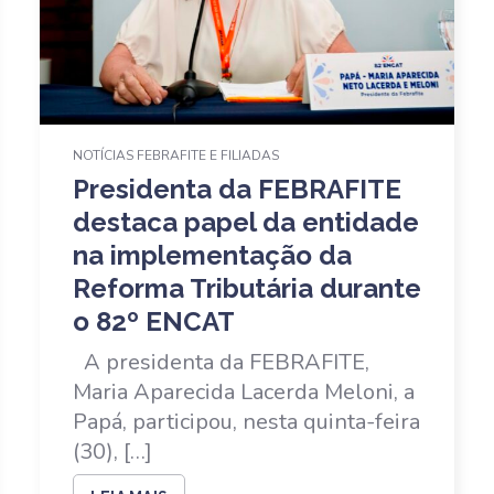
NOTÍCIAS FEBRAFITE E FILIADAS
Presidenta da FEBRAFITE
destaca papel da entidade
na implementação da
Reforma Tributária durante
o 82º ENCAT
A presidenta da FEBRAFITE,
Maria Aparecida Lacerda Meloni, a
Papá, participou, nesta quinta-feira
(30), […]