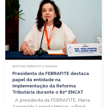
NOTÍCIAS FEBRAFITE E FILIADAS
Presidenta da FEBRAFITE destaca
papel da entidade na
implementação da Reforma
Tributária durante o 82º ENCAT
A presidenta da FEBRAFITE, Maria
Aparecida Lacerda Meloni, a Papá,