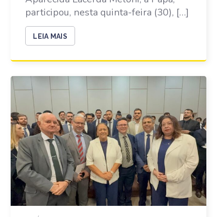
participou, nesta quinta-feira (30), […]
LEIA MAIS