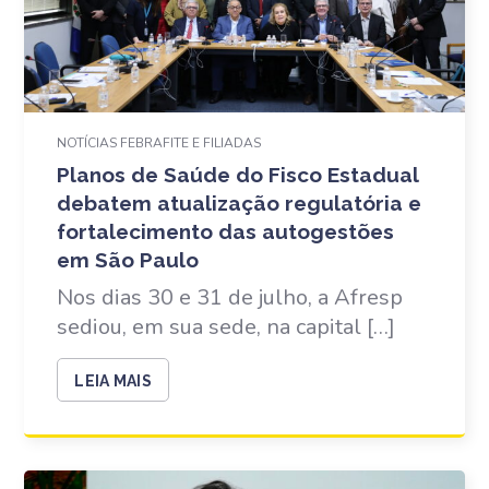
NOTÍCIAS FEBRAFITE E FILIADAS
Planos de Saúde do Fisco Estadual
debatem atualização regulatória e
fortalecimento das autogestões
em São Paulo
Nos dias 30 e 31 de julho, a Afresp
sediou, em sua sede, na capital […]
LEIA MAIS