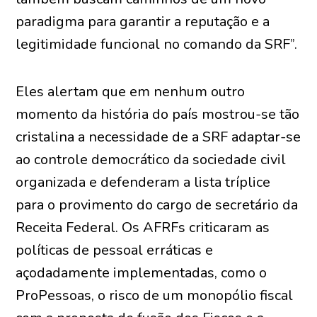
paradigma para garantir a reputação e a
legitimidade funcional no comando da SRF”.
Eles alertam que em nenhum outro
momento da história do país mostrou-se tão
cristalina a necessidade de a SRF adaptar-se
ao controle democrático da sociedade civil
organizada e defenderam a lista tríplice
para o provimento do cargo de secretário da
Receita Federal. Os AFRFs criticaram as
políticas de pessoal erráticas e
açodadamente implementadas, como o
ProPessoas, o risco de um monopólio fiscal