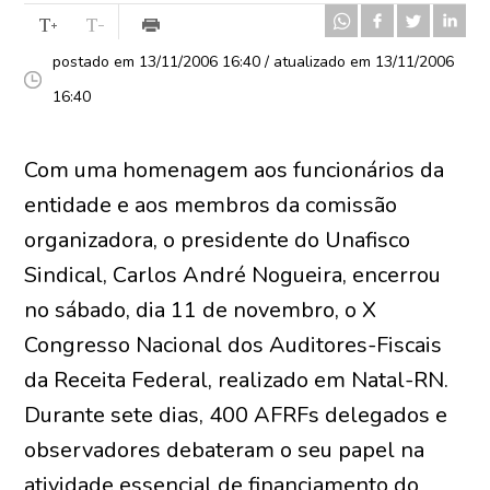
postado em 13/11/2006 16:40 / atualizado em 13/11/2006
16:40
Com uma homenagem aos funcionários da
entidade e aos membros da comissão
organizadora, o presidente do Unafisco
Sindical, Carlos André Nogueira, encerrou
no sábado, dia 11 de novembro, o X
Congresso Nacional dos Auditores-Fiscais
da Receita Federal, realizado em Natal-RN.
Durante sete dias, 400 AFRFs delegados e
observadores debateram o seu papel na
atividade essencial de financiamento do