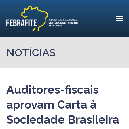
NOTÍCIAS
Auditores-fiscais
aprovam Carta à
Sociedade Brasileira