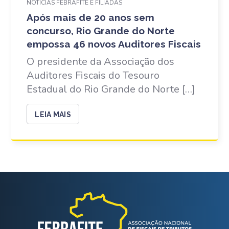
NOTÍCIAS FEBRAFITE E FILIADAS
Após mais de 20 anos sem
concurso, Rio Grande do Norte
empossa 46 novos Auditores Fiscais
O presidente da Associação dos
Auditores Fiscais do Tesouro
Estadual do Rio Grande do Norte […]
LEIA MAIS