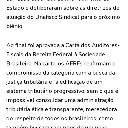
Estado e deliberaram sobre as diretrizes de
atuação do Unafisco Sindical para o próximo
biênio.
Ao final foi aprovada a Carta dos Auditores-
Fiscais da Receita Federal à Sociedade
Brasileira. Na carta, os AFRFs reafirmam o
compromisso da categoria com a busca da
justiça tributária e “a edificação de um
sistema tributário progressivo, sem o que é
impossível consolidar uma administração
tributária ética e transparente, merecedora
do respeito de todos os brasileiros, como
também buscam caminhos de um novo