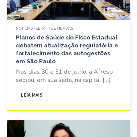
NOTÍCIAS FEBRAFITE E FILIADAS
Planos de Saúde do Fisco Estadual
debatem atualização regulatória e
fortalecimento das autogestões
em São Paulo
Nos dias 30 e 31 de julho, a Afresp
sediou, em sua sede, na capital […]
LEIA MAIS