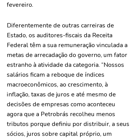
fevereiro.
Diferentemente de outras carreiras de
Estado, os auditores-fiscais da Receita
Federal têm a sua remuneração vinculada a
metas de arrecadação do governo, um fator
estranho à atividade da categoria. “Nossos
salários ficam a reboque de índices
macroeconômicos, ao crescimento, à
inflação, taxas de juros e até mesmo de
decisões de empresas como aconteceu
agora que a Petrobrás recolheu menos
tributos porque definiu por distribuir, a seus
sócios, juros sobre capital próprio, um