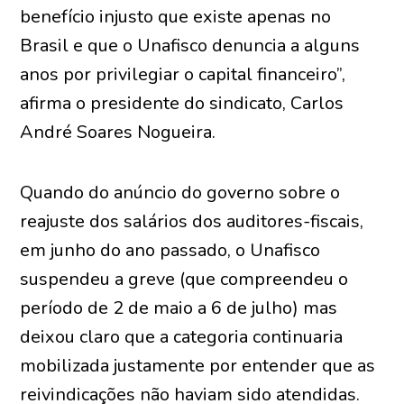
benefício injusto que existe apenas no
Brasil e que o Unafisco denuncia a alguns
anos por privilegiar o capital financeiro”,
afirma o presidente do sindicato, Carlos
André Soares Nogueira.
Quando do anúncio do governo sobre o
reajuste dos salários dos auditores-fiscais,
em junho do ano passado, o Unafisco
suspendeu a greve (que compreendeu o
período de 2 de maio a 6 de julho) mas
deixou claro que a categoria continuaria
mobilizada justamente por entender que as
reivindicações não haviam sido atendidas.