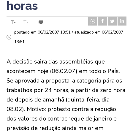
horas
postado em 06/02/2007 13:51 / atualizado em 06/02/2007
13:51
A decisão sairá das assembléias que
acontecem hoje (06.02.07) em todo o País.
Se aprovada a proposta, a categoria pára os
trabalhos por 24 horas, a partir da zero hora
de depois de amanhã (quinta-feira, dia
08.02). Motivo: protesto contra a redução
dos valores do contracheque de janeiro e
previsão de redução ainda maior em