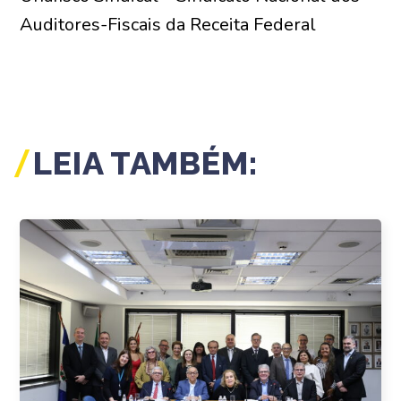
Auditores-Fiscais da Receita Federal
LEIA TAMBÉM: