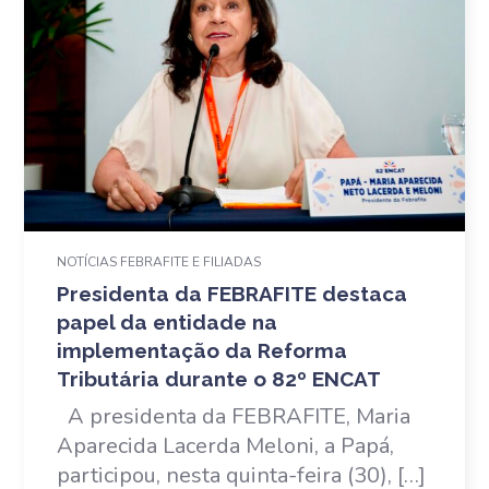
NOTÍCIAS FEBRAFITE E FILIADAS
Presidenta da FEBRAFITE destaca
papel da entidade na
implementação da Reforma
Tributária durante o 82º ENCAT
A presidenta da FEBRAFITE, Maria
Aparecida Lacerda Meloni, a Papá,
participou, nesta quinta-feira (30), […]