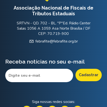
Associação Nacional de Fiscais de
Tributos Estaduais
SRTVN - QD. 702 - BL. "P"Ed. Rádio Center
Salas 1056 A 1059 Asa Norte Brasília / DF
CEP: 70.719-900
febrafite@febrafite.org.br
Receba notícias no seu e-mail
Siga nossas redes sociais: