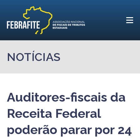
NOTÍCIAS
Auditores-fiscais da
Receita Federal
poderão parar por 24