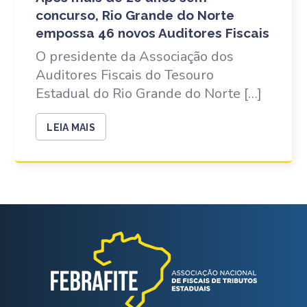
concurso, Rio Grande do Norte
empossa 46 novos Auditores Fiscais
O presidente da Associação dos
Auditores Fiscais do Tesouro
Estadual do Rio Grande do Norte […]
LEIA MAIS