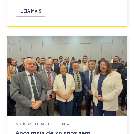
LEIA MAIS
NOTÍCIAS FEBRAFITE E FILIADAS
Após mais de 20 anos sem