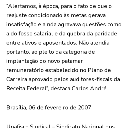
“Alertamos, à época, para o fato de que o
reajuste condicionado às metas gerava
insatisfação e ainda agravava questões como
a do fosso salarial e da quebra da paridade
entre ativos e aposentados. Não atendia,
portanto, ao pleito da categoria de
implantação do novo patamar
remuneratório estabelecido no Plano de
Carreira aprovado pelos auditores-fiscais da
Receita Federal”, destaca Carlos André.
Brasília, 06 de fevereiro de 2007.
Unafisco Sindical – Sindicato Nacional dos