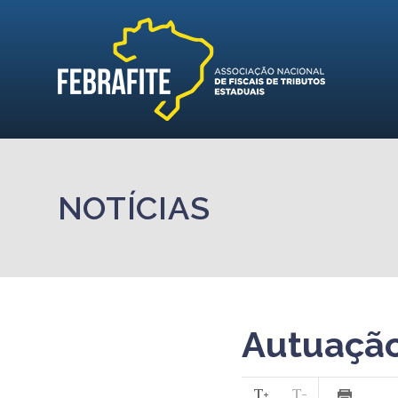
NOTÍCIAS
Autuação