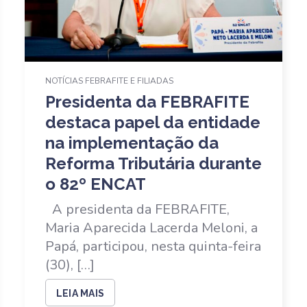
NOTÍCIAS FEBRAFITE E FILIADAS
Presidenta da FEBRAFITE
destaca papel da entidade
na implementação da
Reforma Tributária durante
o 82º ENCAT
A presidenta da FEBRAFITE,
Maria Aparecida Lacerda Meloni, a
Papá, participou, nesta quinta-feira
(30), […]
LEIA MAIS