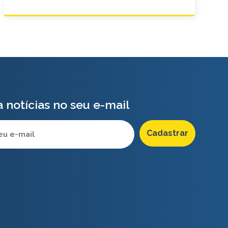
 notícias no seu e-mail