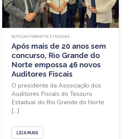
NOTÍCIAS FEBRAFITE E FILIADAS
Após mais de 20 anos sem
concurso, Rio Grande do
Norte empossa 46 novos
Auditores Fiscais
O presidente da Associação dos
Auditores Fiscais do Tesouro
Estadual do Rio Grande do Norte
[…]
LEIA MAIS