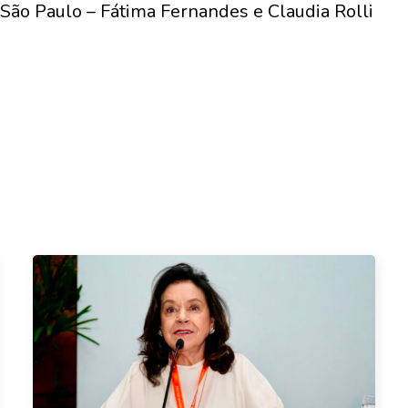
 São Paulo – Fátima Fernandes e Claudia Rolli