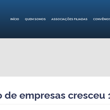
INÍCIO
QUEM SOMOS
ASSOCIAÇÕES FILIADAS
CONVÊNIO
 de empresas cresceu