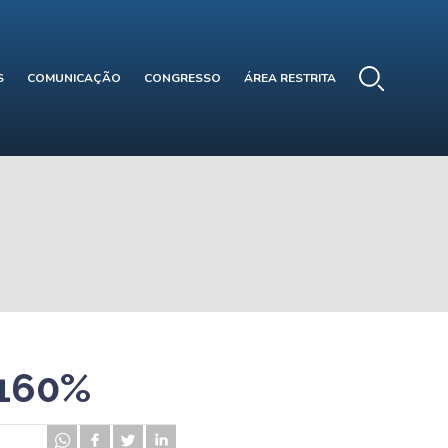
S
COMUNICAÇÃO
CONGRESSO
ÁREA RESTRITA
 160%