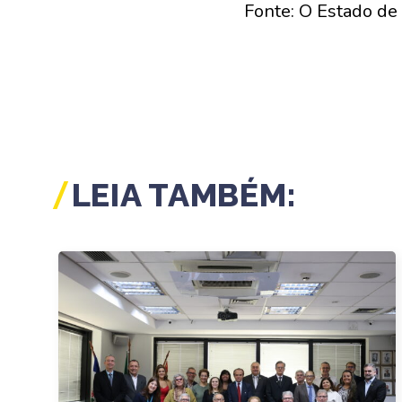
Fonte: O Estado de
LEIA TAMBÉM: