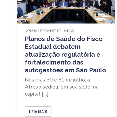
NOTÍCIAS FEBRAFITE E FILIADAS
Planos de Saúde do Fisco
Estadual debatem
atualização regulatória e
fortalecimento das
autogestões em São Paulo
Nos dias 30 e 31 de julho, a
Afresp sediou, em sua sede, na
capital […]
LEIA MAIS