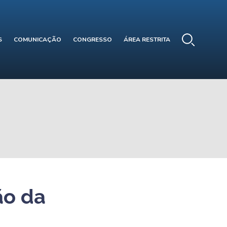
S
COMUNICAÇÃO
CONGRESSO
ÁREA RESTRITA
ão da