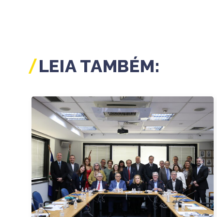
LEIA TAMBÉM: