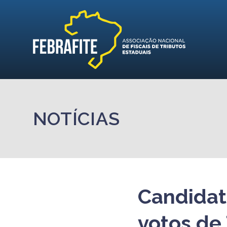
NOTÍCIAS
Candidat
votos de