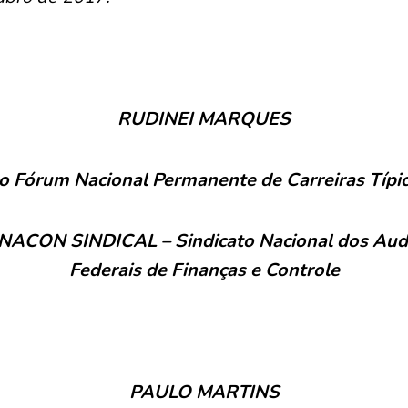
RUDINEI MARQUES
o Fórum Nacional Permanente de Carreiras Típi
NACON SINDICAL – Sindicato Nacional dos Audi
Federais de Finanças e Controle
PAULO MARTINS