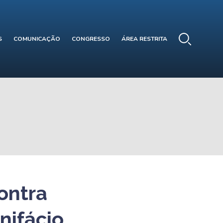
S
COMUNICAÇÃO
CONGRESSO
ÁREA RESTRITA
ontra
nifácio