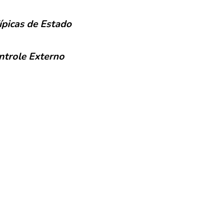
ípicas de Estado
ntrole Externo