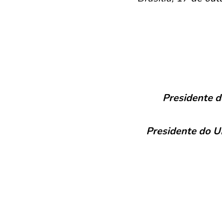
Presidente d
Presidente do U