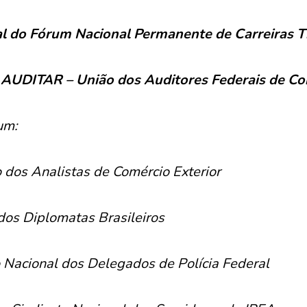
l do Fórum Nacional Permanente de Carreiras T
 AUDITAR – União dos Auditores Federais de Co
um:
 dos Analistas de Comércio Exterior
dos Diplomatas Brasileiros
 Nacional dos Delegados de Polícia Federal