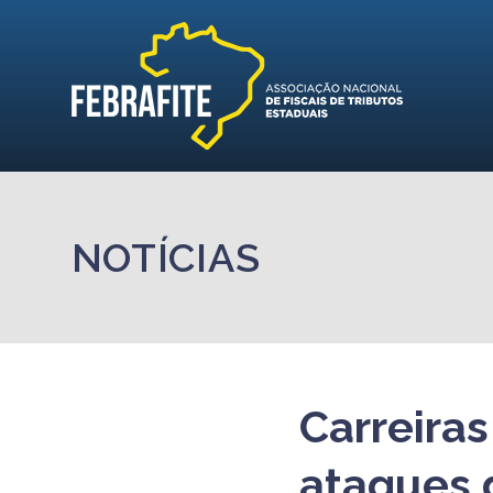
NOTÍCIAS
Carreira
ataques 