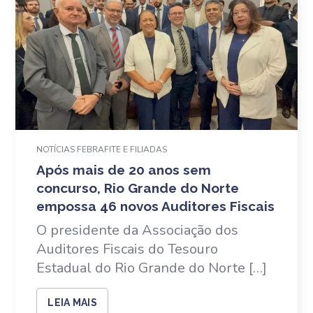
NOTÍCIAS FEBRAFITE E FILIADAS
Após mais de 20 anos sem
concurso, Rio Grande do Norte
empossa 46 novos Auditores Fiscais
O presidente da Associação dos
Auditores Fiscais do Tesouro
Estadual do Rio Grande do Norte […]
LEIA MAIS