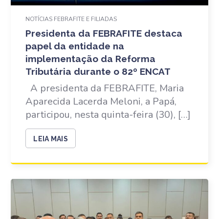
NOTÍCIAS FEBRAFITE E FILIADAS
Presidenta da FEBRAFITE destaca
papel da entidade na
implementação da Reforma
Tributária durante o 82º ENCAT
A presidenta da FEBRAFITE, Maria
Aparecida Lacerda Meloni, a Papá,
participou, nesta quinta-feira (30), […]
LEIA MAIS