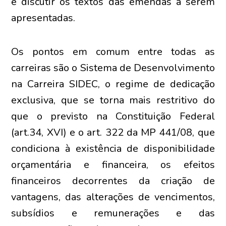
e discutir os textos das emendas a serem
apresentadas.
Os pontos em comum entre todas as
carreiras são o Sistema de Desenvolvimento
na Carreira SIDEC, o regime de dedicação
exclusiva, que se torna mais restritivo do
que o previsto na Constituição Federal
(art.34, XVI) e o art. 322 da MP 441/08, que
condiciona à existência de disponibilidade
orçamentária e financeira, os efeitos
financeiros decorrentes da criação de
vantagens, das alterações de vencimentos,
subsídios e remunerações e das