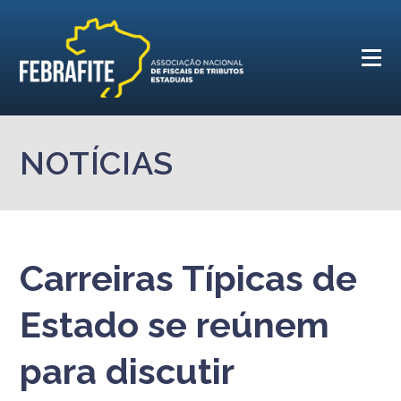
NOTÍCIAS
Carreiras Típicas de
Estado se reúnem
para discutir