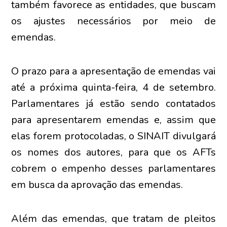
também favorece as entidades, que buscam
os ajustes necessários por meio de
emendas.
O prazo para a apresentação de emendas vai
até a próxima quinta-feira, 4 de setembro.
Parlamentares já estão sendo contatados
para apresentarem emendas e, assim que
elas forem protocoladas, o SINAIT divulgará
os nomes dos autores, para que os AFTs
cobrem o empenho desses parlamentares
em busca da aprovação das emendas.
Além das emendas, que tratam de pleitos