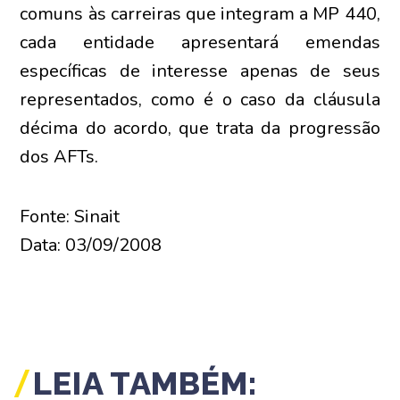
comuns às carreiras que integram a MP 440,
cada entidade apresentará emendas
específicas de interesse apenas de seus
representados, como é o caso da cláusula
décima do acordo, que trata da progressão
dos AFTs.
Fonte: Sinait
Data: 03/09/2008
LEIA TAMBÉM: