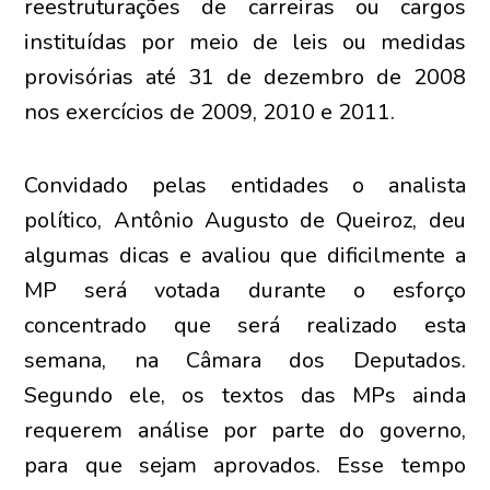
reestruturações de carreiras ou cargos
instituídas por meio de leis ou medidas
provisórias até 31 de dezembro de 2008
nos exercícios de 2009, 2010 e 2011.
Convidado pelas entidades o analista
político, Antônio Augusto de Queiroz, deu
algumas dicas e avaliou que dificilmente a
MP será votada durante o esforço
concentrado que será realizado esta
semana, na Câmara dos Deputados.
Segundo ele, os textos das MPs ainda
requerem análise por parte do governo,
para que sejam aprovados. Esse tempo