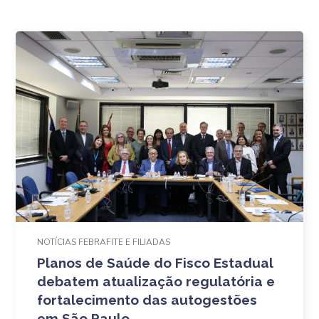
NOTÍCIAS FEBRAFITE E FILIADAS
Planos de Saúde do Fisco Estadual
debatem atualização regulatória e
fortalecimento das autogestões
em São Paulo