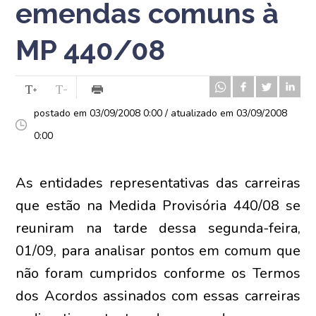
emendas comuns à
MP 440/08
postado em 03/09/2008 0:00 / atualizado em 03/09/2008
0:00
As entidades representativas das carreiras
que estão na Medida Provisória 440/08 se
reuniram na tarde dessa segunda-feira,
01/09, para analisar pontos em comum que
não foram cumpridos conforme os Termos
dos Acordos assinados com essas carreiras