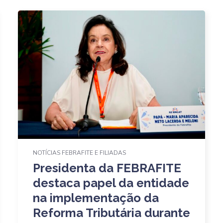
NOTÍCIAS FEBRAFITE E FILIADAS
Presidenta da FEBRAFITE
destaca papel da entidade
na implementação da
Reforma Tributária durante