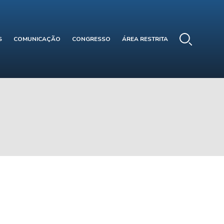
S
COMUNICAÇÃO
CONGRESSO
ÁREA RESTRITA