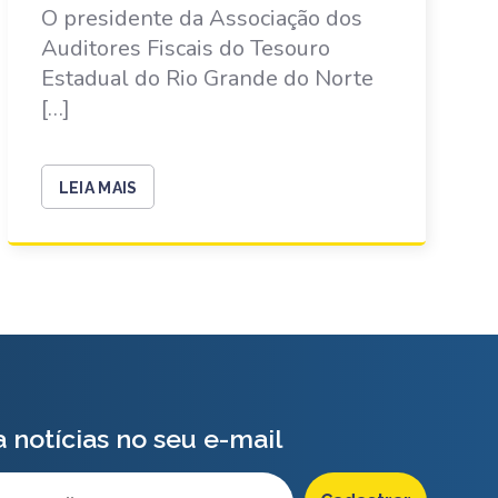
O presidente da Associação dos
Auditores Fiscais do Tesouro
Estadual do Rio Grande do Norte
[…]
LEIA MAIS
 notícias no seu e-mail