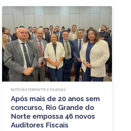
NOTÍCIAS FEBRAFITE E FILIADAS
Após mais de 20 anos sem
concurso, Rio Grande do
Norte empossa 46 novos
Auditores Fiscais