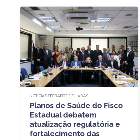
NOTÍCIAS FEBRAFITE E FILIADAS
Planos de Saúde do Fisco
Estadual debatem
atualização regulatória e
fortalecimento das