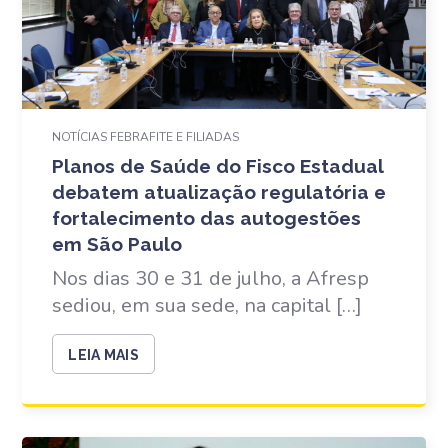
NOTÍCIAS FEBRAFITE E FILIADAS
Planos de Saúde do Fisco Estadual
debatem atualização regulatória e
fortalecimento das autogestões
em São Paulo
Nos dias 30 e 31 de julho, a Afresp
sediou, em sua sede, na capital […]
LEIA MAIS