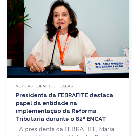
NOTÍCIAS FEBRAFITE E FILIADAS
Presidenta da FEBRAFITE destaca
papel da entidade na
implementação da Reforma
Tributária durante o 82º ENCAT
A presidenta da FEBRAFITE, Maria