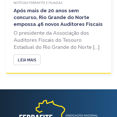
NOTÍCIAS FEBRAFITE E FILIADAS
Após mais de 20 anos sem
concurso, Rio Grande do Norte
empossa 46 novos Auditores Fiscais
O presidente da Associação dos
Auditores Fiscais do Tesouro
Estadual do Rio Grande do Norte […]
LEIA MAIS