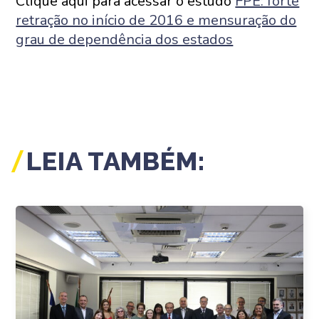
Clique aqui para acessar o estudo
FPE: forte
retração no início de 2016 e mensuração do
grau de dependência dos estados
LEIA TAMBÉM: