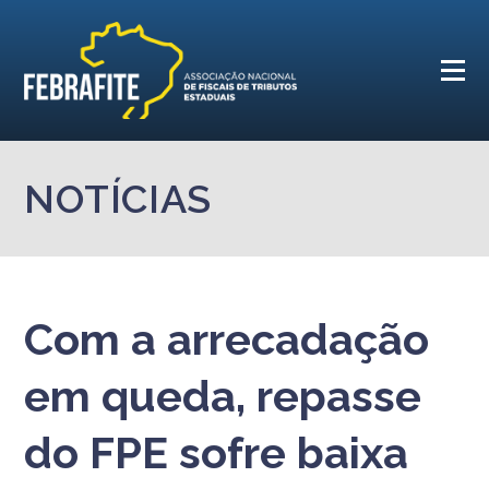
NOTÍCIAS
Com a arrecadação
em queda, repasse
do FPE sofre baixa