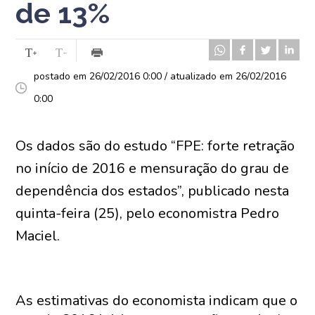
de 13%
postado em 26/02/2016 0:00 / atualizado em 26/02/2016
0:00
Os dados são do estudo “FPE: forte retração
no início de 2016 e mensuração do grau de
dependência dos estados”, publicado nesta
quinta-feira (25), pelo economistra Pedro
Maciel.
As estimativas do economista indicam que o