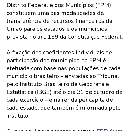
Distrito Federal e dos Municípios (FPM)
constituem uma das modalidades de
transferência de recursos financeiros da
União para os estados e os municípios,
prevista no art. 159 da Constituição Federal.
A fixação dos coeficientes individuais de
participação dos municípios no FPM é
efetuada com base nas populações de cada
município brasileiro – enviadas ao Tribunal
pelo Instituto Brasileiro de Geografia e
Estatística (IBGE) até o dia 31 de outubro de
cada exercício – e na renda per capita de
cada estado, que também é informada pelo
instituto.