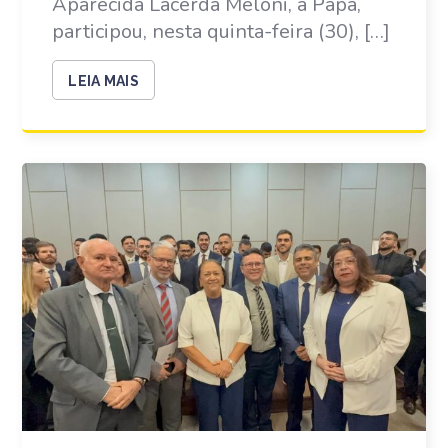
Aparecida Lacerda Meloni, a Papá,
participou, nesta quinta-feira (30), […]
LEIA MAIS