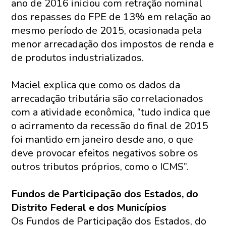
ano de 2016 iniciou com retração nominal
dos repasses do FPE de 13% em relação ao
mesmo período de 2015, ocasionada pela
menor arrecadação dos impostos de renda e
de produtos industrializados.
Maciel explica que como os dados da
arrecadação tributária são correlacionados
com a atividade econômica, “tudo indica que
o acirramento da recessão do final de 2015
foi mantido em janeiro desde ano, o que
deve provocar efeitos negativos sobre os
outros tributos próprios, como o ICMS”.
Fundos de Participação dos Estados, do
Distrito Federal e dos Municípios
Os Fundos de Participação dos Estados, do