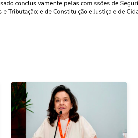
lisado conclusivamente pelas comissões de Seguri
 e Tributação; e de Constituição e Justiça e de Cid