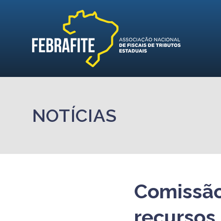
NOTÍCIAS
Comissão
recursos