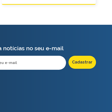
 notícias no seu e-mail