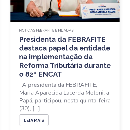
NOTÍCIAS FEBRAFITE E FILIADAS
Presidenta da FEBRAFITE
destaca papel da entidade
na implementação da
Reforma Tributária durante
o 82º ENCAT
A presidenta da FEBRAFITE,
Maria Aparecida Lacerda Meloni, a
Papá, participou, nesta quinta-feira
(30), […]
LEIA MAIS