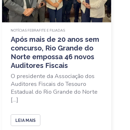
NOTÍCIAS FEBRAFITE E FILIADAS
Após mais de 20 anos sem
concurso, Rio Grande do
Norte empossa 46 novos
Auditores Fiscais
O presidente da Associação dos
Auditores Fiscais do Tesouro
Estadual do Rio Grande do Norte
[…]
LEIA MAIS