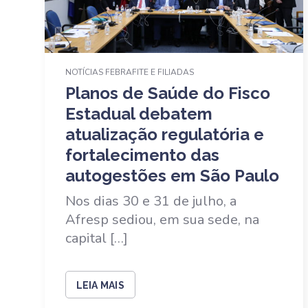
NOTÍCIAS FEBRAFITE E FILIADAS
Planos de Saúde do Fisco
Estadual debatem
atualização regulatória e
fortalecimento das
autogestões em São Paulo
Nos dias 30 e 31 de julho, a
Afresp sediou, em sua sede, na
capital […]
LEIA MAIS