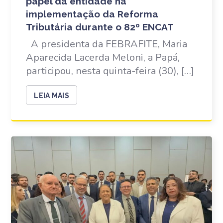
papel da entidade na
implementação da Reforma
Tributária durante o 82º ENCAT
A presidenta da FEBRAFITE, Maria
Aparecida Lacerda Meloni, a Papá,
participou, nesta quinta-feira (30), […]
LEIA MAIS