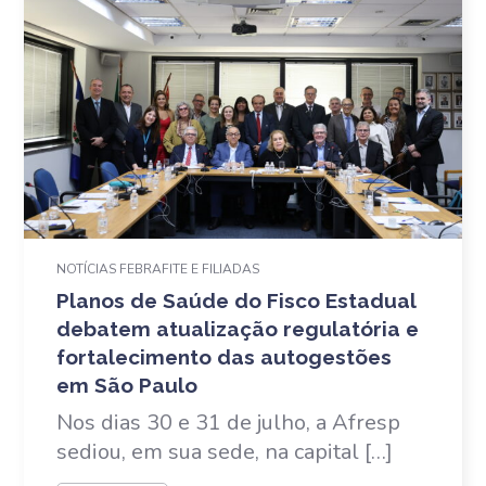
NOTÍCIAS FEBRAFITE E FILIADAS
Planos de Saúde do Fisco Estadual
debatem atualização regulatória e
fortalecimento das autogestões
em São Paulo
Nos dias 30 e 31 de julho, a Afresp
sediou, em sua sede, na capital […]