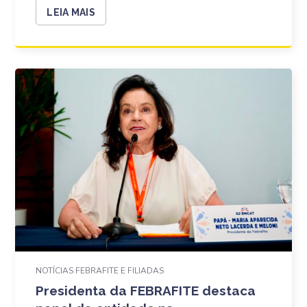
LEIA MAIS
NOTÍCIAS FEBRAFITE E FILIADAS
Presidenta da FEBRAFITE destaca