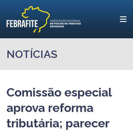
NOTÍCIAS
Comissão especial
aprova reforma
tributária; parecer