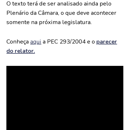
O texto terá de ser analisado ainda pelo
Plenário da Câmara, o que deve acontecer
somente na próxima
legislatura
.
Conheça
aqui
a PEC 293/2004 e o
parecer
do relator.