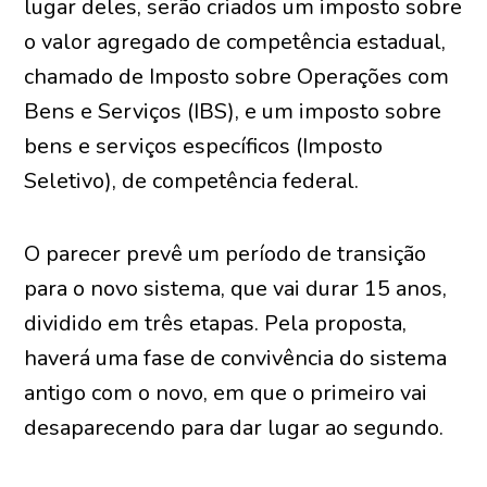
lugar deles, serão criados um imposto sobre
o valor agregado de competência estadual,
chamado de Imposto sobre Operações com
Bens e Serviços (IBS), e um imposto sobre
bens e serviços específicos (Imposto
Seletivo), de competência federal.
O parecer prevê um período de transição
para o novo sistema, que vai durar 15 anos,
dividido em três etapas. Pela proposta,
haverá uma fase de convivência do sistema
antigo com o novo, em que o primeiro vai
desaparecendo para dar lugar ao segundo.