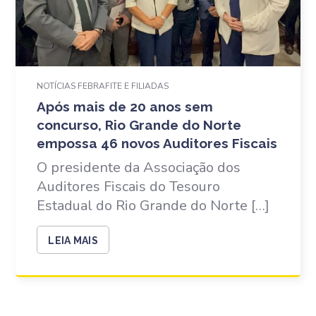
NOTÍCIAS FEBRAFITE E FILIADAS
Após mais de 20 anos sem
concurso, Rio Grande do Norte
empossa 46 novos Auditores Fiscais
O presidente da Associação dos
Auditores Fiscais do Tesouro
Estadual do Rio Grande do Norte […]
LEIA MAIS