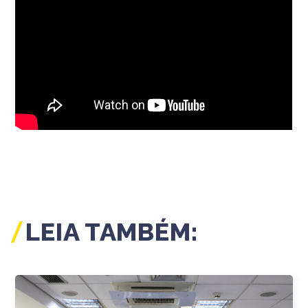
LEIA TAMBÉM: