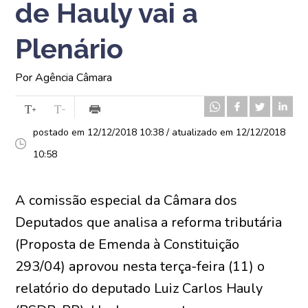
de Hauly vai a
Plenário
Por Agência Câmara
postado em 12/12/2018 10:38 / atualizado em 12/12/2018
10:58
A
comissão especial
da Câmara dos
Deputados que analisa a reforma tributária
(Proposta de Emenda à Constituição
293/04) aprovou nesta terça-feira (11) o
relatório do deputado Luiz Carlos Hauly