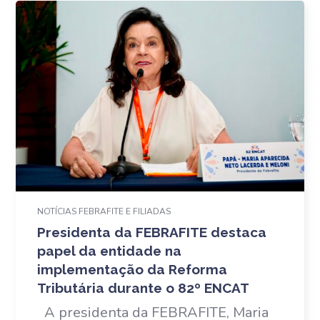
NOTÍCIAS FEBRAFITE E FILIADAS
Presidenta da FEBRAFITE destaca
papel da entidade na
implementação da Reforma
Tributária durante o 82º ENCAT
A presidenta da FEBRAFITE, Maria