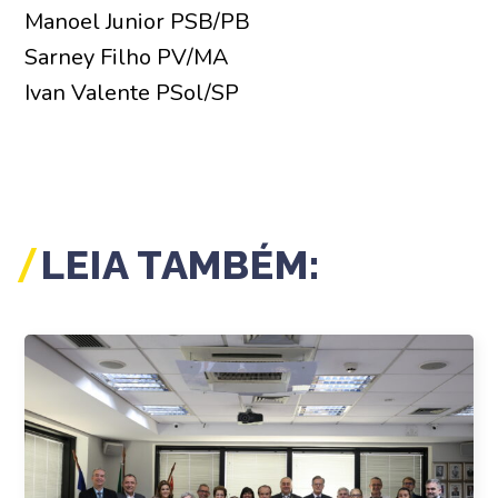
Manoel Junior PSB/PB
Sarney Filho PV/MA
Ivan Valente PSol/SP
LEIA TAMBÉM: