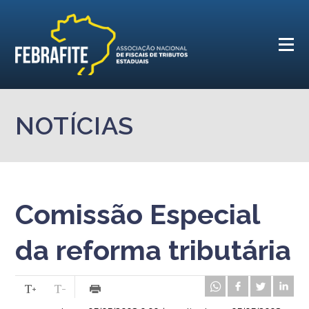
NOTÍCIAS
Comissão Especial
da reforma tributária