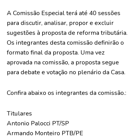
A Comissão Especial terá até 40 sessões
para discutir, analisar, propor e excluir
sugestões à proposta de reforma tributária.
Os integrantes desta comissão definirão o
formato final da proposta. Uma vez
aprovada na comissão, a proposta segue
para debate e votação no plenário da Casa.
Confira abaixo os integrantes da comissão.:
Titulares
Antonio Palocci PT/SP
Armando Monteiro PTB/PE