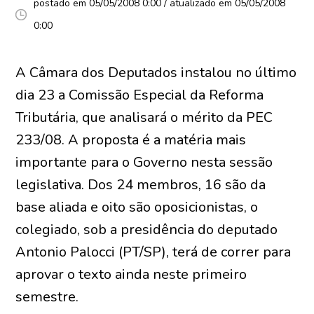
postado em 05/05/2008 0:00 / atualizado em 05/05/2008
0:00
A Câmara dos Deputados instalou no último
dia 23 a Comissão Especial da Reforma
Tributária, que analisará o mérito da PEC
233/08. A proposta é a matéria mais
importante para o Governo nesta sessão
legislativa. Dos 24 membros, 16 são da
base aliada e oito são oposicionistas, o
colegiado, sob a presidência do deputado
Antonio Palocci (PT/SP), terá de correr para
aprovar o texto ainda neste primeiro
semestre.