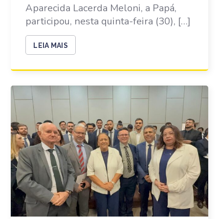
Aparecida Lacerda Meloni, a Papá,
participou, nesta quinta-feira (30), […]
LEIA MAIS