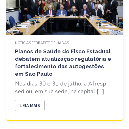
NOTÍCIAS FEBRAFITE E FILIADAS
Planos de Saúde do Fisco Estadual
debatem atualização regulatória e
fortalecimento das autogestões
em São Paulo
Nos dias 30 e 31 de julho, a Afresp
sediou, em sua sede, na capital […]
LEIA MAIS