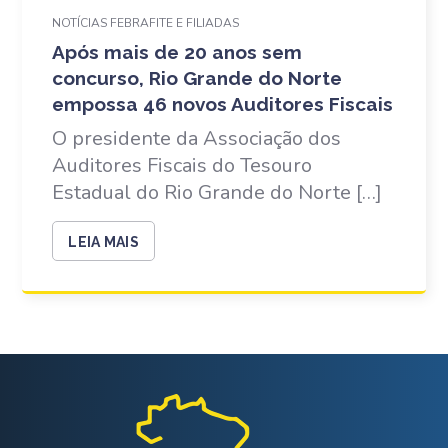
NOTÍCIAS FEBRAFITE E FILIADAS
Após mais de 20 anos sem
concurso, Rio Grande do Norte
empossa 46 novos Auditores Fiscais
O presidente da Associação dos
Auditores Fiscais do Tesouro
Estadual do Rio Grande do Norte […]
LEIA MAIS