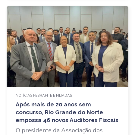
NOTÍCIAS FEBRAFITE E FILIADAS
Após mais de 20 anos sem
concurso, Rio Grande do Norte
empossa 46 novos Auditores Fiscais
O presidente da Associação dos