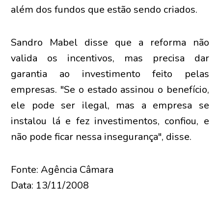
além dos fundos que estão sendo criados.
Sandro Mabel disse que a reforma não
valida os incentivos, mas precisa dar
garantia ao investimento feito pelas
empresas. "Se o estado assinou o benefício,
ele pode ser ilegal, mas a empresa se
instalou lá e fez investimentos, confiou, e
não pode ficar nessa insegurança", disse.
Fonte: Agência Câmara
Data: 13/11/2008