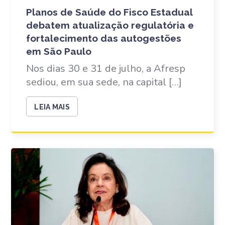
Planos de Saúde do Fisco Estadual
debatem atualização regulatória e
fortalecimento das autogestões
em São Paulo
Nos dias 30 e 31 de julho, a Afresp
sediou, em sua sede, na capital […]
LEIA MAIS