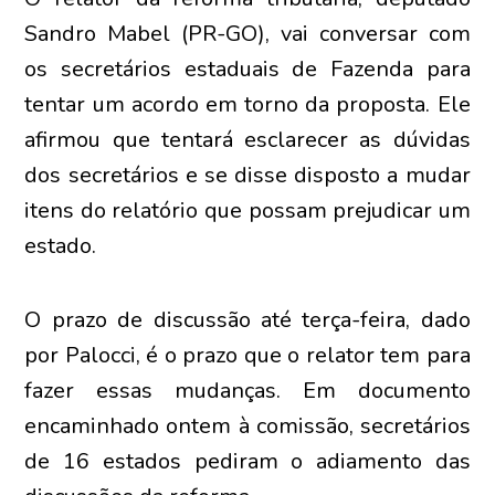
Sandro Mabel (PR-GO), vai conversar com
os secretários estaduais de Fazenda para
tentar um acordo em torno da proposta. Ele
afirmou que tentará esclarecer as dúvidas
dos secretários e se disse disposto a mudar
itens do relatório que possam prejudicar um
estado.
O prazo de discussão até terça-feira, dado
por Palocci, é o prazo que o relator tem para
fazer essas mudanças. Em documento
encaminhado ontem à comissão, secretários
de 16 estados pediram o adiamento das