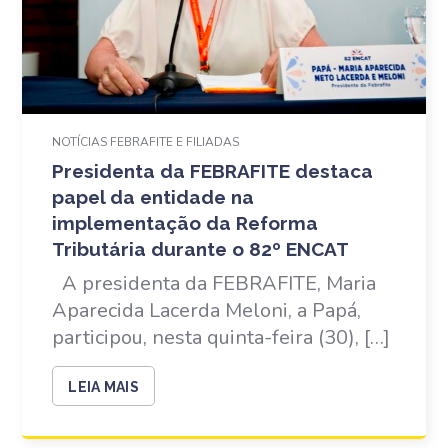
NOTÍCIAS FEBRAFITE E FILIADAS
Presidenta da FEBRAFITE destaca
papel da entidade na
implementação da Reforma
Tributária durante o 82º ENCAT
A presidenta da FEBRAFITE, Maria
Aparecida Lacerda Meloni, a Papá,
participou, nesta quinta-feira (30), […]
LEIA MAIS