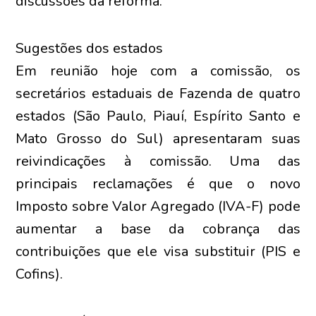
discussões da reforma.
Sugestões dos estados
Em reunião hoje com a comissão, os
secretários estaduais de Fazenda de quatro
estados (São Paulo, Piauí, Espírito Santo e
Mato Grosso do Sul) apresentaram suas
reivindicações à comissão. Uma das
principais reclamações é que o novo
Imposto sobre Valor Agregado (IVA-F) pode
aumentar a base da cobrança das
contribuições que ele visa substituir (PIS e
Cofins).