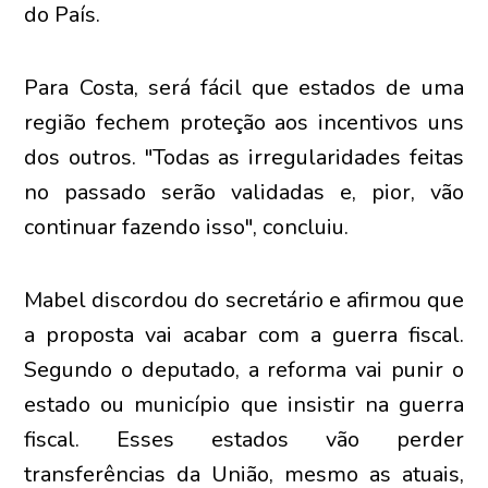
do País.
Para Costa, será fácil que estados de uma
região fechem proteção aos incentivos uns
dos outros. "Todas as irregularidades feitas
no passado serão validadas e, pior, vão
continuar fazendo isso", concluiu.
Mabel discordou do secretário e afirmou que
a proposta vai acabar com a guerra fiscal.
Segundo o deputado, a reforma vai punir o
estado ou município que insistir na guerra
fiscal. Esses estados vão perder
transferências da União, mesmo as atuais,