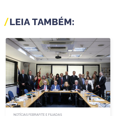
LEIA TAMBÉM:
NOTÍCIAS FEBRAFITE E FILIADAS