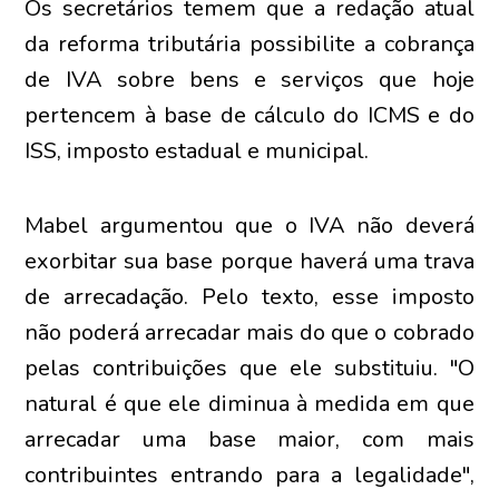
Os secretários temem que a redação atual
da reforma tributária possibilite a cobrança
de IVA sobre bens e serviços que hoje
pertencem à base de cálculo do ICMS e do
ISS, imposto estadual e municipal.
Mabel argumentou que o IVA não deverá
exorbitar sua base porque haverá uma trava
de arrecadação. Pelo texto, esse imposto
não poderá arrecadar mais do que o cobrado
pelas contribuições que ele substituiu. "O
natural é que ele diminua à medida em que
arrecadar uma base maior, com mais
contribuintes entrando para a legalidade",