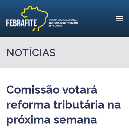
NOTÍCIAS
Comissão votará
reforma tributária na
próxima semana