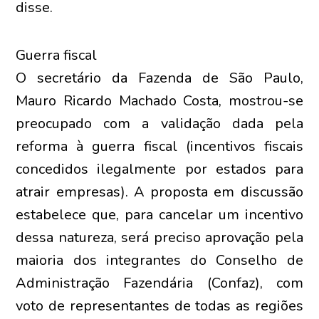
disse.
Guerra fiscal
O secretário da Fazenda de São Paulo,
Mauro Ricardo Machado Costa, mostrou-se
preocupado com a validação dada pela
reforma à guerra fiscal (incentivos fiscais
concedidos ilegalmente por estados para
atrair empresas). A proposta em discussão
estabelece que, para cancelar um incentivo
dessa natureza, será preciso aprovação pela
maioria dos integrantes do Conselho de
Administração Fazendária (Confaz), com
voto de representantes de todas as regiões