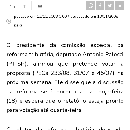
postado em 13/11/2008 0:00 / atualizado em 13/11/2008
0:00
O presidente da comissão especial da
reforma tributária, deputado Antonio Palocci
(PT-SP), afirmou que pretende votar a
proposta (PECs 233/08, 31/07 e 45/07) na
próxima semana. Ele disse que a discussão
da reforma será encerrada na terça-feira
(18) e espera que o relatório esteja pronto
para votação até quarta-feira.
O relator da reforma tributária, deputado