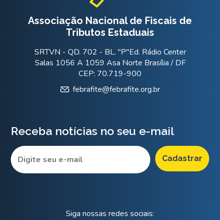
Associação Nacional de Fiscais de
Tributos Estaduais
SRTVN - QD. 702 - BL. "P"Ed. Rádio Center
Salas 1056 A 1059 Asa Norte Brasília / DF
CEP: 70.719-900
febrafite@febrafite.org.br
Receba notícias no seu e-mail
Siga nossas redes sociais: