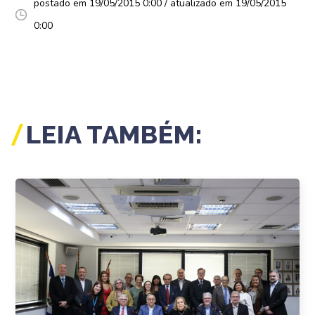
postado em 19/05/2015 0:00 / atualizado em 19/05/2015
0:00
LEIA TAMBÉM: