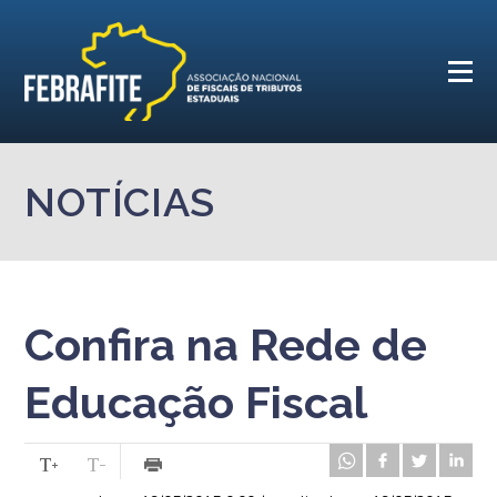
NOTÍCIAS
Confira na Rede de
Educação Fiscal