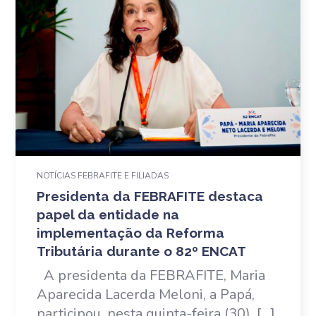
NOTÍCIAS FEBRAFITE E FILIADAS
Presidenta da FEBRAFITE destaca
papel da entidade na
implementação da Reforma
Tributária durante o 82º ENCAT
A presidenta da FEBRAFITE, Maria
Aparecida Lacerda Meloni, a Papá,
participou, nesta quinta-feira (30), […]