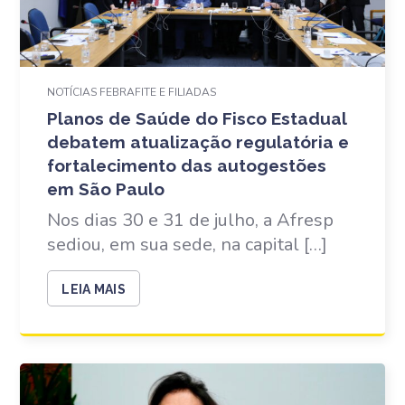
NOTÍCIAS FEBRAFITE E FILIADAS
Planos de Saúde do Fisco Estadual
debatem atualização regulatória e
fortalecimento das autogestões
em São Paulo
Nos dias 30 e 31 de julho, a Afresp
sediou, em sua sede, na capital […]
LEIA MAIS