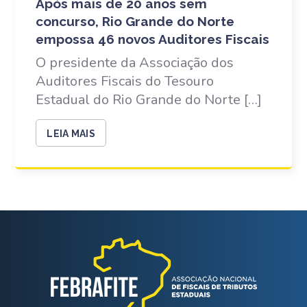
Após mais de 20 anos sem
concurso, Rio Grande do Norte
empossa 46 novos Auditores Fiscais
O presidente da Associação dos
Auditores Fiscais do Tesouro
Estadual do Rio Grande do Norte […]
LEIA MAIS