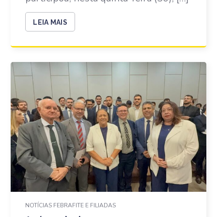
LEIA MAIS
NOTÍCIAS FEBRAFITE E FILIADAS