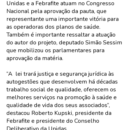
Unidas e a Febrafite atuam no Congresso
Nacional pela aprovação da pauta, que
representante uma importante vitória para
as operadoras dos planos de saúde.
Também é importante ressaltar a atuação
do autor do projeto, deputado Simão Sessim
que mobilizou os parlamentares para
aprovação da matéria.
“A lei trará justiça e segurança jurídica às
autogestões que desenvolvem há décadas
trabalho social de qualidade, oferecem os
melhores serviços na promoção à saúde e
qualidade de vida dos seus associados”,
destacou Roberto Kupski, presidente da
Febrafite e presidente do Conselho
Deliberativo da Unidas.