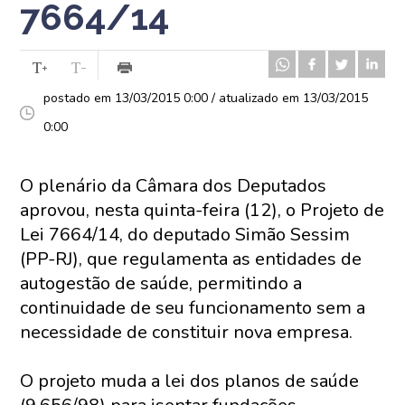
7664/14
postado em 13/03/2015 0:00 / atualizado em 13/03/2015
0:00
O plenário da Câmara dos Deputados
aprovou, nesta quinta-feira (12), o Projeto de
Lei 7664/14, do deputado Simão Sessim
(PP-RJ), que regulamenta as entidades de
autogestão de saúde, permitindo a
continuidade de seu funcionamento sem a
necessidade de constituir nova empresa.
O projeto muda a lei dos planos de saúde