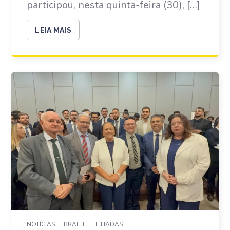
participou, nesta quinta-feira (30), […]
LEIA MAIS
NOTÍCIAS FEBRAFITE E FILIADAS