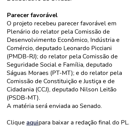
Parecer favorável
O projeto recebeu parecer favorável em
Plenário do relator pela Comissão de
Desenvolvimento Econômico, Indústria e
Comércio, deputado Leonardo Picciani
(PMDB-RJ); do relator pela Comissão de
Seguridade Social e Família, deputado
Ságuas Moraes (PT-MT); e do relator pela
Comissão de Constituição e Justiça e de
Cidadania (CCJ), deputado Nilson Leitão
(PSDB-MT).
A matéria será enviada ao Senado.
Clique
aqui
para baixar a redação final do PL.