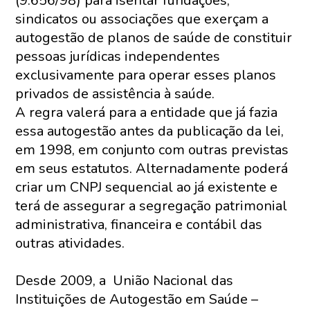
(9.656/98) para isentar fundações,
sindicatos ou associações que exerçam a
autogestão de planos de saúde de constituir
pessoas jurídicas independentes
exclusivamente para operar esses planos
privados de assistência à saúde.
A regra valerá para a entidade que já fazia
essa autogestão antes da publicação da lei,
em 1998, em conjunto com outras previstas
em seus estatutos. Alternadamente poderá
criar um CNPJ sequencial ao já existente e
terá de assegurar a segregação patrimonial
administrativa, financeira e contábil das
outras atividades.
Desde 2009, a União Nacional das
Instituições de Autogestão em Saúde –