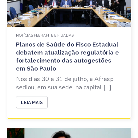
NOTÍCIAS FEBRAFITE E FILIADAS
Planos de Saúde do Fisco Estadual
debatem atualização regulatória e
fortalecimento das autogestões
em São Paulo
Nos dias 30 e 31 de julho, a Afresp
sediou, em sua sede, na capital […]
LEIA MAIS