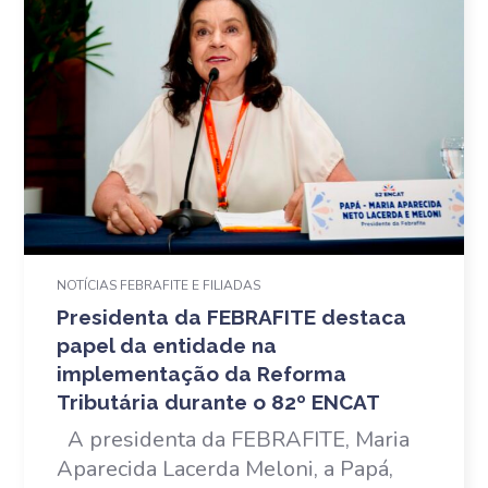
NOTÍCIAS FEBRAFITE E FILIADAS
Presidenta da FEBRAFITE destaca
papel da entidade na
implementação da Reforma
Tributária durante o 82º ENCAT
A presidenta da FEBRAFITE, Maria
Aparecida Lacerda Meloni, a Papá,