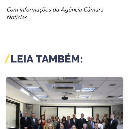
Com informações da Agência Câmara
Notícias.
LEIA TAMBÉM: