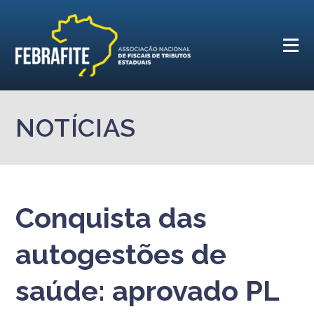
NOTÍCIAS
Conquista das
autogestões de
saúde: aprovado PL