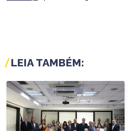
LEIA TAMBÉM: