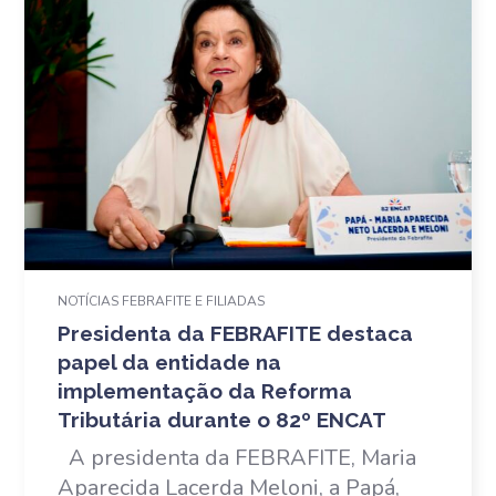
NOTÍCIAS FEBRAFITE E FILIADAS
Presidenta da FEBRAFITE destaca
papel da entidade na
implementação da Reforma
Tributária durante o 82º ENCAT
A presidenta da FEBRAFITE, Maria
Aparecida Lacerda Meloni, a Papá,