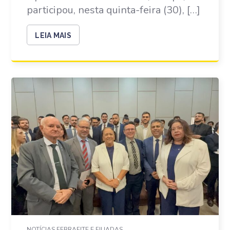
participou, nesta quinta-feira (30), […]
LEIA MAIS
NOTÍCIAS FEBRAFITE E FILIADAS