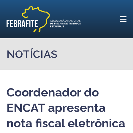
NOTÍCIAS
Coordenador do
ENCAT apresenta
nota fiscal eletrônica