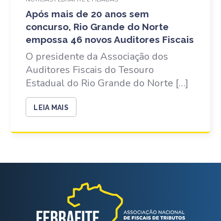
Após mais de 20 anos sem
concurso, Rio Grande do Norte
empossa 46 novos Auditores Fiscais
O presidente da Associação dos
Auditores Fiscais do Tesouro
Estadual do Rio Grande do Norte […]
LEIA MAIS