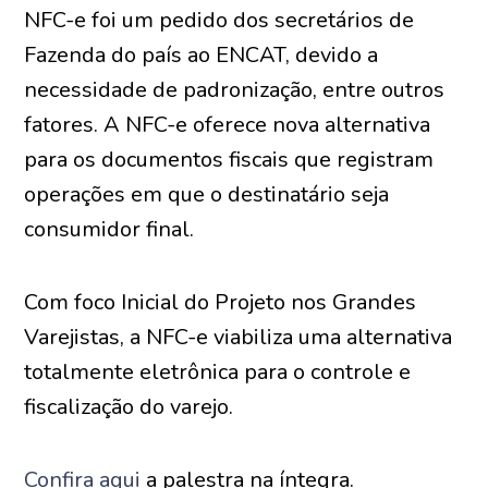
NFC-e foi um pedido dos secretários de
Fazenda do país ao ENCAT, devido a
necessidade de padronização, entre outros
fatores. A NFC-e oferece nova alternativa
para os documentos fiscais que registram
operações em que o destinatário seja
consumidor final.
Com foco Inicial do Projeto nos Grandes
Varejistas, a NFC-e viabiliza uma alternativa
totalmente eletrônica para o controle e
fiscalização do varejo.
Confira aqui
a palestra na íntegra.