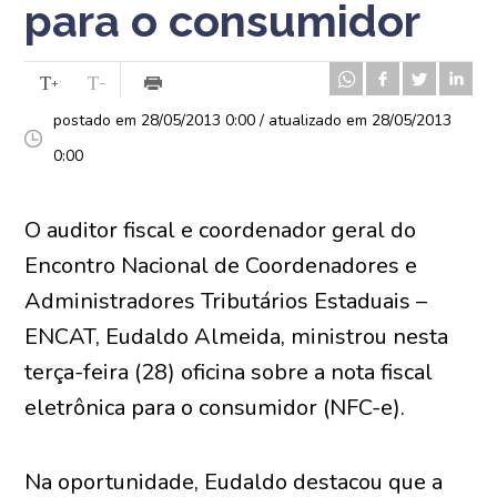
para o consumidor
postado em 28/05/2013 0:00 / atualizado em 28/05/2013
0:00
O auditor fiscal e coordenador geral do
Encontro Nacional de Coordenadores e
Administradores Tributários Estaduais –
ENCAT, Eudaldo Almeida, ministrou nesta
terça-feira (28) oficina sobre a nota fiscal
eletrônica para o consumidor (NFC-e).
Na oportunidade, Eudaldo destacou que a