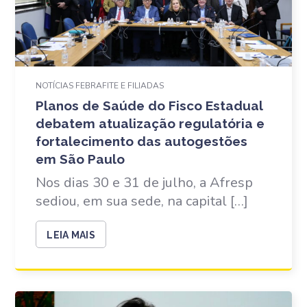
NOTÍCIAS FEBRAFITE E FILIADAS
Planos de Saúde do Fisco Estadual
debatem atualização regulatória e
fortalecimento das autogestões
em São Paulo
Nos dias 30 e 31 de julho, a Afresp
sediou, em sua sede, na capital […]
LEIA MAIS