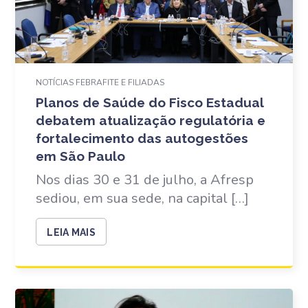
NOTÍCIAS FEBRAFITE E FILIADAS
Planos de Saúde do Fisco Estadual
debatem atualização regulatória e
fortalecimento das autogestões
em São Paulo
Nos dias 30 e 31 de julho, a Afresp
sediou, em sua sede, na capital […]
LEIA MAIS