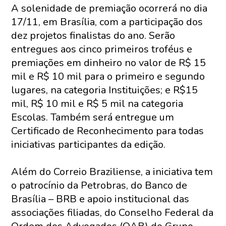
A solenidade de premiação ocorrerá no dia
17/11, em Brasília, com a participação dos
dez projetos finalistas do ano. Serão
entregues aos cinco primeiros troféus e
premiações em dinheiro no valor de R$ 15
mil e R$ 10 mil para o primeiro e segundo
lugares, na categoria Instituições; e R$15
mil, R$ 10 mil e R$ 5 mil na categoria
Escolas. Também será entregue um
Certificado de Reconhecimento para todas
iniciativas participantes da edição.
Além do Correio Braziliense, a iniciativa tem
o patrocínio da Petrobras, do Banco de
Brasília – BRB e apoio institucional das
associações filiadas, do Conselho Federal da