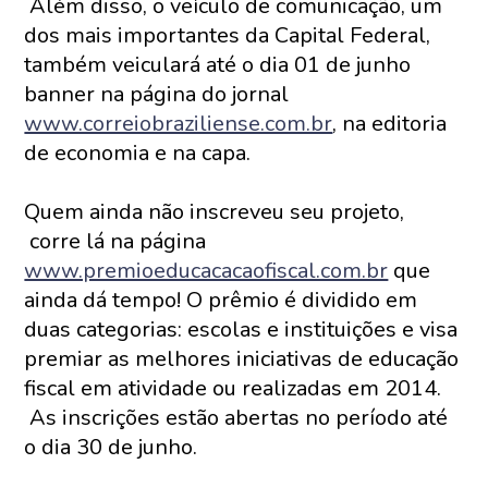
Além disso, o veículo de comunicação, um
dos mais importantes da Capital Federal,
também veiculará até o dia 01 de junho
banner na página do jornal
www.correiobraziliense.com.br
, na editoria
de economia e na capa.
Quem ainda não inscreveu seu projeto,
corre lá na página
www.premioeducacacaofiscal.com.br
que
ainda dá tempo! O prêmio é dividido em
duas categorias: escolas e instituições e visa
premiar as melhores iniciativas de educação
fiscal em atividade ou realizadas em 2014.
As inscrições estão abertas no período até
o dia 30 de junho.