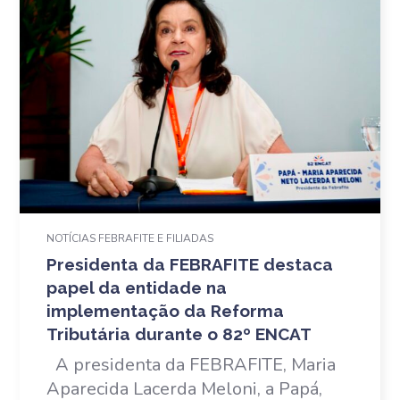
NOTÍCIAS FEBRAFITE E FILIADAS
Presidenta da FEBRAFITE destaca
papel da entidade na
implementação da Reforma
Tributária durante o 82º ENCAT
A presidenta da FEBRAFITE, Maria
Aparecida Lacerda Meloni, a Papá,