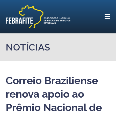
NOTÍCIAS
Correio Braziliense
renova apoio ao
Prêmio Nacional de