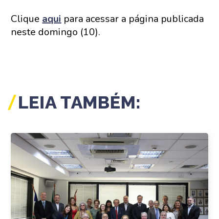
Clique
aqui
para acessar a página publicada
neste domingo (10).
LEIA TAMBÉM: