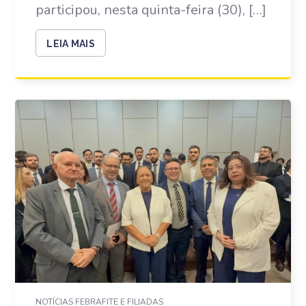
participou, nesta quinta-feira (30), […]
LEIA MAIS
NOTÍCIAS FEBRAFITE E FILIADAS