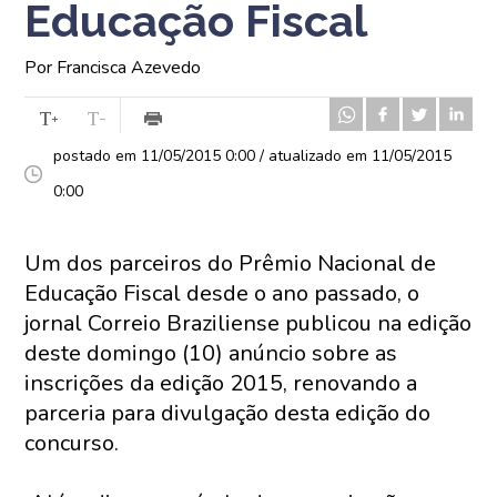
Educação Fiscal
Por Francisca Azevedo
postado em 11/05/2015 0:00 / atualizado em 11/05/2015
0:00
Um dos parceiros do Prêmio Nacional de
Educação Fiscal desde o ano passado, o
jornal Correio Braziliense publicou na edição
deste domingo (10) anúncio sobre as
inscrições da edição 2015, renovando a
parceria para divulgação desta edição do
concurso.