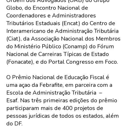
Ordem dos Advogados (OAB) do Grupo
Globo, do Encontro Nacional de
Coordenadores e Administradores
Tributários Estaduais (Encat) do Centro de
Interamericano de Administração Tributária
(Ciat), da Associação Nacional dos Membros
do Ministério Público (Conamp) do Fórum
Nacional de Carreiras Típicas de Estado
(Fonacate), e do Portal Congresso em Foco.
O Prêmio Nacional de Educação Fiscal é
uma açao da Febrafite, em parceira com a
Escola de Administração Tributária –
Esaf. Nas três primeiras edições do prêmio
participaram mais de 400 projetos de
pessoas jurídicas de todos os estados, além
do DF.