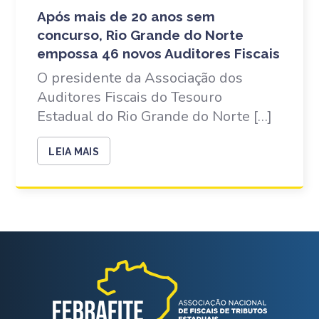
Após mais de 20 anos sem
concurso, Rio Grande do Norte
empossa 46 novos Auditores Fiscais
O presidente da Associação dos
Auditores Fiscais do Tesouro
Estadual do Rio Grande do Norte […]
LEIA MAIS