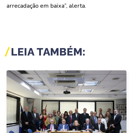
arrecadação em baixa”, alerta.
LEIA TAMBÉM: