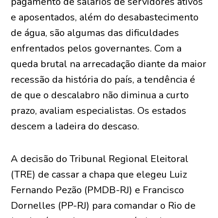
pagamento de salários de servidores ativos
e aposentados, além do desabastecimento
de água, são algumas das dificuldades
enfrentados pelos governantes. Com a
queda brutal na arrecadação diante da maior
recessão da história do país, a tendência é
de que o descalabro não diminua a curto
prazo, avaliam especialistas. Os estados
descem a ladeira do descaso.
A decisão do Tribunal Regional Eleitoral
(TRE) de cassar a chapa que elegeu Luiz
Fernando Pezão (PMDB-RJ) e Francisco
Dornelles (PP-RJ) para comandar o Rio de