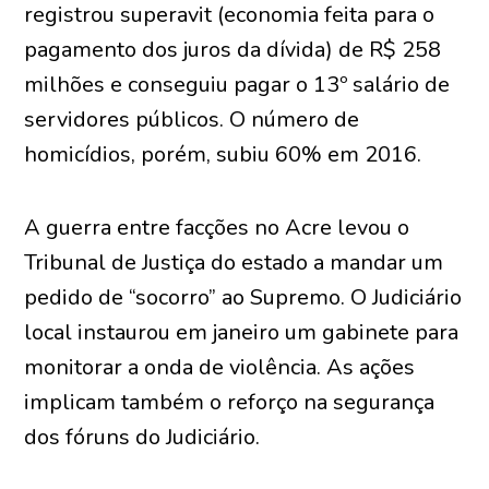
registrou superavit (economia feita para o
pagamento dos juros da dívida) de R$ 258
milhões e conseguiu pagar o 13º salário de
servidores públicos. O número de
homicídios, porém, subiu 60% em 2016.
A guerra entre facções no Acre levou o
Tribunal de Justiça do estado a mandar um
pedido de “socorro” ao Supremo. O Judiciário
local instaurou em janeiro um gabinete para
monitorar a onda de violência. As ações
implicam também o reforço na segurança
dos fóruns do Judiciário.