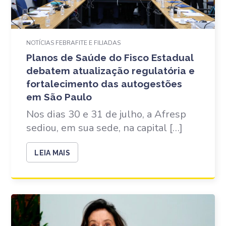
NOTÍCIAS FEBRAFITE E FILIADAS
Planos de Saúde do Fisco Estadual
debatem atualização regulatória e
fortalecimento das autogestões
em São Paulo
Nos dias 30 e 31 de julho, a Afresp
sediou, em sua sede, na capital […]
LEIA MAIS