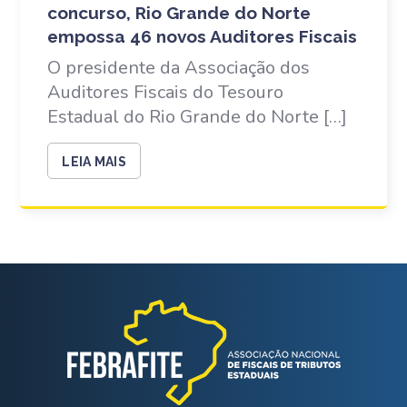
concurso, Rio Grande do Norte
empossa 46 novos Auditores Fiscais
O presidente da Associação dos
Auditores Fiscais do Tesouro
Estadual do Rio Grande do Norte […]
LEIA MAIS