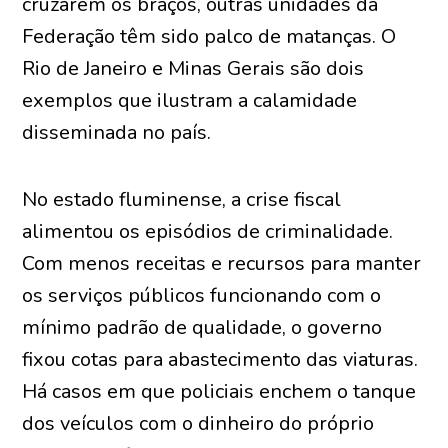
cruzarem os braços, outras unidades da
Federação têm sido palco de matanças. O
Rio de Janeiro e Minas Gerais são dois
exemplos que ilustram a calamidade
disseminada no país.
No estado fluminense, a crise fiscal
alimentou os episódios de criminalidade.
Com menos receitas e recursos para manter
os serviços públicos funcionando com o
mínimo padrão de qualidade, o governo
fixou cotas para abastecimento das viaturas.
Há casos em que policiais enchem o tanque
dos veículos com o dinheiro do próprio