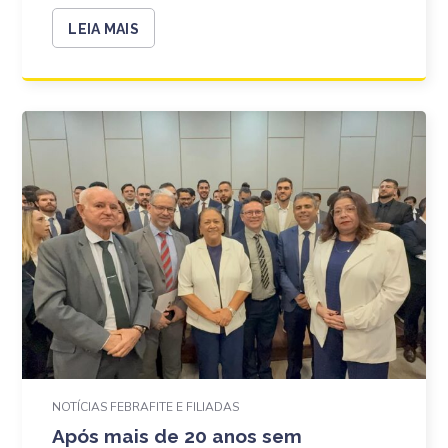
LEIA MAIS
NOTÍCIAS FEBRAFITE E FILIADAS
Após mais de 20 anos sem