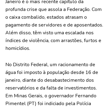
Janeiro é o mais recente capítulo da
profunda crise que assola a Federação. Com
o caixa combalido, estados atrasam o
pagamento de servidores e de aposentados.
Além disso, têm visto uma escalada nos
índices de violência, com arrastões, furtos e
homicídios.
No Distrito Federal, um racionamento de
água foi imposto à população desde 16 de
janeiro, diante do desabastecimento dos
reservatórios e da falta de investimentos.
Em Minas Gerais, o governador Fernando
Pimentel (PT) foi indiciado pela Polícia