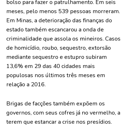
bolso para fazer o patrulhamento. Em seis
meses, pelo menos 539 pessoas morreram.
Em Minas, a deterioração das finanças do
estado também escancarou a onda de
criminalidade que assola os mineiros. Casos
de homicídio, roubo, sequestro, extorsão
mediante sequestro e estupro subiram
13,6% em 29 das 40 cidades mais
populosas nos últimos três meses em
relação a 2016.
Brigas de facções também expõem os
governos, com seus cofres já no vermelho, a
terem que estancar a crise nos presídios.