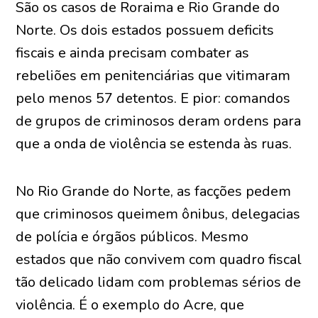
São os casos de Roraima e Rio Grande do
Norte. Os dois estados possuem deficits
fiscais e ainda precisam combater as
rebeliões em penitenciárias que vitimaram
pelo menos 57 detentos. E pior: comandos
de grupos de criminosos deram ordens para
que a onda de violência se estenda às ruas.
No Rio Grande do Norte, as facções pedem
que criminosos queimem ônibus, delegacias
de polícia e órgãos públicos. Mesmo
estados que não convivem com quadro fiscal
tão delicado lidam com problemas sérios de
violência. É o exemplo do Acre, que