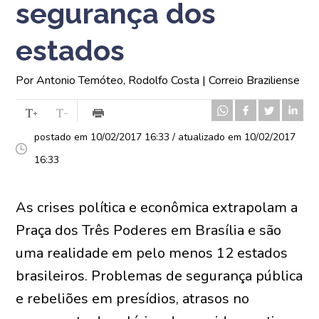
segurança dos
estados
Por Antonio Temóteo, Rodolfo Costa | Correio Braziliense
postado em 10/02/2017 16:33 / atualizado em 10/02/2017
16:33
As crises política e econômica extrapolam a
Praça dos Três Poderes em Brasília e são
uma realidade em pelo menos 12 estados
brasileiros. Problemas de segurança pública
e rebeliões em presídios, atrasos no