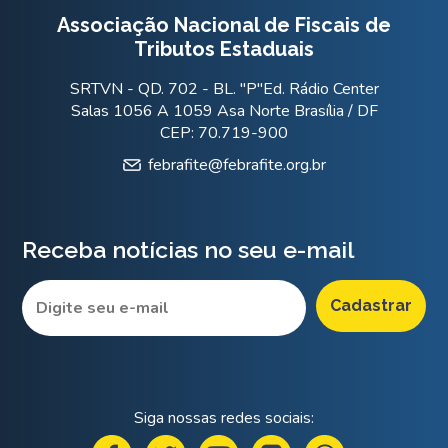
Associação Nacional de Fiscais de
Tributos Estaduais
SRTVN - QD. 702 - BL. "P"Ed. Rádio Center
Salas 1056 A 1059 Asa Norte Brasília / DF
CEP: 70.719-900
febrafite@febrafite.org.br
Receba notícias no seu e-mail
Siga nossas redes sociais: