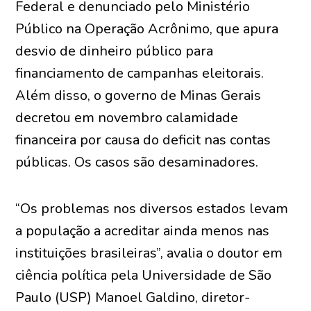
Federal e denunciado pelo Ministério
Público na Operação Acrônimo, que apura
desvio de dinheiro público para
financiamento de campanhas eleitorais.
Além disso, o governo de Minas Gerais
decretou em novembro calamidade
financeira por causa do deficit nas contas
públicas. Os casos são desaminadores.
“Os problemas nos diversos estados levam
a população a acreditar ainda menos nas
instituições brasileiras”, avalia o doutor em
ciência política pela Universidade de São
Paulo (USP) Manoel Galdino, diretor-