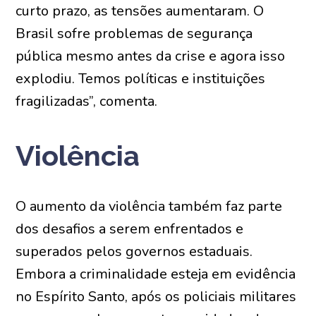
curto prazo, as tensões aumentaram. O
Brasil sofre problemas de segurança
pública mesmo antes da crise e agora isso
explodiu. Temos políticas e instituições
fragilizadas”, comenta.
Violência
O aumento da violência também faz parte
dos desafios a serem enfrentados e
superados pelos governos estaduais.
Embora a criminalidade esteja em evidência
no Espírito Santo, após os policiais militares