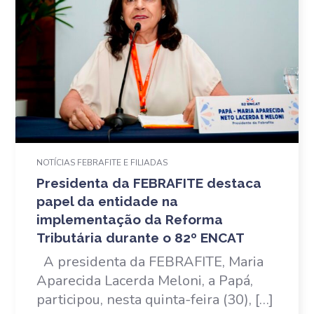
NOTÍCIAS FEBRAFITE E FILIADAS
Presidenta da FEBRAFITE destaca
papel da entidade na
implementação da Reforma
Tributária durante o 82º ENCAT
A presidenta da FEBRAFITE, Maria
Aparecida Lacerda Meloni, a Papá,
participou, nesta quinta-feira (30), […]