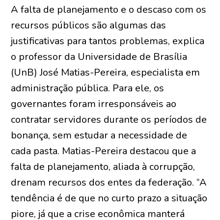
A falta de planejamento e o descaso com os
recursos públicos são algumas das
justificativas para tantos problemas, explica
o professor da Universidade de Brasília
(UnB) José Matias-Pereira, especialista em
administração pública. Para ele, os
governantes foram irresponsáveis ao
contratar servidores durante os períodos de
bonança, sem estudar a necessidade de
cada pasta. Matias-Pereira destacou que a
falta de planejamento, aliada à corrupção,
drenam recursos dos entes da federação. “A
tendência é de que no curto prazo a situação
piore, já que a crise econômica manterá