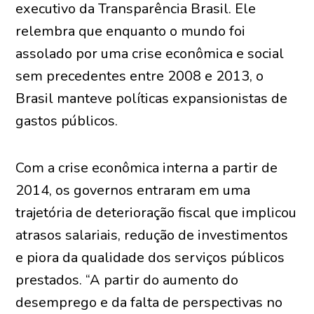
executivo da Transparência Brasil. Ele
relembra que enquanto o mundo foi
assolado por uma crise econômica e social
sem precedentes entre 2008 e 2013, o
Brasil manteve políticas expansionistas de
gastos públicos.
Com a crise econômica interna a partir de
2014, os governos entraram em uma
trajetória de deterioração fiscal que implicou
atrasos salariais, redução de investimentos
e piora da qualidade dos serviços públicos
prestados. “A partir do aumento do
desemprego e da falta de perspectivas no