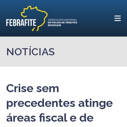
NOTÍCIAS
Crise sem
precedentes atinge
áreas fiscal e de