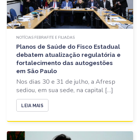
NOTÍCIAS FEBRAFITE E FILIADAS
Planos de Saúde do Fisco Estadual
debatem atualização regulatória e
fortalecimento das autogestões
em São Paulo
Nos dias 30 e 31 de julho, a Afresp
sediou, em sua sede, na capital […]
LEIA MAIS