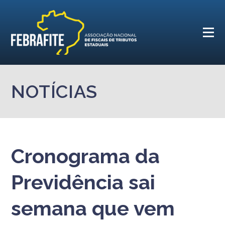
NOTÍCIAS
Cronograma da
Previdência sai
semana que vem