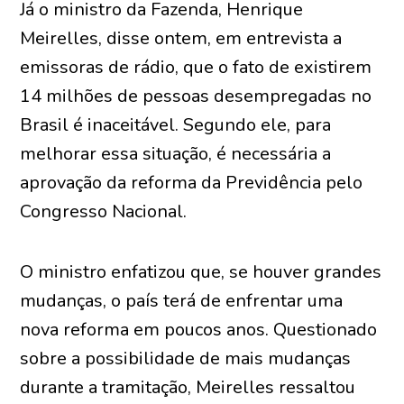
Já o ministro da Fazenda, Henrique
Meirelles, disse ontem, em entrevista a
emissoras de rádio, que o fato de existirem
14 milhões de pessoas desempregadas no
Brasil é inaceitável. Segundo ele, para
melhorar essa situação, é necessária a
aprovação da reforma da Previdência pelo
Congresso Nacional.
O ministro enfatizou que, se houver grandes
mudanças, o país terá de enfrentar uma
nova reforma em poucos anos. Questionado
sobre a possibilidade de mais mudanças
durante a tramitação, Meirelles ressaltou