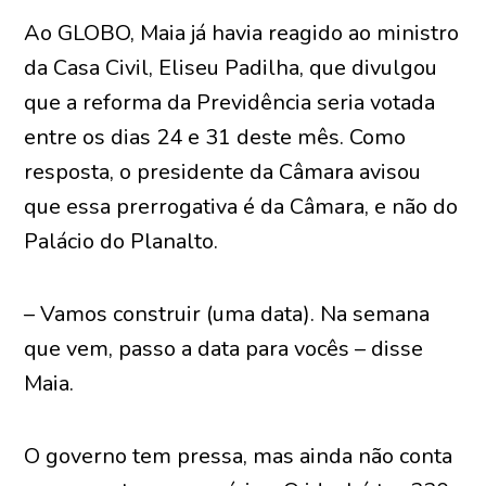
Ao GLOBO, Maia já havia reagido ao ministro
da Casa Civil, Eliseu Padilha, que divulgou
que a reforma da Previdência seria votada
entre os dias 24 e 31 deste mês. Como
resposta, o presidente da Câmara avisou
que essa prerrogativa é da Câmara, e não do
Palácio do Planalto.
– Vamos construir (uma data). Na semana
que vem, passo a data para vocês – disse
Maia.
O governo tem pressa, mas ainda não conta