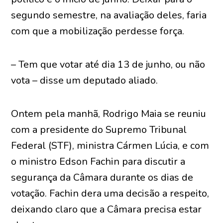
segundo semestre, na avaliação deles, faria
com que a mobilização perdesse força.
– Tem que votar até dia 13 de junho, ou não
vota – disse um deputado aliado.
Ontem pela manhã, Rodrigo Maia se reuniu
com a presidente do Supremo Tribunal
Federal (STF), ministra Cármen Lúcia, e com
o ministro Edson Fachin para discutir a
segurança da Câmara durante os dias de
votação. Fachin dera uma decisão a respeito,
deixando claro que a Câmara precisa estar