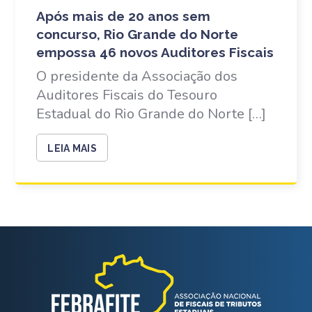
Após mais de 20 anos sem
concurso, Rio Grande do Norte
empossa 46 novos Auditores Fiscais
O presidente da Associação dos
Auditores Fiscais do Tesouro
Estadual do Rio Grande do Norte […]
LEIA MAIS