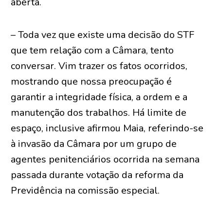
aberta.
– Toda vez que existe uma decisão do STF
que tem relação com a Câmara, tento
conversar. Vim trazer os fatos ocorridos,
mostrando que nossa preocupação é
garantir a integridade física, a ordem e a
manutenção dos trabalhos. Há limite de
espaço, inclusive afirmou Maia, referindo-se
à invasão da Câmara por um grupo de
agentes penitenciários ocorrida na semana
passada durante votação da reforma da
Previdência na comissão especial.