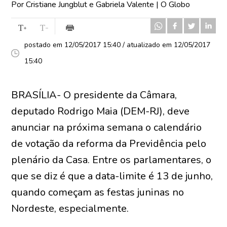
Por Cristiane Jungblut e Gabriela Valente | O Globo
postado em 12/05/2017 15:40 / atualizado em 12/05/2017
15:40
BRASÍLIA- O presidente da Câmara,
deputado Rodrigo Maia (DEM-RJ), deve
anunciar na próxima semana o calendário
de votação da reforma da Previdência pelo
plenário da Casa. Entre os parlamentares, o
que se diz é que a data-limite é 13 de junho,
quando começam as festas juninas no
Nordeste, especialmente.