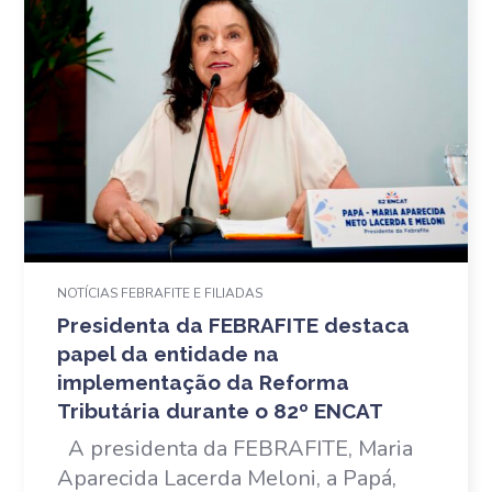
NOTÍCIAS FEBRAFITE E FILIADAS
Presidenta da FEBRAFITE destaca
papel da entidade na
implementação da Reforma
Tributária durante o 82º ENCAT
A presidenta da FEBRAFITE, Maria
Aparecida Lacerda Meloni, a Papá,