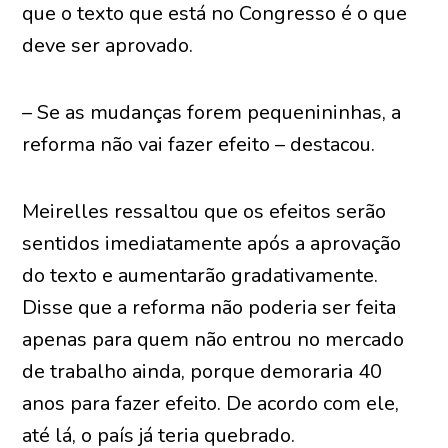
que o texto que está no Congresso é o que
deve ser aprovado.
– Se as mudanças forem pequenininhas, a
reforma não vai fazer efeito – destacou.
Meirelles ressaltou que os efeitos serão
sentidos imediatamente após a aprovação
do texto e aumentarão gradativamente.
Disse que a reforma não poderia ser feita
apenas para quem não entrou no mercado
de trabalho ainda, porque demoraria 40
anos para fazer efeito. De acordo com ele,
até lá, o país já teria quebrado.