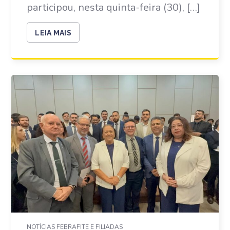
participou, nesta quinta-feira (30), […]
LEIA MAIS
NOTÍCIAS FEBRAFITE E FILIADAS