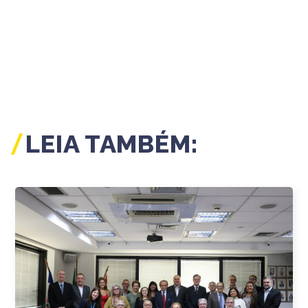
LEIA TAMBÉM: