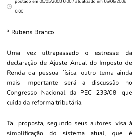
postado em 05/05/2008 0:00 / atualizado em 05/05/2008
0:00
* Rubens Branco
Uma vez ultrapassado o estresse da
declaração de Ajuste Anual do Imposto de
Renda da pessoa física, outro tema ainda
mais importante será a discussão no
Congresso Nacional da PEC 233/08, que
cuida da reforma tributária.
Tal proposta, segundo seus autores, visa à
simplificação do sistema atual, que é