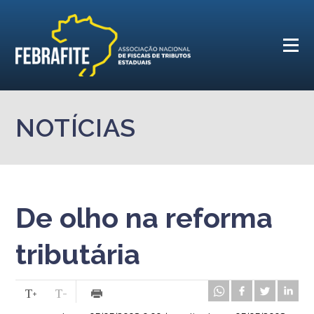
NOTÍCIAS
De olho na reforma
tributária