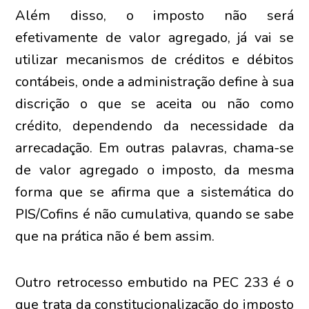
Além disso, o imposto não será
efetivamente de valor agregado, já vai se
utilizar mecanismos de créditos e débitos
contábeis, onde a administração define à sua
discrição o que se aceita ou não como
crédito, dependendo da necessidade da
arrecadação. Em outras palavras, chama-se
de valor agregado o imposto, da mesma
forma que se afirma que a sistemática do
PIS/Cofins é não cumulativa, quando se sabe
que na prática não é bem assim.
Outro retrocesso embutido na PEC 233 é o
que trata da constitucionalização do imposto