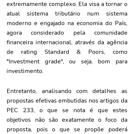
extremamente complexo. Ela visa a tornar o
atual sistema tributário num sistema
moderno e engajado na economia do País,
agora considerado pela comunidade
financeira internacional, através da agência
de rating Standard & Poors, como
"Investment grade", ou seja, bom para
investimento.
Entretanto, analisando com detalhes as
propostas efetivas embutidas nos artigos da
PEC 233, o que se nota é que estes
objetivos não são exatamente o foco da
proposta, pois o que se propõe poderá