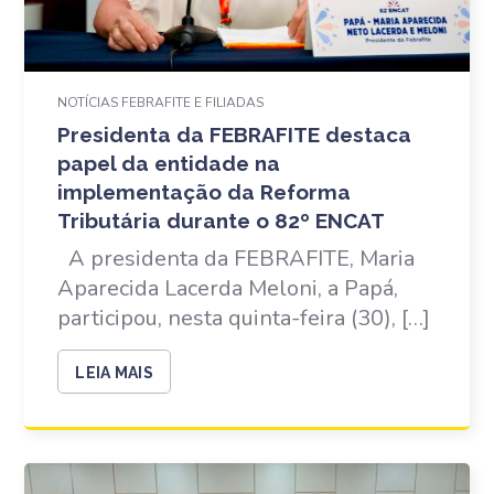
NOTÍCIAS FEBRAFITE E FILIADAS
Presidenta da FEBRAFITE destaca
papel da entidade na
implementação da Reforma
Tributária durante o 82º ENCAT
A presidenta da FEBRAFITE, Maria
Aparecida Lacerda Meloni, a Papá,
participou, nesta quinta-feira (30), […]
LEIA MAIS