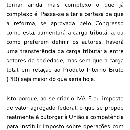
tornar ainda mais complexo o que já
complexo é. Passa-se a ter a certeza de que
a reforma, se aprovada pelo Congresso
como está, aumentará a carga tributária, ou
como preferem definir os autores, haverá
uma transferência da carga tributária entre
setores da sociedade, mas sem que a carga
total em relação ao Produto Interno Bruto
(PIB) seja maior do que seria hoje.
Isto porque, ao se criar o IVA-F ou imposto
de valor agregado federal, o que se propõe
realmente é outorgar à União a competência
para instituir imposto sobre operações com