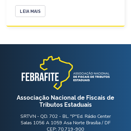
LEIA MAIS
Associação Nacional de Fiscais de
Tributos Estaduais
SRTVN - QD. 702 - BL. "P"Ed. Rádio Center
Salas 1056 A 1059 Asa Norte Brasília / DF
CEP: 70.719-900