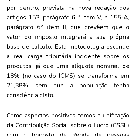
por dentro, prevista na nova redação dos
artigos 153, parágrafo 6 º, item V, e 155-A,
parágrafo 6º, item II, que prevêem que o
valor do imposto integrará a sua própria
base de calculo. Esta metodologia esconde
a real carga tributária incidente sobre os
produtos, já que uma alíquota nominal de
18% (no caso do ICMS) se transforma em
21,38%, sem que a população tenha
consciência disto.
Como aspectos positivos temos a unificação
da Contribuição Social sobre o Lucro (CSSL)
com o Imposto de Renda de pessoas