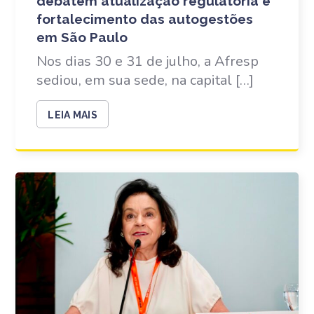
debatem atualização regulatória e
fortalecimento das autogestões
em São Paulo
Nos dias 30 e 31 de julho, a Afresp
sediou, em sua sede, na capital […]
LEIA MAIS