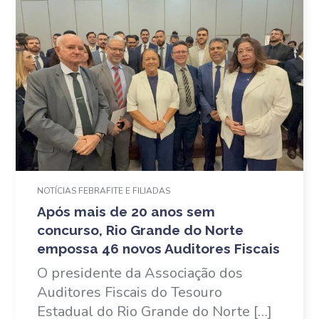
NOTÍCIAS FEBRAFITE E FILIADAS
Após mais de 20 anos sem
concurso, Rio Grande do Norte
empossa 46 novos Auditores Fiscais
O presidente da Associação dos
Auditores Fiscais do Tesouro
Estadual do Rio Grande do Norte […]