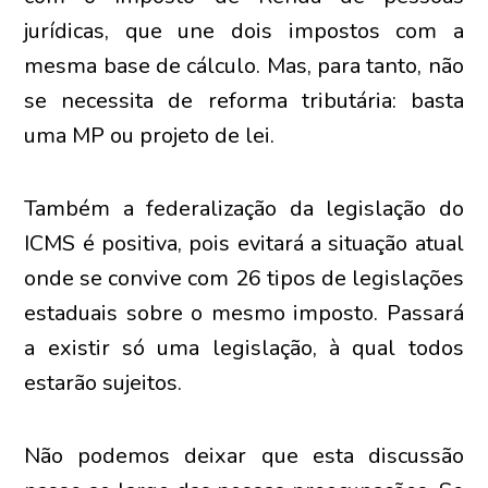
jurídicas, que une dois impostos com a
mesma base de cálculo. Mas, para tanto, não
se necessita de reforma tributária: basta
uma MP ou projeto de lei.
Também a federalização da legislação do
ICMS é positiva, pois evitará a situação atual
onde se convive com 26 tipos de legislações
estaduais sobre o mesmo imposto. Passará
a existir só uma legislação, à qual todos
estarão sujeitos.
Não podemos deixar que esta discussão