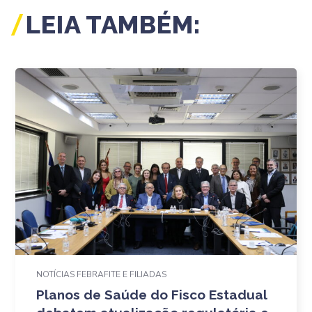
LEIA TAMBÉM:
NOTÍCIAS FEBRAFITE E FILIADAS
Planos de Saúde do Fisco Estadual