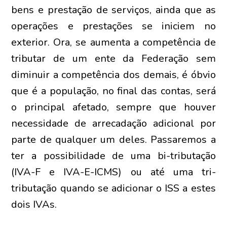
bens e prestação de serviços, ainda que as
operações e prestações se iniciem no
exterior. Ora, se aumenta a competência de
tributar de um ente da Federação sem
diminuir a competência dos demais, é óbvio
que é a população, no final das contas, será
o principal afetado, sempre que houver
necessidade de arrecadação adicional por
parte de qualquer um deles. Passaremos a
ter a possibilidade de uma bi-tributação
(IVA-F e IVA-E-ICMS) ou até uma tri-
tributação quando se adicionar o ISS a estes
dois IVAs.