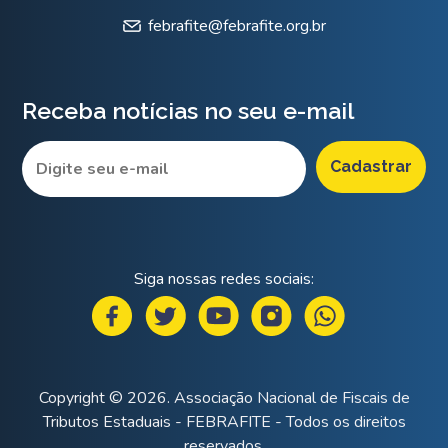
febrafite@febrafite.org.br
Receba notícias no seu e-mail
Siga nossas redes sociais:
Copyright © 2026. Associação Nacional de Fiscais de
Tributos Estaduais - FEBRAFITE - Todos os direitos
reservados.