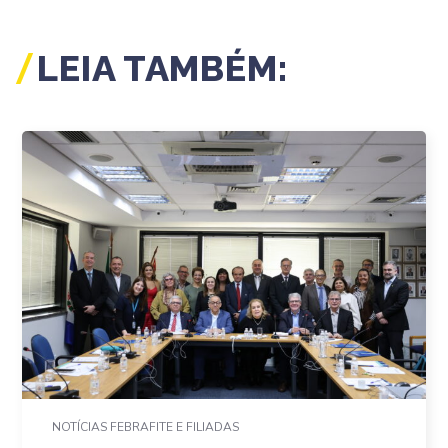
LEIA TAMBÉM:
NOTÍCIAS FEBRAFITE E FILIADAS