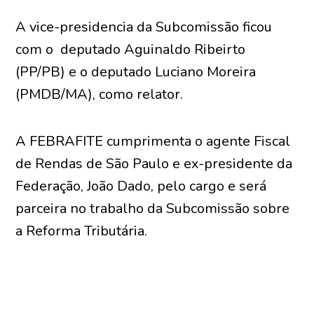
A vice-presidencia da Subcomissão ficou
com o deputado Aguinaldo Ribeirto
(PP/PB) e o deputado Luciano Moreira
(PMDB/MA), como relator.
A FEBRAFITE cumprimenta o agente Fiscal
de Rendas de São Paulo e ex-presidente da
Federação, João Dado, pelo cargo e será
parceira no trabalho da Subcomissão sobre
a Reforma Tributária.