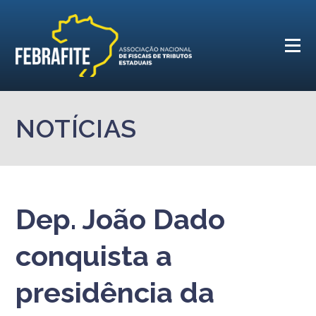
NOTÍCIAS
Dep. João Dado
conquista a
presidência da