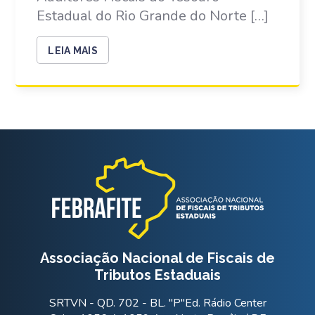
Estadual do Rio Grande do Norte […]
LEIA MAIS
Associação Nacional de Fiscais de
Tributos Estaduais
SRTVN - QD. 702 - BL. "P"Ed. Rádio Center