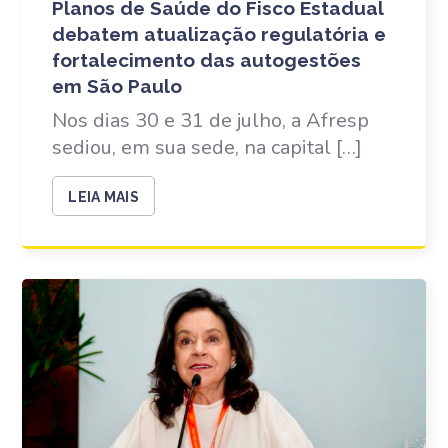
Planos de Saúde do Fisco Estadual
debatem atualização regulatória e
fortalecimento das autogestões
em São Paulo
Nos dias 30 e 31 de julho, a Afresp
sediou, em sua sede, na capital […]
LEIA MAIS