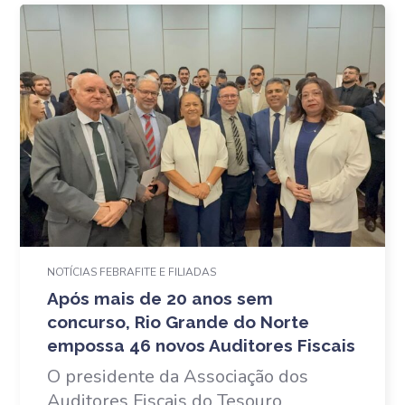
NOTÍCIAS FEBRAFITE E FILIADAS
Após mais de 20 anos sem
concurso, Rio Grande do Norte
empossa 46 novos Auditores Fiscais
O presidente da Associação dos
Auditores Fiscais do Tesouro