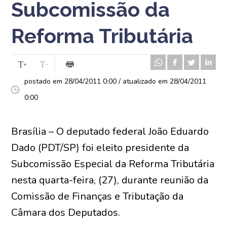
Subcomissão da
Reforma Tributária
postado em 28/04/2011 0:00 / atualizado em 28/04/2011
0:00
Brasília – O deputado federal João Eduardo
Dado (PDT/SP) foi eleito presidente da
Subcomissão Especial da Reforma Tributária
nesta quarta-feira, (27), durante reunião da
Comissão de Finanças e Tributação da
Câmara dos Deputados.