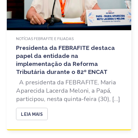
NOTÍCIAS FEBRAFITE E FILIADAS
Presidenta da FEBRAFITE destaca
papel da entidade na
implementação da Reforma
Tributária durante o 82º ENCAT
A presidenta da FEBRAFITE, Maria
Aparecida Lacerda Meloni, a Papá,
participou, nesta quinta-feira (30), […]
LEIA MAIS