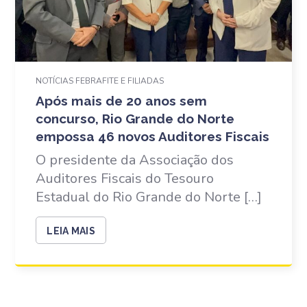
NOTÍCIAS FEBRAFITE E FILIADAS
Após mais de 20 anos sem
concurso, Rio Grande do Norte
empossa 46 novos Auditores Fiscais
O presidente da Associação dos
Auditores Fiscais do Tesouro
Estadual do Rio Grande do Norte […]
LEIA MAIS