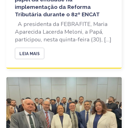
implementação da Reforma
Tributária durante o 82º ENCAT
A presidenta da FEBRAFITE, Maria
Aparecida Lacerda Meloni, a Papá,
participou, nesta quinta-feira (30), […]
LEIA MAIS