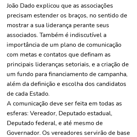
João Dado explicou que as associações
precisam estender os braços, no sentido de
mostrar a sua liderança perante seus
associados. Também é indiscutível a
importância de um plano de comunicação
com metas e contatos que definam as
principais lideranças setoriais, e a criação de
um fundo para financiamento de campanha,
além da definição e escolha dos candidatos
de cada Estado.
A comunicação deve ser feita em todas as
esferas: Vereador, Deputado estadual,
Deputado federal, e até mesmo de
Governador. Os vereadores servirão de base