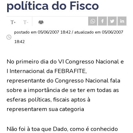
política do Fisco
postado em 05/06/2007 18:42 / atualizado em 05/06/2007
18:42
No primeiro dia do VI Congresso Nacional e
I Internacional da FEBRAFITE,
representante do Congresso Nacional fala
sobre a importância de se ter em todas as
esferas políticas, fiscais aptos à
representarem sua categoria
Não foi à toa que Dado, como é conhecido