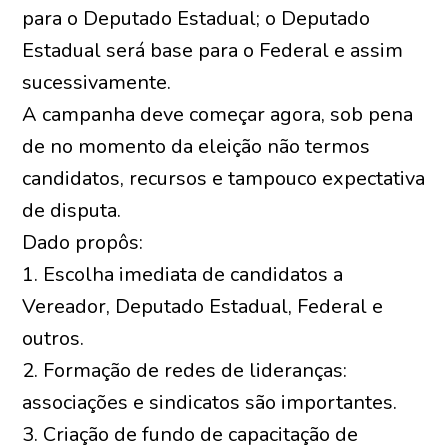
para o Deputado Estadual; o Deputado
Estadual será base para o Federal e assim
sucessivamente.
A campanha deve começar agora, sob pena
de no momento da eleição não termos
candidatos, recursos e tampouco expectativa
de disputa.
Dado propôs:
1. Escolha imediata de candidatos a
Vereador, Deputado Estadual, Federal e
outros.
2. Formação de redes de lideranças:
associações e sindicatos são importantes.
3. Criação de fundo de capacitação de