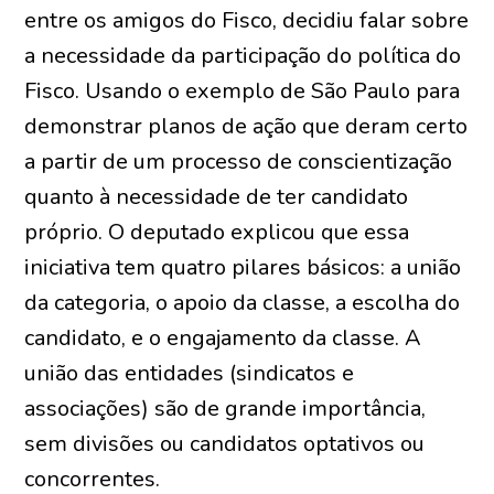
entre os amigos do Fisco, decidiu falar sobre
a necessidade da participação do política do
Fisco. Usando o exemplo de São Paulo para
demonstrar planos de ação que deram certo
a partir de um processo de conscientização
quanto à necessidade de ter candidato
próprio. O deputado explicou que essa
iniciativa tem quatro pilares básicos: a união
da categoria, o apoio da classe, a escolha do
candidato, e o engajamento da classe. A
união das entidades (sindicatos e
associações) são de grande importância,
sem divisões ou candidatos optativos ou
concorrentes.