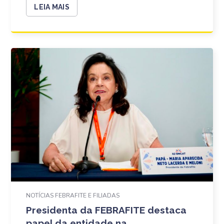
LEIA MAIS
NOTÍCIAS FEBRAFITE E FILIADAS
Presidenta da FEBRAFITE destaca
papel da entidade na