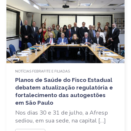
NOTÍCIAS FEBRAFITE E FILIADAS
Planos de Saúde do Fisco Estadual
debatem atualização regulatória e
fortalecimento das autogestões
em São Paulo
Nos dias 30 e 31 de julho, a Afresp
sediou, em sua sede, na capital […]