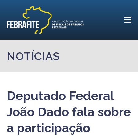
NOTÍCIAS
Deputado Federal
João Dado fala sobre
a participação