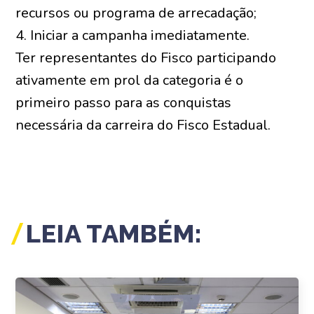
recursos ou programa de arrecadação;
4. Iniciar a campanha imediatamente.
Ter representantes do Fisco participando
ativamente em prol da categoria é o
primeiro passo para as conquistas
necessária da carreira do Fisco Estadual.
LEIA TAMBÉM: