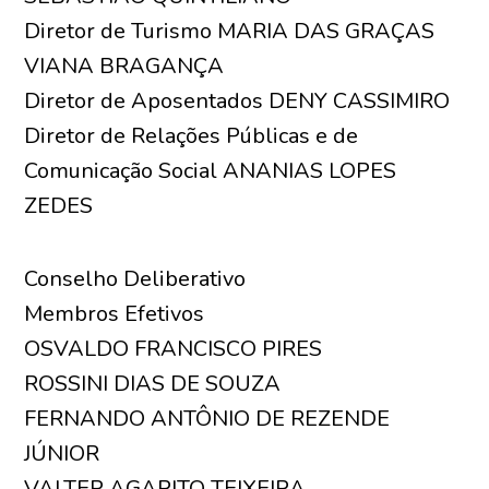
Diretor de Turismo MARIA DAS GRAÇAS
VIANA BRAGANÇA
Diretor de Aposentados DENY CASSIMIRO
Diretor de Relações Públicas e de
Comunicação Social ANANIAS LOPES
ZEDES
Conselho Deliberativo
Membros Efetivos
OSVALDO FRANCISCO PIRES
ROSSINI DIAS DE SOUZA
FERNANDO ANTÔNIO DE REZENDE
JÚNIOR
VALTER AGAPITO TEIXEIRA