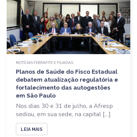
NOTÍCIAS FEBRAFITE E FILIADAS
Planos de Saúde do Fisco Estadual
debatem atualização regulatória e
fortalecimento das autogestões
em São Paulo
Nos dias 30 e 31 de julho, a Afresp
sediou, em sua sede, na capital […]
LEIA MAIS