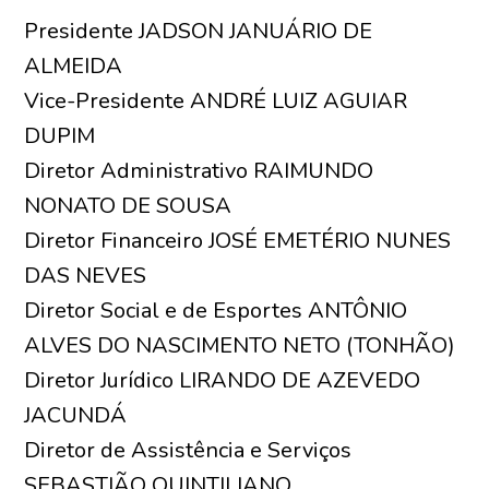
Presidente JADSON JANUÁRIO DE
ALMEIDA
Vice-Presidente ANDRÉ LUIZ AGUIAR
DUPIM
Diretor Administrativo RAIMUNDO
NONATO DE SOUSA
Diretor Financeiro JOSÉ EMETÉRIO NUNES
DAS NEVES
Diretor Social e de Esportes ANTÔNIO
ALVES DO NASCIMENTO NETO (TONHÃO)
Diretor Jurídico LIRANDO DE AZEVEDO
JACUNDÁ
Diretor de Assistência e Serviços
SEBASTIÃO QUINTILIANO