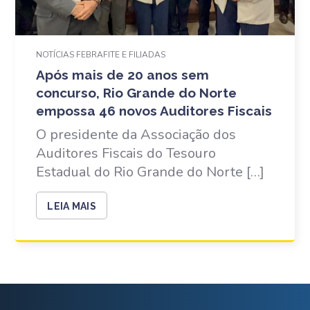
NOTÍCIAS FEBRAFITE E FILIADAS
Após mais de 20 anos sem
concurso, Rio Grande do Norte
empossa 46 novos Auditores Fiscais
O presidente da Associação dos
Auditores Fiscais do Tesouro
Estadual do Rio Grande do Norte […]
LEIA MAIS