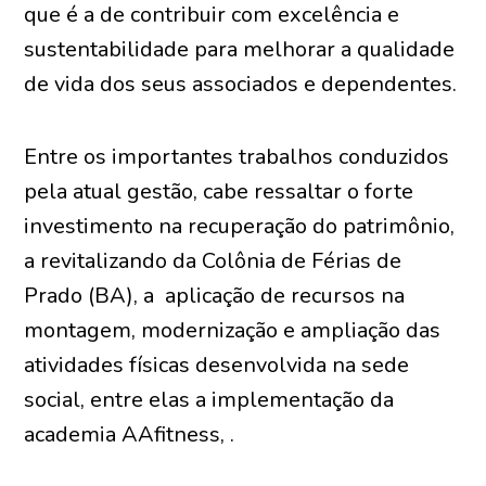
que é a de contribuir com excelência e
sustentabilidade para melhorar a qualidade
de vida dos seus associados e dependentes.
Entre os importantes trabalhos conduzidos
pela atual gestão, cabe ressaltar o forte
investimento na recuperação do patrimônio,
a revitalizando da Colônia de Férias de
Prado (BA), a aplicação de recursos na
montagem, modernização e ampliação das
atividades físicas desenvolvida na sede
social, entre elas a implementação da
academia AAfitness, .