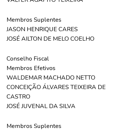
Membros Suplentes
JASON HENRIQUE CARES
JOSÉ AILTON DE MELO COELHO
Conselho Fiscal
Membros Efetivos
WALDEMAR MACHADO NETTO
CONCEIÇÃO ÁLVARES TEIXEIRA DE
CASTRO
JOSÉ JUVENAL DA SILVA
Membros Suplentes