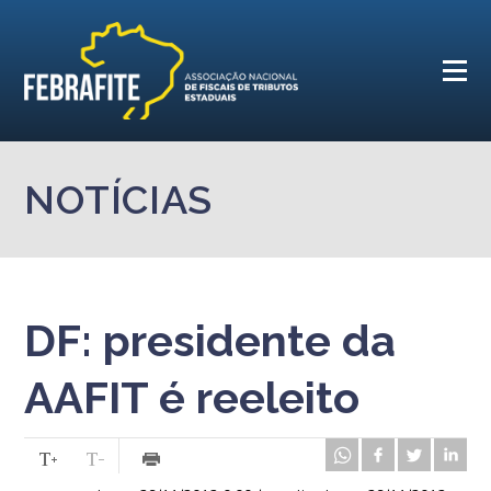
NOTÍCIAS
DF: presidente da
AAFIT é reeleito