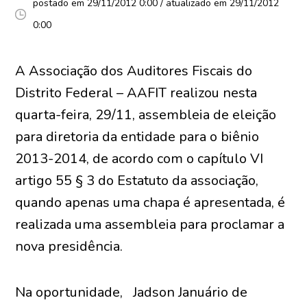
postado em 29/11/2012 0:00 / atualizado em 29/11/2012
0:00
A Associação dos Auditores Fiscais do
Distrito Federal – AAFIT realizou nesta
quarta-feira, 29/11, assembleia de eleição
para diretoria da entidade para o biênio
2013-2014, de acordo com o capítulo VI
artigo 55 § 3 do Estatuto da associação,
quando apenas uma chapa é apresentada, é
realizada uma assembleia para proclamar a
nova presidência.
Na oportunidade, Jadson Januário de