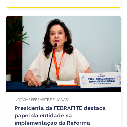
NOTÍCIAS FEBRAFITE E FILIADAS
Presidenta da FEBRAFITE destaca
papel da entidade na
implementação da Reforma