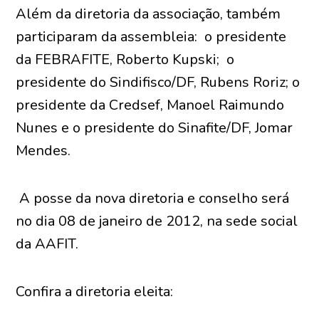
Além da diretoria da associação, também
participaram da assembleia: o presidente
da FEBRAFITE, Roberto Kupski; o
presidente do Sindifisco/DF, Rubens Roriz; o
presidente da Credsef, Manoel Raimundo
Nunes e o presidente do Sinafite/DF, Jomar
Mendes.
A posse da nova diretoria e conselho será
no dia 08 de janeiro de 2012, na sede social
da AAFIT.
Confira a diretoria eleita: