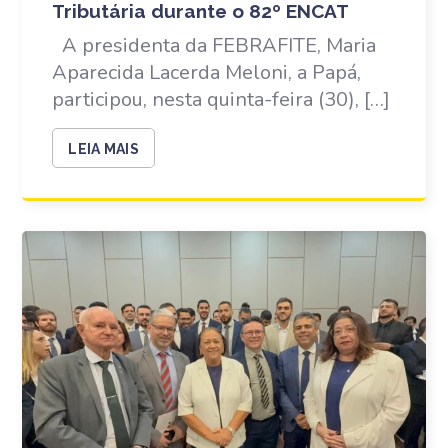
Tributária durante o 82º ENCAT
A presidenta da FEBRAFITE, Maria
Aparecida Lacerda Meloni, a Papá,
participou, nesta quinta-feira (30), […]
LEIA MAIS