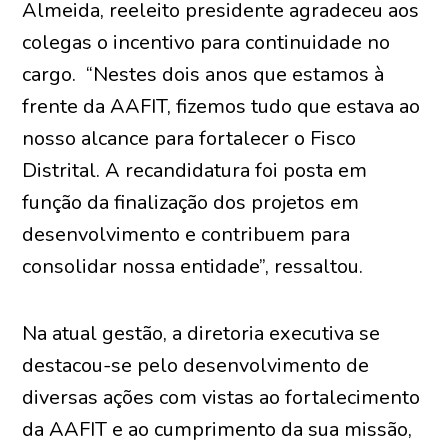
Almeida, reeleito presidente agradeceu aos
colegas o incentivo para continuidade no
cargo. “Nestes dois anos que estamos à
frente da AAFIT, fizemos tudo que estava ao
nosso alcance para fortalecer o Fisco
Distrital. A recandidatura foi posta em
função da finalização dos projetos em
desenvolvimento e contribuem para
consolidar nossa entidade”, ressaltou.
Na atual gestão, a diretoria executiva se
destacou-se pelo desenvolvimento de
diversas ações com vistas ao fortalecimento
da AAFIT e ao cumprimento da sua missão,