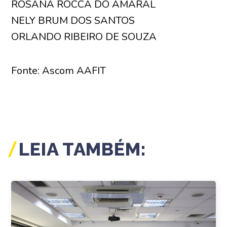
ROSANA ROCCA DO AMARAL
NELY BRUM DOS SANTOS
ORLANDO RIBEIRO DE SOUZA
Fonte: Ascom AAFIT
LEIA TAMBÉM: