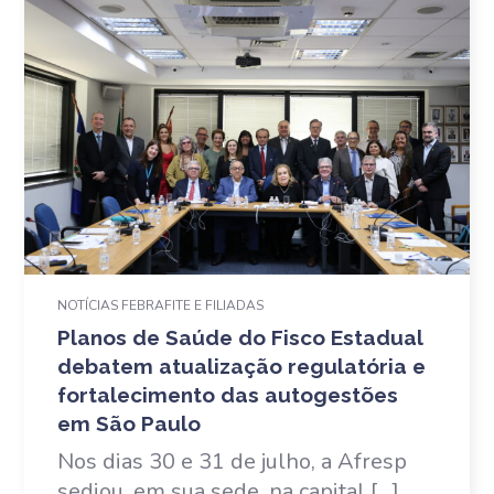
NOTÍCIAS FEBRAFITE E FILIADAS
Planos de Saúde do Fisco Estadual
debatem atualização regulatória e
fortalecimento das autogestões
em São Paulo
Nos dias 30 e 31 de julho, a Afresp
sediou, em sua sede, na capital […]