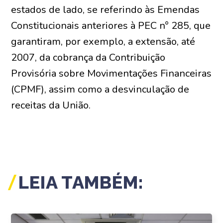
estados de lado, se referindo às Emendas
Constitucionais anteriores à PEC n° 285, que
garantiram, por exemplo, a extensão, até
2007, da cobrança da Contribuição
Provisória sobre Movimentações Financeiras
(CPMF), assim como a desvinculação de
receitas da União.
LEIA TAMBÉM: