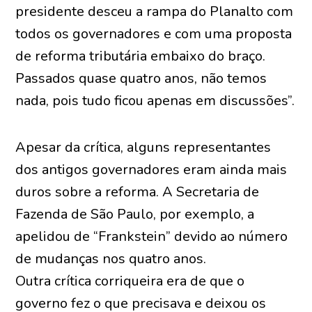
presidente desceu a rampa do Planalto com
todos os governadores e com uma proposta
de reforma tributária embaixo do braço.
Passados quase quatro anos, não temos
nada, pois tudo ficou apenas em discussões”.
Apesar da crítica, alguns representantes
dos antigos governadores eram ainda mais
duros sobre a reforma. A Secretaria de
Fazenda de São Paulo, por exemplo, a
apelidou de “Frankstein” devido ao número
de mudanças nos quatro anos.
Outra crítica corriqueira era de que o
governo fez o que precisava e deixou os