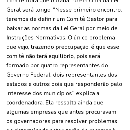
Lina lembra que o trabalho em cima da Lei
Geral será longo. “Nesse primeiro encontro,
teremos de definir um Comitê Gestor para
baixar as normas da Lei Geral por meio de
Instruções Normativas. O único problema
que vejo, trazendo preocupação, é que esse
comitê não terá equilíbrio, pois será
formado por quatro representantes do
Governo Federal, dois representantes dos
estados e outros dois que responderão pelo
interesse dos municípios”, explica a
coordenadora. Ela ressalta ainda que
algumas empresas que antes procuravam
os governadores para resolver problemas