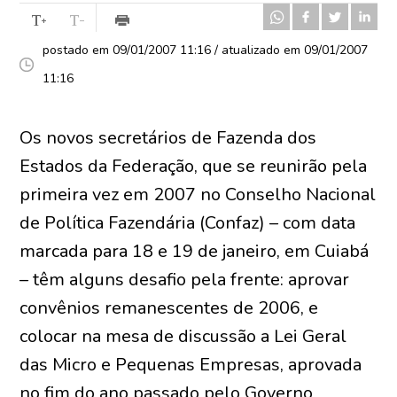
postado em 09/01/2007 11:16 / atualizado em 09/01/2007
11:16
Os novos secretários de Fazenda dos
Estados da Federação, que se reunirão pela
primeira vez em 2007 no Conselho Nacional
de Política Fazendária (Confaz) – com data
marcada para 18 e 19 de janeiro, em Cuiabá
– têm alguns desafio pela frente: aprovar
convênios remanescentes de 2006, e
colocar na mesa de discussão a Lei Geral
das Micro e Pequenas Empresas, aprovada
no fim do ano passado pelo Governo