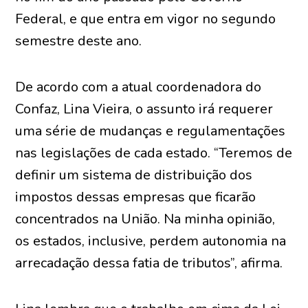
Federal, e que entra em vigor no segundo
semestre deste ano.
De acordo com a atual coordenadora do
Confaz, Lina Vieira, o assunto irá requerer
uma série de mudanças e regulamentações
nas legislações de cada estado. “Teremos de
definir um sistema de distribuição dos
impostos dessas empresas que ficarão
concentrados na União. Na minha opinião,
os estados, inclusive, perdem autonomia na
arrecadação dessa fatia de tributos”, afirma.