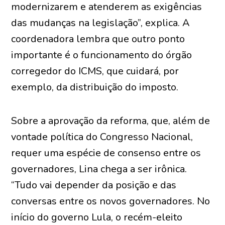
modernizarem e atenderem as exigências
das mudanças na legislação”, explica. A
coordenadora lembra que outro ponto
importante é o funcionamento do órgão
corregedor do ICMS, que cuidará, por
exemplo, da distribuição do imposto.
Sobre a aprovação da reforma, que, além de
vontade política do Congresso Nacional,
requer uma espécie de consenso entre os
governadores, Lina chega a ser irônica.
“Tudo vai depender da posição e das
conversas entre os novos governadores. No
início do governo Lula, o recém-eleito