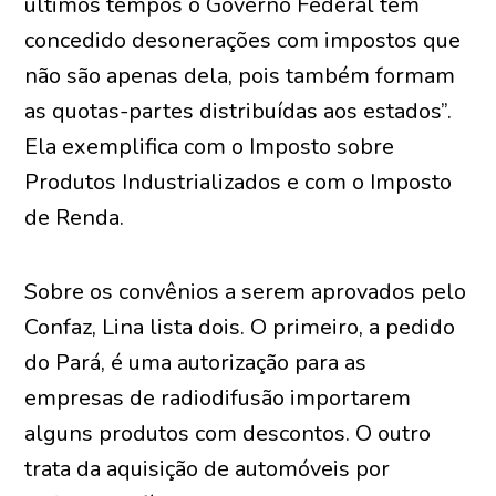
últimos tempos o Governo Federal tem
concedido desonerações com impostos que
não são apenas dela, pois também formam
as quotas-partes distribuídas aos estados”.
Ela exemplifica com o Imposto sobre
Produtos Industrializados e com o Imposto
de Renda.
Sobre os convênios a serem aprovados pelo
Confaz, Lina lista dois. O primeiro, a pedido
do Pará, é uma autorização para as
empresas de radiodifusão importarem
alguns produtos com descontos. O outro
trata da aquisição de automóveis por