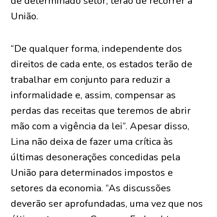
de determinado setor, terão de recorrer à
União.
“De qualquer forma, independente dos
direitos de cada ente, os estados terão de
trabalhar em conjunto para reduzir a
informalidade e, assim, compensar as
perdas das receitas que teremos de abrir
mão com a vigência da lei”. Apesar disso,
Lina não deixa de fazer uma crítica às
últimas desonerações concedidas pela
União para determinados impostos e
setores da economia. “As discussões
deverão ser aprofundadas, uma vez que nos