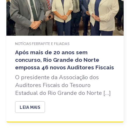
NOTÍCIAS FEBRAFITE E FILIADAS
Após mais de 20 anos sem
concurso, Rio Grande do Norte
empossa 46 novos Auditores Fiscais
O presidente da Associação dos
Auditores Fiscais do Tesouro
Estadual do Rio Grande do Norte […]
LEIA MAIS