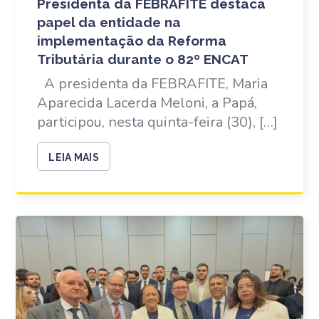
Presidenta da FEBRAFITE destaca
papel da entidade na
implementação da Reforma
Tributária durante o 82º ENCAT
A presidenta da FEBRAFITE, Maria
Aparecida Lacerda Meloni, a Papá,
participou, nesta quinta-feira (30), […]
LEIA MAIS