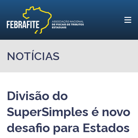
NOTÍCIAS
Divisão do
SuperSimples é novo
desafio para Estados