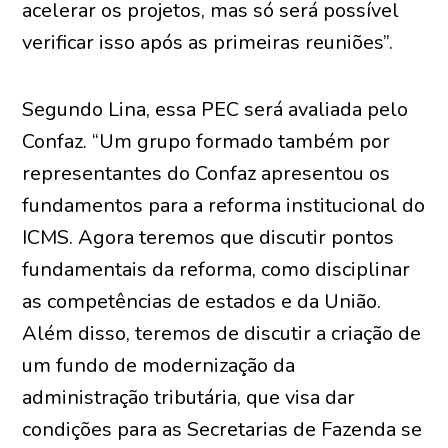
acelerar os projetos, mas só será possível
verificar isso após as primeiras reuniões”.
Segundo Lina, essa PEC será avaliada pelo
Confaz. “Um grupo formado também por
representantes do Confaz apresentou os
fundamentos para a reforma institucional do
ICMS. Agora teremos que discutir pontos
fundamentais da reforma, como disciplinar
as competências de estados e da União.
Além disso, teremos de discutir a criação de
um fundo de modernização da
administração tributária, que visa dar
condições para as Secretarias de Fazenda se