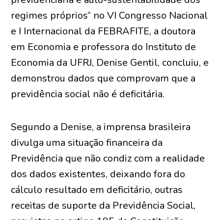
regimes próprios” no VI Congresso Nacional
e I Internacional da FEBRAFITE, a doutora
em Economia e professora do Instituto de
Economia da UFRJ, Denise Gentil, concluiu, e
demonstrou dados que comprovam que a
previdência social não é deficitária.
Segundo a Denise, a imprensa brasileira
divulga uma situação financeira da
Previdência que não condiz com a realidade
dos dados existentes, deixando fora do
cálculo resultado em deficitário, outras
receitas de suporte da Previdência Social,