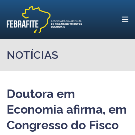
NOTÍCIAS
Doutora em
Economia afirma, em
Congresso do Fisco