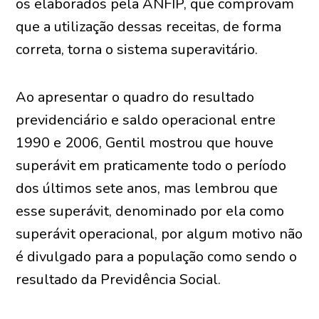
os elaborados pela ANFIP, que comprovam
que a utilização dessas receitas, de forma
correta, torna o sistema superavitário.
Ao apresentar o quadro do resultado
previdenciário e saldo operacional entre
1990 e 2006, Gentil mostrou que houve
superávit em praticamente todo o período
dos últimos sete anos, mas lembrou que
esse superávit, denominado por ela como
superávit operacional, por algum motivo não
é divulgado para a população como sendo o
resultado da Previdência Social.