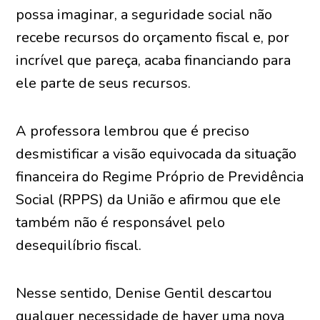
possa imaginar, a seguridade social não
recebe recursos do orçamento fiscal e, por
incrível que pareça, acaba financiando para
ele parte de seus recursos.
A professora lembrou que é preciso
desmistificar a visão equivocada da situação
financeira do Regime Próprio de Previdência
Social (RPPS) da União e afirmou que ele
também não é responsável pelo
desequilíbrio fiscal.
Nesse sentido, Denise Gentil descartou
qualquer necessidade de haver uma nova