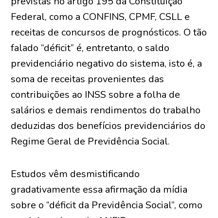
previstas no artigo 195 da Constituição
Federal, como a CONFINS, CPMF, CSLL e
receitas de concursos de prognósticos. O tão
falado “déficit” é, entretanto, o saldo
previdenciário negativo do sistema, isto é, a
soma de receitas provenientes das
contribuições ao INSS sobre a folha de
salários e demais rendimentos do trabalho
deduzidas dos benefícios previdenciários do
Regime Geral de Previdência Social.
Estudos vêm desmistificando
gradativamente essa afirmação da mídia
sobre o “déficit da Previdência Social”, como