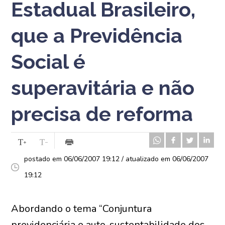
Estadual Brasileiro,
que a Previdência
Social é
superavitária e não
precisa de reforma
postado em 06/06/2007 19:12 / atualizado em 06/06/2007
19:12
Abordando o tema “Conjuntura
previdenciária e auto-sustentabilidade dos