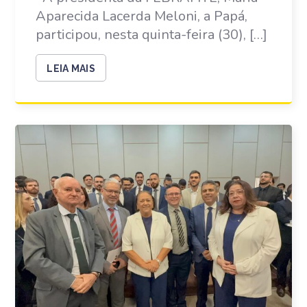
Aparecida Lacerda Meloni, a Papá,
participou, nesta quinta-feira (30), […]
LEIA MAIS