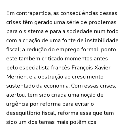
Em contrapartida, as conseqüências dessas
crises têm gerado uma série de problemas
para o sistema e para a sociedade num todo,
com a criação de uma fonte de instabilidade
fiscal; a redução do emprego formal, ponto
este também criticado momentos antes
pelo especialista francês François Xavier
Merrien, e a obstrução ao crescimento
sustentado da economia. Com essas crises,
alertou, tem sido criada uma noção de
urgência por reforma para evitar o
desequilíbrio fiscal, reforma essa que tem
sido um dos temas mais polêmicos,