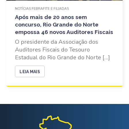
NOTÍCIAS FEBRAFITE E FILIADAS
Após mais de 20 anos sem
concurso, Rio Grande do Norte
empossa 46 novos Auditores Fiscais
O presidente da Associação dos
Auditores Fiscais do Tesouro
Estadual do Rio Grande do Norte […]
LEIA MAIS