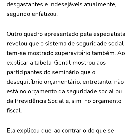
desgastantes e indesejáveis atualmente,
segundo enfatizou.
Outro quadro apresentado pela especialista
revelou que o sistema de seguridade social
tem-se mostrado superavitário também. Ao
explicar a tabela, Gentil mostrou aos
participantes do seminário que o
desequilíbrio orçamentário, entretanto, não
está no orçamento da seguridade social ou
da Previdência Social e, sim, no orçamento
fiscal.
Ela explicou que, ao contrário do que se