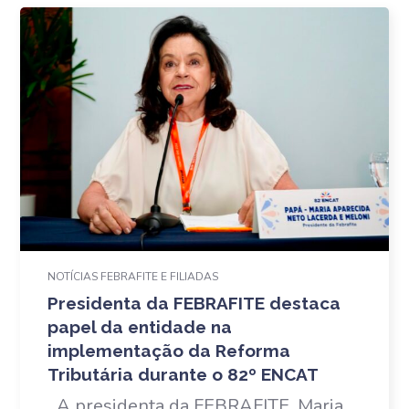
NOTÍCIAS FEBRAFITE E FILIADAS
Presidenta da FEBRAFITE destaca
papel da entidade na
implementação da Reforma
Tributária durante o 82º ENCAT
A presidenta da FEBRAFITE, Maria