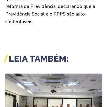
reforma da Previdência, declarando que a
Previdência Social e o RPPS são auto-
sustentáveis.
LEIA TAMBÉM: