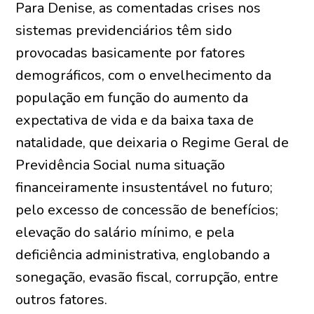
Para Denise, as comentadas crises nos
sistemas previdenciários têm sido
provocadas basicamente por fatores
demográficos, com o envelhecimento da
população em função do aumento da
expectativa de vida e da baixa taxa de
natalidade, que deixaria o Regime Geral de
Previdência Social numa situação
financeiramente insustentável no futuro;
pelo excesso de concessão de benefícios;
elevação do salário mínimo, e pela
deficiência administrativa, englobando a
sonegação, evasão fiscal, corrupção, entre
outros fatores.