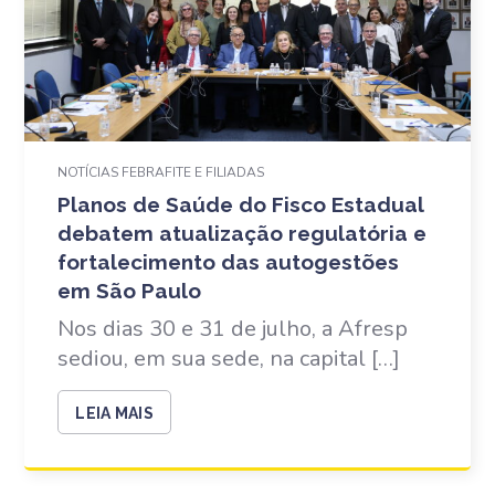
NOTÍCIAS FEBRAFITE E FILIADAS
Planos de Saúde do Fisco Estadual
debatem atualização regulatória e
fortalecimento das autogestões
em São Paulo
Nos dias 30 e 31 de julho, a Afresp
sediou, em sua sede, na capital […]
LEIA MAIS