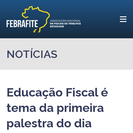
NOTÍCIAS
Educação Fiscal é
tema da primeira
palestra do dia