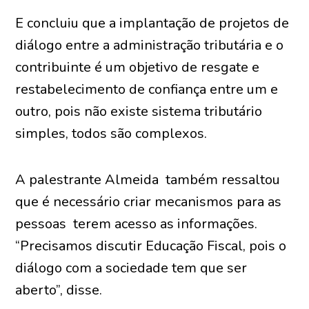
E concluiu que a implantação de projetos de
diálogo entre a administração tributária e o
contribuinte é um objetivo de resgate e
restabelecimento de confiança entre um e
outro, pois não existe sistema tributário
simples, todos são complexos.
A palestrante Almeida também ressaltou
que é necessário criar mecanismos para as
pessoas terem acesso as informações.
“Precisamos discutir Educação Fiscal, pois o
diálogo com a sociedade tem que ser
aberto”, disse.