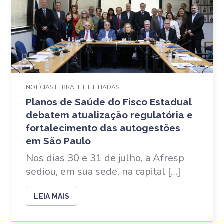
NOTÍCIAS FEBRAFITE E FILIADAS
Planos de Saúde do Fisco Estadual
debatem atualização regulatória e
fortalecimento das autogestões
em São Paulo
Nos dias 30 e 31 de julho, a Afresp
sediou, em sua sede, na capital […]
LEIA MAIS