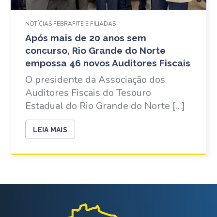
NOTÍCIAS FEBRAFITE E FILIADAS
Após mais de 20 anos sem
concurso, Rio Grande do Norte
empossa 46 novos Auditores Fiscais
O presidente da Associação dos
Auditores Fiscais do Tesouro
Estadual do Rio Grande do Norte […]
LEIA MAIS