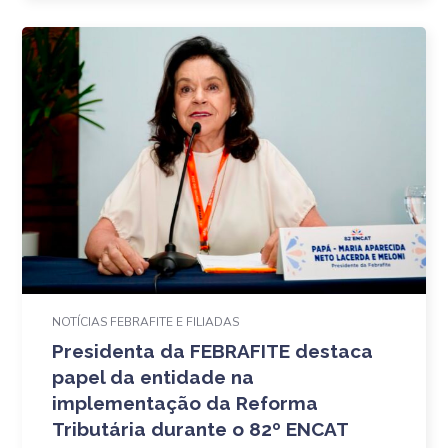
NOTÍCIAS FEBRAFITE E FILIADAS
Presidenta da FEBRAFITE destaca
papel da entidade na
implementação da Reforma
Tributária durante o 82º ENCAT