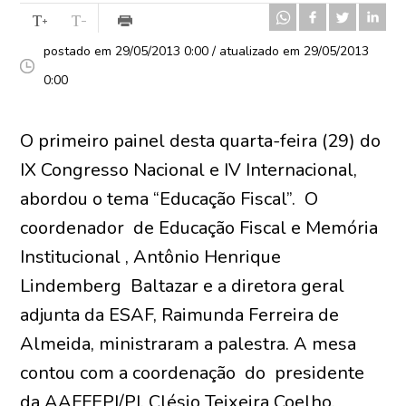
postado em 29/05/2013 0:00 / atualizado em 29/05/2013
0:00
O primeiro painel desta quarta-feira (29) do
IX Congresso Nacional e IV Internacional,
abordou o tema “Educação Fiscal”. O
coordenador de Educação Fiscal e Memória
Institucional , Antônio Henrique
Lindemberg Baltazar e a diretora geral
adjunta da ESAF, Raimunda Ferreira de
Almeida, ministraram a palestra. A mesa
contou com a coordenação do presidente
da AAFFEPI/PI, Clésio Teixeira Coelho.