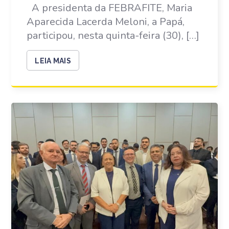
A presidenta da FEBRAFITE, Maria
Aparecida Lacerda Meloni, a Papá,
participou, nesta quinta-feira (30), […]
LEIA MAIS