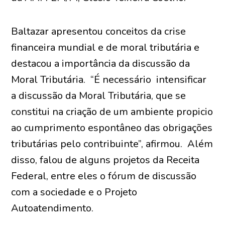
Baltazar apresentou conceitos da crise
financeira mundial e de moral tributária e
destacou a importância da discussão da
Moral Tributária. “É necessário intensificar
a discussão da Moral Tributária, que se
constitui na criação de um ambiente propicio
ao cumprimento espontâneo das obrigações
tributárias pelo contribuinte”, afirmou. Além
disso, falou de alguns projetos da Receita
Federal, entre eles o fórum de discussão
com a sociedade e o Projeto
Autoatendimento.