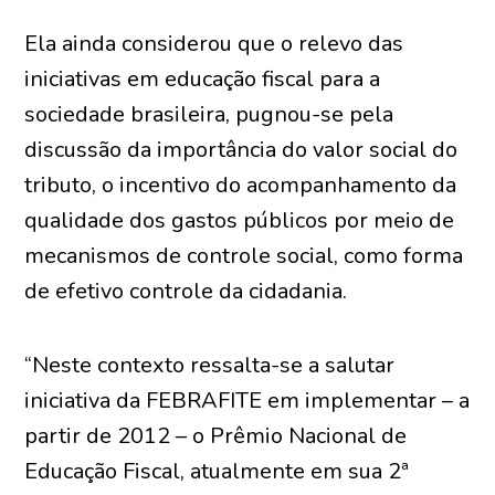
Ela ainda considerou que o relevo das
iniciativas em educação fiscal para a
sociedade brasileira, pugnou-se pela
discussão da importância do valor social do
tributo, o incentivo do acompanhamento da
qualidade dos gastos públicos por meio de
mecanismos de controle social, como forma
de efetivo controle da cidadania.
“Neste contexto ressalta-se a salutar
iniciativa da FEBRAFITE em implementar – a
partir de 2012 – o Prêmio Nacional de
Educação Fiscal, atualmente em sua 2ª