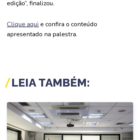
edição”, finalizou.
Clique aqui
e confira o conteúdo
apresentado na palestra.
LEIA TAMBÉM: