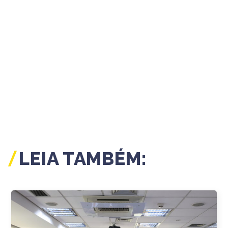
LEIA TAMBÉM: