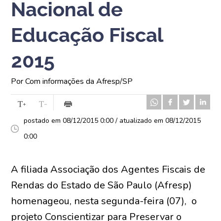
Nacional de
Educação Fiscal
2015
Por Com informações da Afresp/SP
postado em 08/12/2015 0:00 / atualizado em 08/12/2015
0:00
A filiada Associação dos Agentes Fiscais de
Rendas do Estado de São Paulo (Afresp)
homenageou, nesta segunda-feira (07), o
projeto Conscientizar para Preservar o