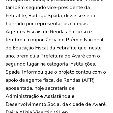
também segundo vice-presidente da
Febrafite, Rodrigo Spada, disse se sentir
honrado por representar os colegas
Agentes Fiscais de Rendas no curso e
lembrou a importância do Prêmio Nacional
de Educação Fiscal da Febrafite que, neste
ano, premiou a Prefeitura de Avaré com o
segundo lugar na categoria Instituições.
Spada informou que o projeto contou com o
apoio da agente fiscal de Rendas (AFR)
aposentada, hoje secretária de
Administração e Assistência e
Desenvolvimento Social da cidade de Avaré,
Deira Alizia Visentin Villen.