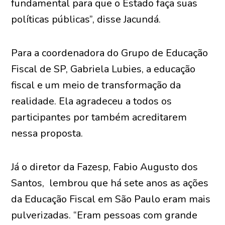
fundamental para que o Estado faça suas
políticas públicas”, disse Jacundá.
Para a coordenadora do Grupo de Educação
Fiscal de SP, Gabriela Lubies, a educação
fiscal e um meio de transformação da
realidade. Ela agradeceu a todos os
participantes por também acreditarem
nessa proposta.
Já o diretor da Fazesp, Fabio Augusto dos
Santos, lembrou que há sete anos as ações
da Educação Fiscal em São Paulo eram mais
pulverizadas. “Eram pessoas com grande