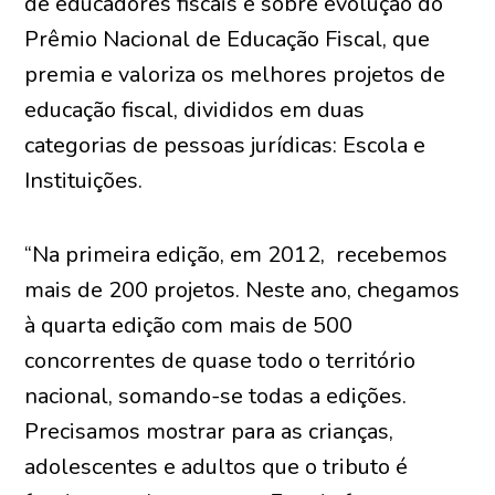
de educadores fiscais e sobre evolução do
Prêmio Nacional de Educação Fiscal, que
premia e valoriza os melhores projetos de
educação fiscal, divididos em duas
categorias de pessoas jurídicas: Escola e
Instituições.
“Na primeira edição, em 2012, recebemos
mais de 200 projetos. Neste ano, chegamos
à quarta edição com mais de 500
concorrentes de quase todo o território
nacional, somando-se todas a edições.
Precisamos mostrar para as crianças,
adolescentes e adultos que o tributo é