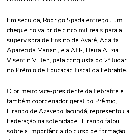
Em seguida, Rodrigo Spada entregou um
cheque no valor de cinco mil reais para a
supervisora de Ensino de Avaré, Adalta
Aparecida Mariani, e a AFR, Deira Alizia
Visentin Villen, pela conquista do 2º lugar
no Prêmio de Educação Fiscal da Febrafite.
O primeiro vice-presidente da Febrafite e
também coordenador geral do Prêmio,
Lirando de Azevedo Jacundá, representou a
Federação na solenidade. Lirando falou
sobre a importância do curso de formação