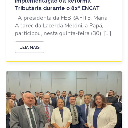
implementação da Reforma
Tributária durante o 82º ENCAT
A presidenta da FEBRAFITE, Maria
Aparecida Lacerda Meloni, a Papá,
participou, nesta quinta-feira (30), […]
LEIA MAIS