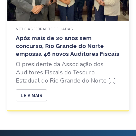
NOTÍCIAS FEBRAFITE E FILIADAS
Após mais de 20 anos sem
concurso, Rio Grande do Norte
empossa 46 novos Auditores Fiscais
O presidente da Associação dos
Auditores Fiscais do Tesouro
Estadual do Rio Grande do Norte […]
LEIA MAIS