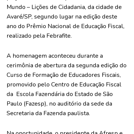
Mundo – Lições de Cidadania, da cidade de
Avaré/SP, segundo lugar na edição deste
ano do Prêmio Nacional de Educação Fiscal,
realizado pela Febrafite.
A homenagem aconteceu durante a
cerimônia de abertura da segunda edição do
Curso de Formação de Educadores Fiscais,
promovido pelo Centro de Educação Fiscal
da Escola Fazendária do Estado de São
Paulo (Fazesp), no auditório da sede da
Secretaria da Fazenda paulista.
Na oportunidade, o presidente da Afresp e