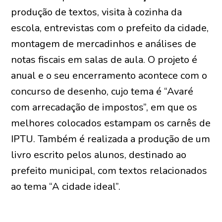
produção de textos, visita à cozinha da
escola, entrevistas com o prefeito da cidade,
montagem de mercadinhos e análises de
notas fiscais em salas de aula. O projeto é
anual e o seu encerramento acontece com o
concurso de desenho, cujo tema é “Avaré
com arrecadação de impostos”, em que os
melhores colocados estampam os carnês de
IPTU. Também é realizada a produção de um
livro escrito pelos alunos, destinado ao
prefeito municipal, com textos relacionados
ao tema “A cidade ideal”.