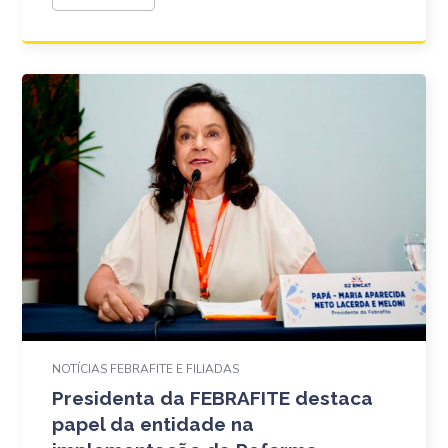
NOTÍCIAS FEBRAFITE E FILIADAS
Presidenta da FEBRAFITE destaca
papel da entidade na