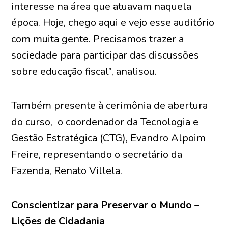
interesse na área que atuavam naquela
época. Hoje, chego aqui e vejo esse auditório
com muita gente. Precisamos trazer a
sociedade para participar das discussões
sobre educação fiscal”, analisou.
Também presente à cerimônia de abertura
do curso, o coordenador da Tecnologia e
Gestão Estratégica (CTG), Evandro Alpoim
Freire, representando o secretário da
Fazenda, Renato Villela.
Conscientizar para Preservar o Mundo –
Lições de Cidadania