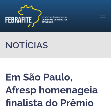
NOTÍCIAS
Em São Paulo,
Afresp homenageia
finalista do Prêmio