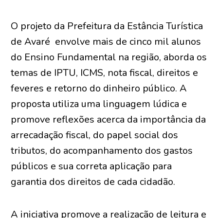
O projeto da Prefeitura da Estância Turística
de Avaré envolve mais de cinco mil alunos
do Ensino Fundamental na região, aborda os
temas de IPTU, ICMS, nota fiscal, direitos e
feveres e retorno do dinheiro público. A
proposta utiliza uma linguagem lúdica e
promove reflexões acerca da importância da
arrecadação fiscal, do papel social dos
tributos, do acompanhamento dos gastos
públicos e sua correta aplicação para
garantia dos direitos de cada cidadão.
A iniciativa promove a realização de leitura e