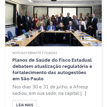
NOTÍCIAS FEBRAFITE E FILIADAS
Planos de Saúde do Fisco Estadual
debatem atualização regulatória e
fortalecimento das autogestões
em São Paulo
Nos dias 30 e 31 de julho, a Afresp
sediou, em sua sede, na capital […]
LEIA MAIS