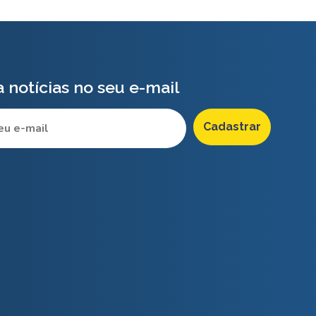
 notícias no seu e-mail