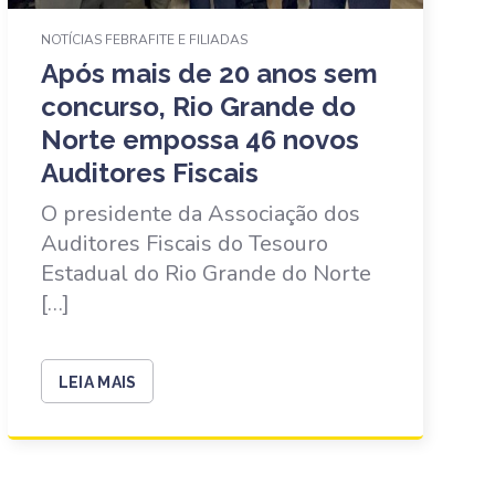
NOTÍCIAS FEBRAFITE E FILIADAS
Após mais de 20 anos sem
concurso, Rio Grande do
Norte empossa 46 novos
Auditores Fiscais
O presidente da Associação dos
Auditores Fiscais do Tesouro
Estadual do Rio Grande do Norte
[…]
LEIA MAIS