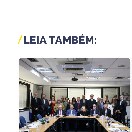
LEIA TAMBÉM: