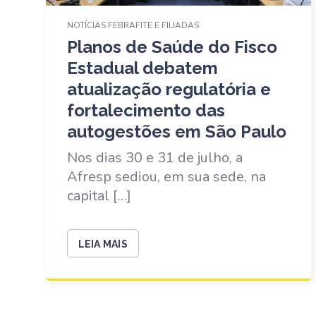
NOTÍCIAS FEBRAFITE E FILIADAS
Planos de Saúde do Fisco
Estadual debatem
atualização regulatória e
fortalecimento das
autogestões em São Paulo
Nos dias 30 e 31 de julho, a
Afresp sediou, em sua sede, na
capital […]
LEIA MAIS