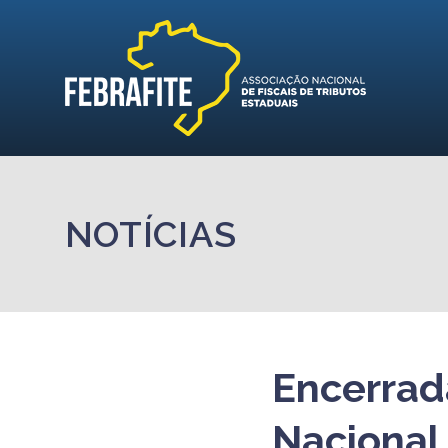
NOTÍCIAS
Encerrad
Nacional