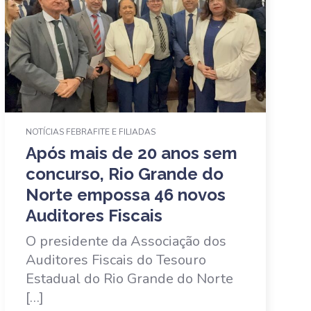
NOTÍCIAS FEBRAFITE E FILIADAS
Após mais de 20 anos sem
concurso, Rio Grande do
Norte empossa 46 novos
Auditores Fiscais
O presidente da Associação dos
Auditores Fiscais do Tesouro
Estadual do Rio Grande do Norte
[…]