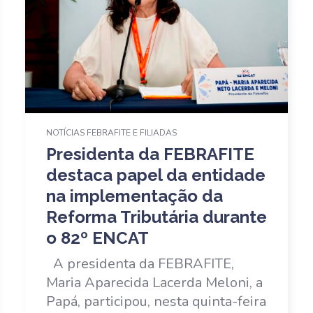
NOTÍCIAS FEBRAFITE E FILIADAS
Presidenta da FEBRAFITE
destaca papel da entidade
na implementação da
Reforma Tributária durante
o 82º ENCAT
A presidenta da FEBRAFITE,
Maria Aparecida Lacerda Meloni, a
Papá, participou, nesta quinta-feira