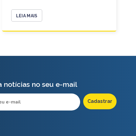
LEIA MAIS
 notícias no seu e-mail