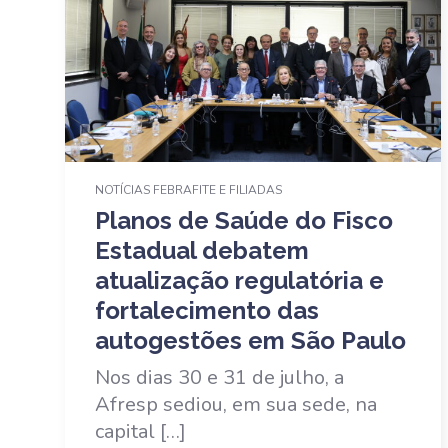
NOTÍCIAS FEBRAFITE E FILIADAS
Planos de Saúde do Fisco
Estadual debatem
atualização regulatória e
fortalecimento das
autogestões em São Paulo
Nos dias 30 e 31 de julho, a
Afresp sediou, em sua sede, na
capital […]