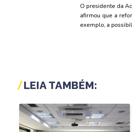
O presidente da Ac
afirmou que a refor
exemplo, a possibi
LEIA TAMBÉM: