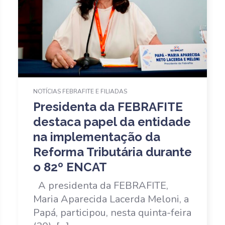
NOTÍCIAS FEBRAFITE E FILIADAS
Presidenta da FEBRAFITE
destaca papel da entidade
na implementação da
Reforma Tributária durante
o 82º ENCAT
A presidenta da FEBRAFITE,
Maria Aparecida Lacerda Meloni, a
Papá, participou, nesta quinta-feira