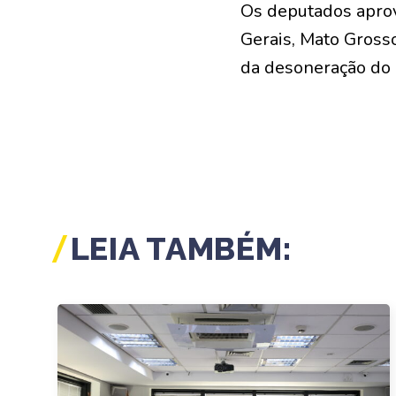
Os deputados apro
Gerais, Mato Grosso
da desoneração do 
LEIA TAMBÉM: