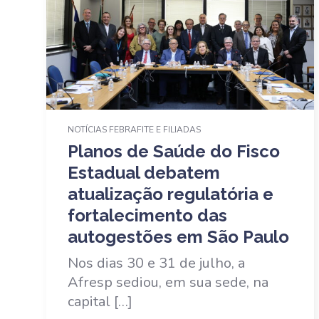
NOTÍCIAS FEBRAFITE E FILIADAS
Planos de Saúde do Fisco
Estadual debatem
atualização regulatória e
fortalecimento das
autogestões em São Paulo
Nos dias 30 e 31 de julho, a
Afresp sediou, em sua sede, na
capital […]