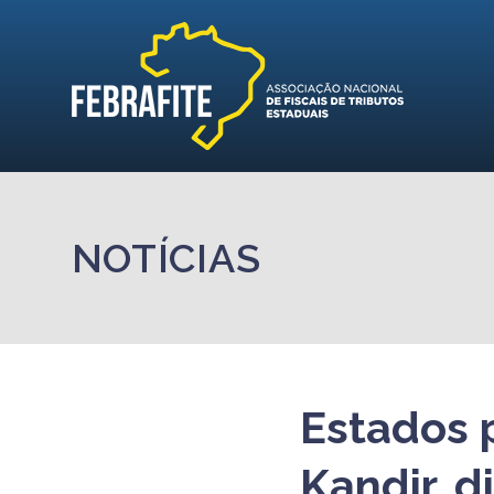
NOTÍCIAS
Estados 
Kandir, 