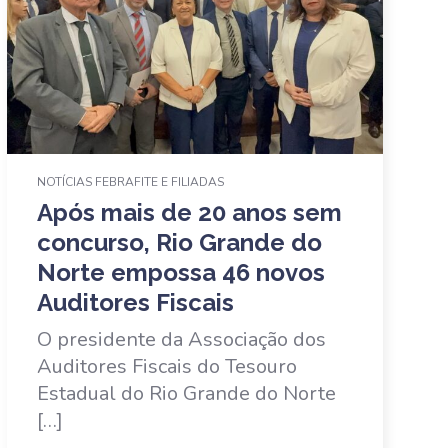
NOTÍCIAS FEBRAFITE E FILIADAS
Após mais de 20 anos sem
concurso, Rio Grande do
Norte empossa 46 novos
Auditores Fiscais
O presidente da Associação dos
Auditores Fiscais do Tesouro
Estadual do Rio Grande do Norte
[…]