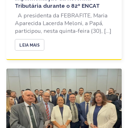
Tributária durante o 82º ENCAT
A presidenta da FEBRAFITE, Maria
Aparecida Lacerda Meloni, a Papá,
participou, nesta quinta-feira (30), […]
LEIA MAIS