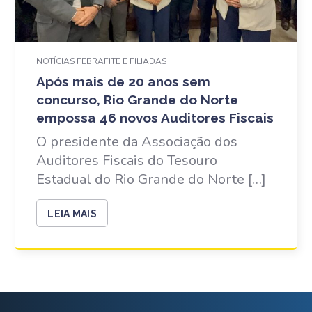
NOTÍCIAS FEBRAFITE E FILIADAS
Após mais de 20 anos sem
concurso, Rio Grande do Norte
empossa 46 novos Auditores Fiscais
O presidente da Associação dos
Auditores Fiscais do Tesouro
Estadual do Rio Grande do Norte […]
LEIA MAIS