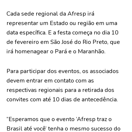
Cada sede regional da Afresp irá
representar um Estado ou região em uma
data específica. E a festa começa no dia 10
de fevereiro em São José do Rio Preto, que
irá homenagear o Pará e o Maranhão.
Para participar dos eventos, os associados
devem entrar em contato com as
respectivas regionais para a retirada dos
convites com até 10 dias de antecedência.
“Esperamos que o evento ‘Afresp traz o
Brasil até você’ tenha o mesmo sucesso do