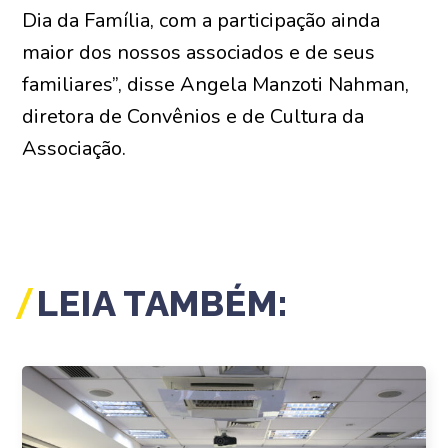
Dia da Família, com a participação ainda
maior dos nossos associados e de seus
familiares”, disse Angela Manzoti Nahman,
diretora de Convênios e de Cultura da
Associação.
LEIA TAMBÉM: