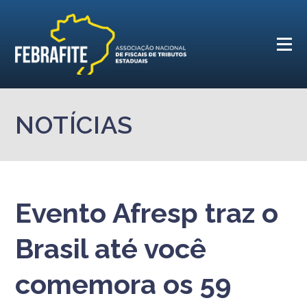
NOTÍCIAS
Evento Afresp traz o
Brasil até você
comemora os 59