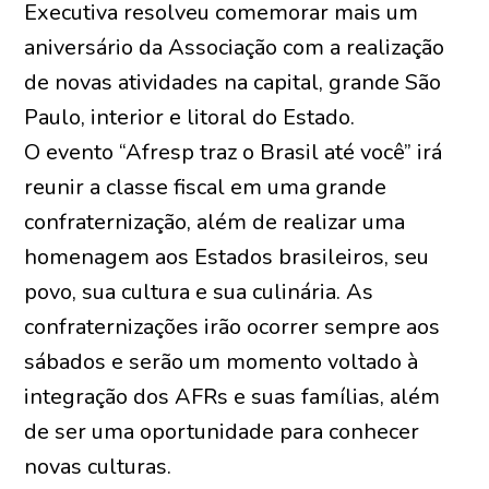
Executiva resolveu comemorar mais um
aniversário da Associação com a realização
de novas atividades na capital, grande São
Paulo, interior e litoral do Estado.
O evento “Afresp traz o Brasil até você” irá
reunir a classe fiscal em uma grande
confraternização, além de realizar uma
homenagem aos Estados brasileiros, seu
povo, sua cultura e sua culinária. As
confraternizações irão ocorrer sempre aos
sábados e serão um momento voltado à
integração dos AFRs e suas famílias, além
de ser uma oportunidade para conhecer
novas culturas.