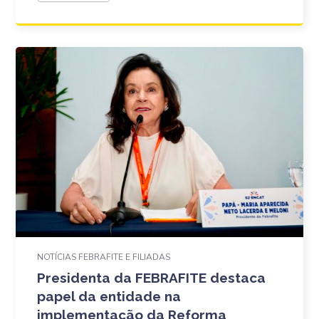
NOTÍCIAS FEBRAFITE E FILIADAS
Presidenta da FEBRAFITE destaca
papel da entidade na
implementação da Reforma