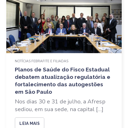
NOTÍCIAS FEBRAFITE E FILIADAS
Planos de Saúde do Fisco Estadual
debatem atualização regulatória e
fortalecimento das autogestões
em São Paulo
Nos dias 30 e 31 de julho, a Afresp
sediou, em sua sede, na capital […]
LEIA MAIS