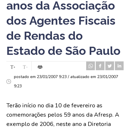
anos da Associação
dos Agentes Fiscais
de Rendas do
Estado de São Paulo
postado em 23/01/2007 9:23 / atualizado em 23/01/2007
9:23
Terão início no dia 10 de fevereiro as
comemorações pelos 59 anos da Afresp. A
exemplo de 2006, neste ano a Diretoria