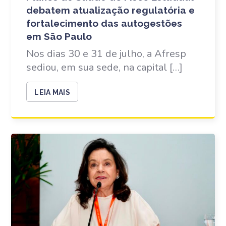
debatem atualização regulatória e
fortalecimento das autogestões
em São Paulo
Nos dias 30 e 31 de julho, a Afresp
sediou, em sua sede, na capital […]
LEIA MAIS