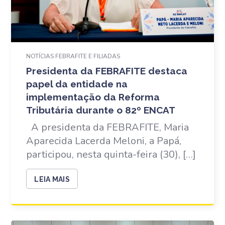
NOTÍCIAS FEBRAFITE E FILIADAS
Presidenta da FEBRAFITE destaca
papel da entidade na
implementação da Reforma
Tributária durante o 82º ENCAT
A presidenta da FEBRAFITE, Maria
Aparecida Lacerda Meloni, a Papá,
participou, nesta quinta-feira (30), […]
LEIA MAIS