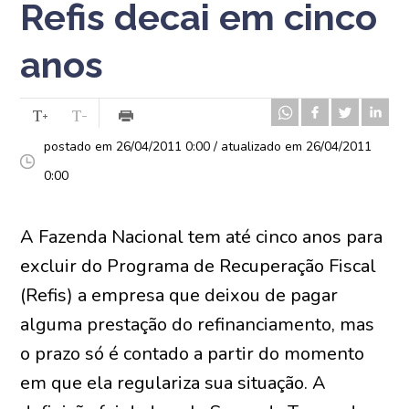
Refis decai em cinco
anos
postado em 26/04/2011 0:00 / atualizado em 26/04/2011
0:00
A Fazenda Nacional tem até cinco anos para
excluir do Programa de Recuperação Fiscal
(Refis) a empresa que deixou de pagar
alguma prestação do refinanciamento, mas
o prazo só é contado a partir do momento
em que ela regulariza sua situação. A