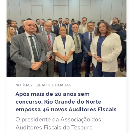
NOTÍCIAS FEBRAFITE E FILIADAS
Após mais de 20 anos sem
concurso, Rio Grande do Norte
empossa 46 novos Auditores Fiscais
O presidente da Associação dos
Auditores Fiscais do Tesouro