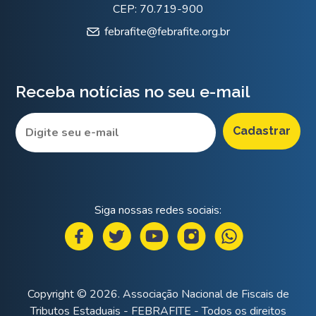
CEP: 70.719-900
febrafite@febrafite.org.br
Receba notícias no seu e-mail
Siga nossas redes sociais:
Copyright © 2026. Associação Nacional de Fiscais de
Tributos Estaduais - FEBRAFITE - Todos os direitos