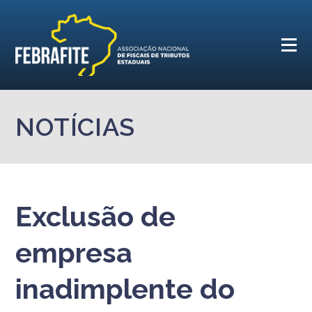
NOTÍCIAS
Exclusão de
empresa
inadimplente do