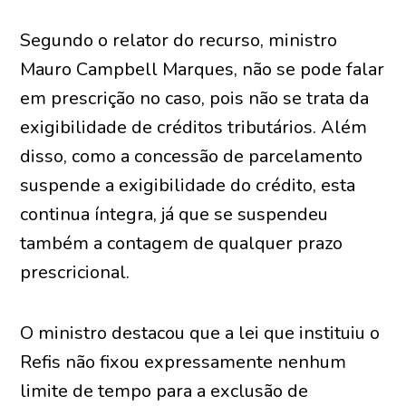
Segundo o relator do recurso, ministro
Mauro Campbell Marques, não se pode falar
em prescrição no caso, pois não se trata da
exigibilidade de créditos tributários. Além
disso, como a concessão de parcelamento
suspende a exigibilidade do crédito, esta
continua íntegra, já que se suspendeu
também a contagem de qualquer prazo
prescricional.
O ministro destacou que a lei que instituiu o
Refis não fixou expressamente nenhum
limite de tempo para a exclusão de