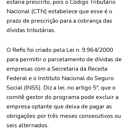
estaria prescrito, pois o Código Tributário
Nacional (CTN) estabelece que esse é o
prazo de prescrição para a cobrança das
dívidas tributárias.
O Refis foi criado pela Lei n. 9.964/2000
para permitir o parcelamento de dívidas de
empresas com a Secretaria da Receita
Federal e o Instituto Nacional do Seguro
Social (INSS). Diz a lei, no artigo 5º, que o
comitê gestor do programa pode excluir a
empresa optante que deixa de pagar as
obrigações por três meses consecutivos ou
seis alternados.