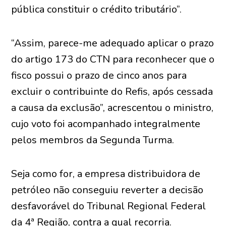
pública constituir o crédito tributário”.
“Assim, parece-me adequado aplicar o prazo
do artigo 173 do CTN para reconhecer que o
fisco possui o prazo de cinco anos para
excluir o contribuinte do Refis, após cessada
a causa da exclusão”, acrescentou o ministro,
cujo voto foi acompanhado integralmente
pelos membros da Segunda Turma.
Seja como for, a empresa distribuidora de
petróleo não conseguiu reverter a decisão
desfavorável do Tribunal Regional Federal
da 4ª Região, contra a qual recorria.