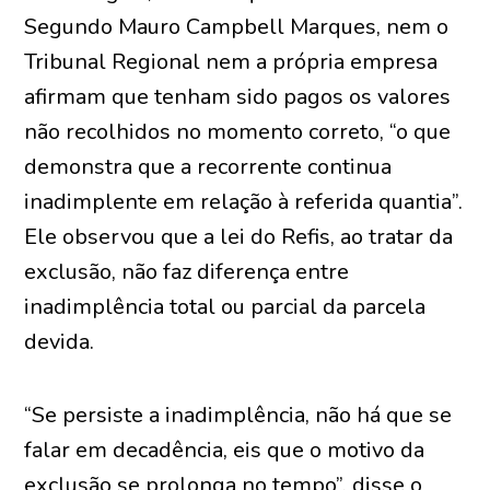
Segundo Mauro Campbell Marques, nem o
Tribunal Regional nem a própria empresa
afirmam que tenham sido pagos os valores
não recolhidos no momento correto, “o que
demonstra que a recorrente continua
inadimplente em relação à referida quantia”.
Ele observou que a lei do Refis, ao tratar da
exclusão, não faz diferença entre
inadimplência total ou parcial da parcela
devida.
“Se persiste a inadimplência, não há que se
falar em decadência, eis que o motivo da
exclusão se prolonga no tempo”, disse o