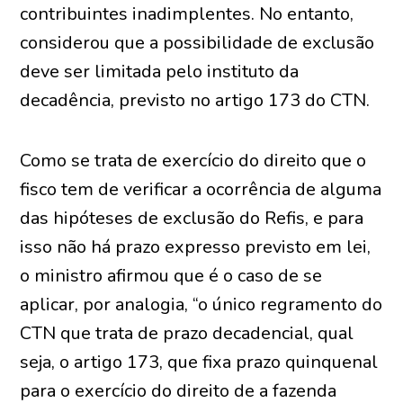
contribuintes inadimplentes. No entanto,
considerou que a possibilidade de exclusão
deve ser limitada pelo instituto da
decadência, previsto no artigo 173 do CTN.
Como se trata de exercício do direito que o
fisco tem de verificar a ocorrência de alguma
das hipóteses de exclusão do Refis, e para
isso não há prazo expresso previsto em lei,
o ministro afirmou que é o caso de se
aplicar, por analogia, “o único regramento do
CTN que trata de prazo decadencial, qual
seja, o artigo 173, que fixa prazo quinquenal
para o exercício do direito de a fazenda