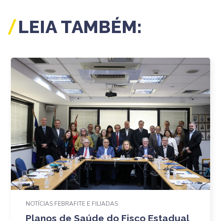
LEIA TAMBÉM:
NOTÍCIAS FEBRAFITE E FILIADAS
Planos de Saúde do Fisco Estadual