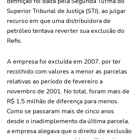
definição foi dada pela Segunda Turma do
Superior Tribunal de Justiça (STJ), ao julgar
recurso em que uma distribuidora de
petróleo tentava reverter sua exclusão do
Refis.
A empresa foi excluída em 2007, por ter
recolhido com valores a menor as parcelas
relativas ao período de fevereiro a
novembro de 2001. No total, foram mais de
R$ 1,5 milhão de diferença para menos.
Como se passaram mais de cinco anos
desde o inadimplemento da última parcela,
a empresa alegava que o direito de exclusão