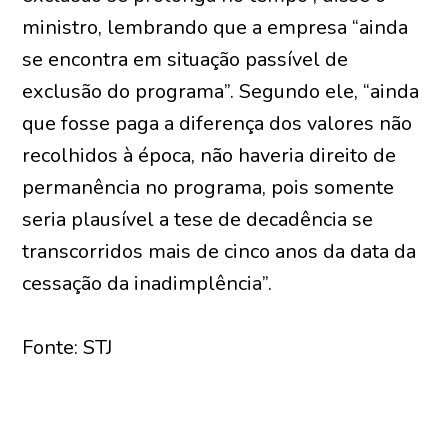
ministro, lembrando que a empresa “ainda
se encontra em situação passível de
exclusão do programa”. Segundo ele, “ainda
que fosse paga a diferença dos valores não
recolhidos à época, não haveria direito de
permanência no programa, pois somente
seria plausível a tese de decadência se
transcorridos mais de cinco anos da data da
cessação da inadimplência”.
Fonte: STJ