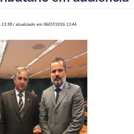
13:38 / atualizado em 06/07/2016 13:44