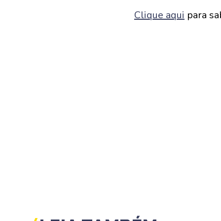
Clique aqui
para sab