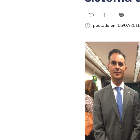
postado em 06/07/2016 