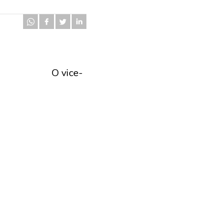
O vice-