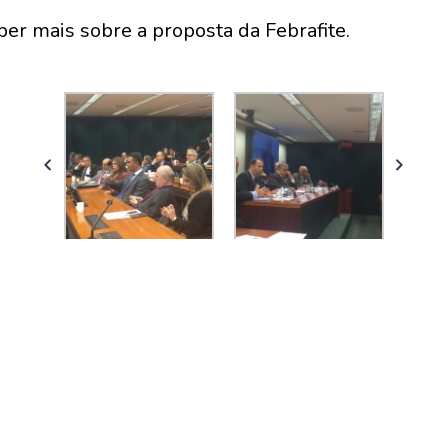
er mais sobre a proposta da Febrafite.