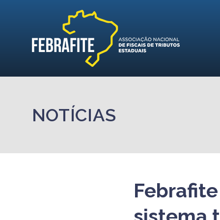
NOTÍCIAS
Febrafite
sistema 