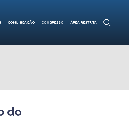
S
COMUNICAÇÃO
CONGRESSO
ÁREA RESTRITA
o do