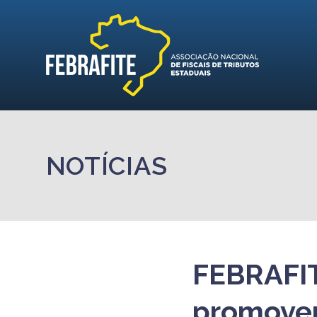
NOTÍCIAS
FEBRAFIT
promovem