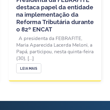
destaca papel da entidade
na implementação da
Reforma Tributária durante
o 82º ENCAT
A presidenta da FEBRAFITE,
Maria Aparecida Lacerda Meloni, a
Papá, participou, nesta quinta-feira
(30), […]
LEIA MAIS