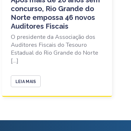
concurso, Rio Grande do
Norte empossa 46 novos
Auditores Fiscais
O presidente da Associação dos
Auditores Fiscais do Tesouro
Estadual do Rio Grande do Norte
[…]
LEIA MAIS