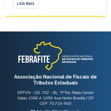
LEIA MAIS
Associação Nacional de Fiscais de
Tributos Estaduais
SRTVN - QD. 702 - BL. "P"Ed. Rádio Center
Salas 1056 A 1059 Asa Norte Brasília / DF
CEP: 70.719-900