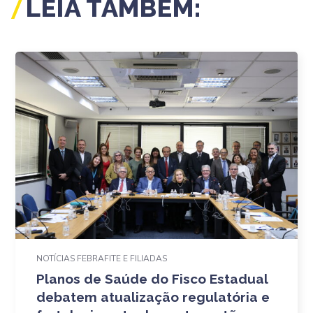
LEIA TAMBÉM:
NOTÍCIAS FEBRAFITE E FILIADAS
Planos de Saúde do Fisco Estadual
debatem atualização regulatória e