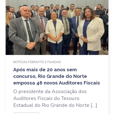
NOTÍCIAS FEBRAFITE E FILIADAS
Após mais de 20 anos sem
concurso, Rio Grande do Norte
empossa 46 novos Auditores Fiscais
O presidente da Associação dos
Auditores Fiscais do Tesouro
Estadual do Rio Grande do Norte […]