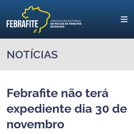
NOTÍCIAS
Febrafite não terá
expediente dia 30 de
novembro