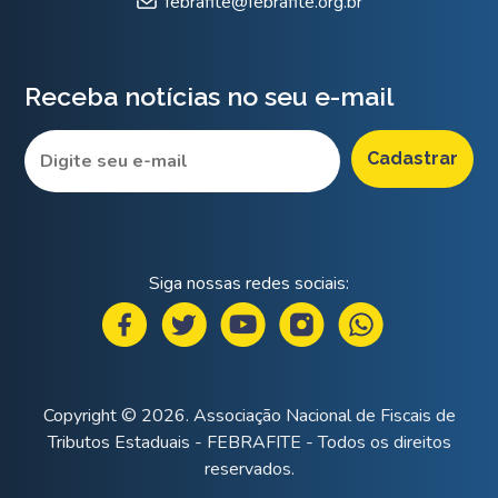
febrafite@febrafite.org.br
Receba notícias no seu e-mail
Siga nossas redes sociais:
Copyright © 2026. Associação Nacional de Fiscais de
Tributos Estaduais - FEBRAFITE - Todos os direitos
reservados.