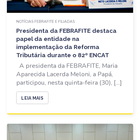
NOTÍCIAS FEBRAFITE E FILIADAS
Presidenta da FEBRAFITE destaca
papel da entidade na
implementação da Reforma
Tributária durante o 82º ENCAT
A presidenta da FEBRAFITE, Maria
Aparecida Lacerda Meloni, a Papá,
participou, nesta quinta-feira (30), […]
LEIA MAIS