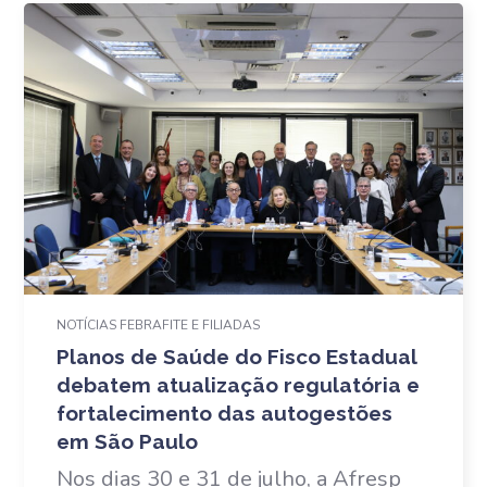
NOTÍCIAS FEBRAFITE E FILIADAS
Planos de Saúde do Fisco Estadual
debatem atualização regulatória e
fortalecimento das autogestões
em São Paulo
Nos dias 30 e 31 de julho, a Afresp