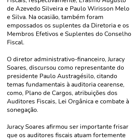
Fiscais, respectivamente, Erasmo Augusto
de Azevedo Silveira e Paulo Wirisson Melo
e Silva. Na ocasião, também foram
empossados os suplentes da Diretoria e os
Membros Efetivos e Suplentes do Conselho
Fiscal.
O diretor administrativo-financeiro, Juracy
Soares, discursou como representante do
presidente Paulo Austragésilo, citando
temas fundamentais à auditoria cearense,
como, Plano de Cargos, atribuições dos
Auditores Fiscais, Lei Orgânica e combate à
sonegação.
Juracy Soares afirmou ser importante frisar
que os auditores fiscais atuam fortemente