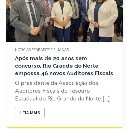
NOTÍCIAS FEBRAFITE E FILIADAS
Após mais de 20 anos sem
concurso, Rio Grande do Norte
empossa 46 novos Auditores Fiscais
O presidente da Associação dos
Auditores Fiscais do Tesouro
Estadual do Rio Grande do Norte […]
LEIA MAIS