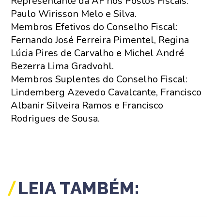
Representante da AF nos Postos Fiscais:
Paulo Wirisson Melo e Silva.
Membros Efetivos do Conselho Fiscal:
Fernando José Ferreira Pimentel, Regina
Lúcia Pires de Carvalho e Michel André
Bezerra Lima Gradvohl.
Membros Suplentes do Conselho Fiscal:
Lindemberg Azevedo Cavalcante, Francisco
Albanir Silveira Ramos e Francisco
Rodrigues de Sousa.
LEIA TAMBÉM: