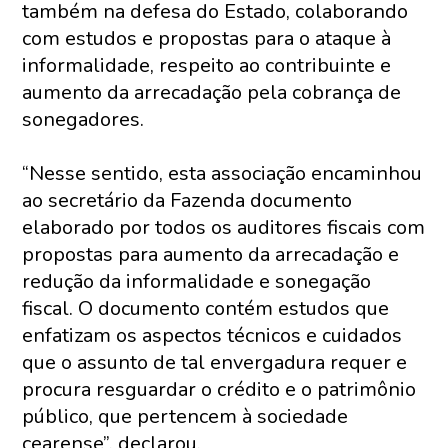
também na defesa do Estado, colaborando
com estudos e propostas para o ataque à
informalidade, respeito ao contribuinte e
aumento da arrecadação pela cobrança de
sonegadores.
“Nesse sentido, esta associação encaminhou
ao secretário da Fazenda documento
elaborado por todos os auditores fiscais com
propostas para aumento da arrecadação e
redução da informalidade e sonegação
fiscal. O documento contém estudos que
enfatizam os aspectos técnicos e cuidados
que o assunto de tal envergadura requer e
procura resguardar o crédito e o patrimônio
público, que pertencem à sociedade
cearense”, declarou.