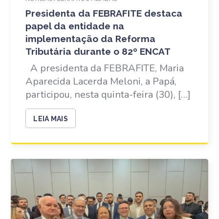
Presidenta da FEBRAFITE destaca
papel da entidade na
implementação da Reforma
Tributária durante o 82º ENCAT
A presidenta da FEBRAFITE, Maria
Aparecida Lacerda Meloni, a Papá,
participou, nesta quinta-feira (30), […]
LEIA MAIS