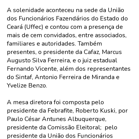
A solenidade aconteceu na sede da União
dos Funcionários Fazendários do Estado do
Ceará (Uffec) e contou com a presença de
mais de cem convidados, entre associados,
familiares e autoridades. Também
presentes, o presidente da Cafaz, Marcus
Augusto Silva Ferreira, e o juiz estadual
Fernando Vicente, além dos representantes
do Sintaf, Antonio Ferreira de Miranda e
Yvelize Benzo.
A mesa diretora foi composta pelo
presidente da Febrafite, Roberto Kuski, por
Paulo César Antunes Albuquerque,
presidente da Comissão Eleitoral; pelo
presidente da União dos Funcionários