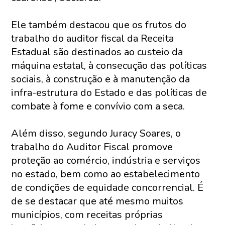
Ele também destacou que os frutos do
trabalho do auditor fiscal da Receita
Estadual são destinados ao custeio da
máquina estatal, à consecução das políticas
sociais, à construção e à manutenção da
infra-estrutura do Estado e das políticas de
combate à fome e convívio com a seca.
Além disso, segundo Juracy Soares, o
trabalho do Auditor Fiscal promove
proteção ao comércio, indústria e serviços
no estado, bem como ao estabelecimento
de condições de equidade concorrencial. É
de se destacar que até mesmo muitos
municípios, com receitas próprias