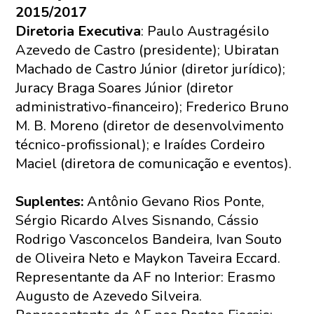
2015/2017
Diretoria Executiva
: Paulo Austragésilo
Azevedo de Castro (presidente); Ubiratan
Machado de Castro Júnior (diretor jurídico);
Juracy Braga Soares Júnior (diretor
administrativo-financeiro); Frederico Bruno
M. B. Moreno (diretor de desenvolvimento
técnico-profissional); e Iraídes Cordeiro
Maciel (diretora de comunicação e eventos).
Suplentes:
Antônio Gevano Rios Ponte,
Sérgio Ricardo Alves Sisnando, Cássio
Rodrigo Vasconcelos Bandeira, Ivan Souto
de Oliveira Neto e Maykon Taveira Eccard.
Representante da AF no Interior: Erasmo
Augusto de Azevedo Silveira.