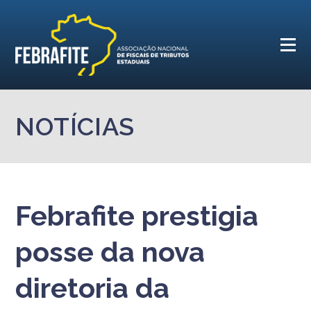
NOTÍCIAS
Febrafite prestigia
posse da nova
diretoria da