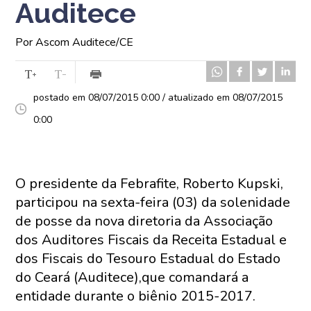
Auditece
Por Ascom Auditece/CE
postado em 08/07/2015 0:00 / atualizado em 08/07/2015
0:00
O presidente da Febrafite, Roberto Kupski,
participou na sexta-feira (03) da solenidade
de posse da nova diretoria da Associação
dos Auditores Fiscais da Receita Estadual e
dos Fiscais do Tesouro Estadual do Estado
do Ceará (Auditece),que comandará a
entidade durante o biênio 2015-2017.