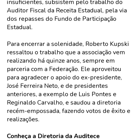
insuficientes, subsistem pelo trabalho do
Auditor Fiscal da Receita Estadual, pela via
dos repasses do Fundo de Participação
Estadual.
Para encerrar a solenidade, Roberto Kupski
ressaltou o trabalho que a associação vem
realizando há quinze anos, sempre em
parceria com a Federação. Ele aproveitou
para agradecer o apoio do ex-presidente,
José Ferreira Neto, e de presidentes
anteriores, a exemplo de Luis Pontes e
Reginaldo Carvalho, e saudou a diretoria
recém-empossada, fazendo votos de êxito e
realizações.
Conheça a Diretoria da Auditece