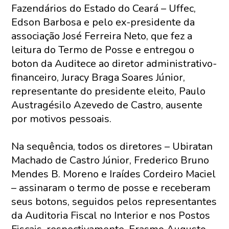
Fazendários do Estado do Ceará – Uffec,
Edson Barbosa e pelo ex-presidente da
associação José Ferreira Neto, que fez a
leitura do Termo de Posse e entregou o
boton da Auditece ao diretor administrativo-
financeiro, Juracy Braga Soares Júnior,
representante do presidente eleito, Paulo
Austragésilo Azevedo de Castro, ausente
por motivos pessoais.
Na sequência, todos os diretores – Ubiratan
Machado de Castro Júnior, Frederico Bruno
Mendes B. Moreno e Iraídes Cordeiro Maciel
– assinaram o termo de posse e receberam
seus botons, seguidos pelos representantes
da Auditoria Fiscal no Interior e nos Postos