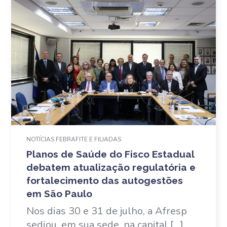
NOTÍCIAS FEBRAFITE E FILIADAS
Planos de Saúde do Fisco Estadual
debatem atualização regulatória e
fortalecimento das autogestões
em São Paulo
Nos dias 30 e 31 de julho, a Afresp
sediou, em sua sede, na capital […]