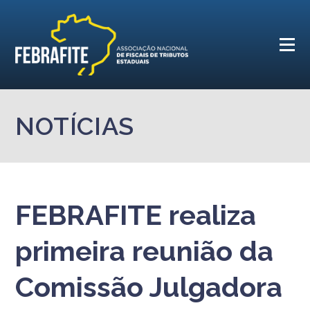
NOTÍCIAS
FEBRAFITE realiza
primeira reunião da
Comissão Julgadora