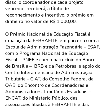
disso, o coordenador de cada projeto
vencedor receberá, a título de
reconhecimento e incentivo, o prêmio em
dinheiro no valor de R$ 1.000,00.
O Prêmio Nacional de Educação Fiscal é
uma ação da FEBRAFITE, em parceria com a
Escola de Administração Fazendária – ESAF,
com o Programa Nacional de Educação
Fiscal – PNEF e com o patrocínio do Banco
de Brasília – BRB e da Petrobras, e apoio do
Centro Interamericano de Administração
Tributária – CIAT, do Conselho Federal da
OAB, do Encontro de Coordenadores e
Administradores Tributários Estaduais –
ENCAT, do Ministério Público, das
associações filiadas à FEBRAFITE e das