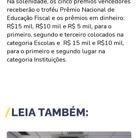
Na solenidade, os cinco prêmios vencedores
receberão o troféu Prêmio Nacional de
Educação Fiscal e os prêmios em dinheiro:
R$15 mil, R$10 mil e R$ 5 mil, para o
primeiro, segundo e terceiro colocados na
categoria Escolas e R$ 15 mil e R$10 mil,
para o primeiro e segundo lugar na
categoria Instituições.
LEIA TAMBÉM: