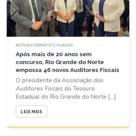
NOTÍCIAS FEBRAFITE E FILIADAS
Após mais de 20 anos sem
concurso, Rio Grande do Norte
empossa 46 novos Auditores Fiscais
O presidente da Associação dos
Auditores Fiscais do Tesouro
Estadual do Rio Grande do Norte […]
LEIA MAIS