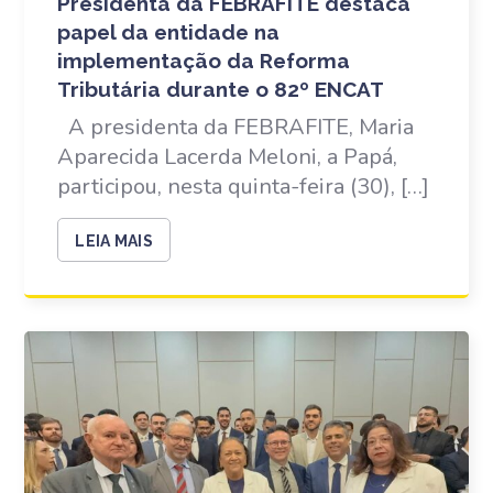
Presidenta da FEBRAFITE destaca
papel da entidade na
implementação da Reforma
Tributária durante o 82º ENCAT
A presidenta da FEBRAFITE, Maria
Aparecida Lacerda Meloni, a Papá,
participou, nesta quinta-feira (30), […]
LEIA MAIS