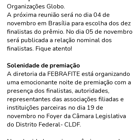
Organizações Globo.
A próxima reunião será no dia 04 de
novembro em Brasília para escolha dos dez
finalistas do prêmio. No dia 05 de novembro
será publicada a relação nominal dos
finalistas. Fique atento!
Solenidade de premiação
A diretoria da FEBRAFITE está organizando
uma emocionante noite de premiação com a
presença dos finalistas, autoridades,
representantes das associações filiadas e
instituições parceiras no dia 19 de
novembro no Foyer da Câmara Legislativa
do Distrito Federal- CLDF.