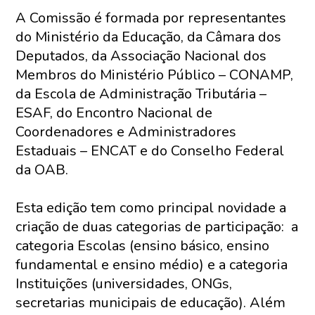
A Comissão é formada por representantes
do Ministério da Educação, da Câmara dos
Deputados, da Associação Nacional dos
Membros do Ministério Público – CONAMP,
da Escola de Administração Tributária –
ESAF, do Encontro Nacional de
Coordenadores e Administradores
Estaduais – ENCAT e do Conselho Federal
da OAB.
Esta edição tem como principal novidade a
criação de duas categorias de participação: a
categoria Escolas (ensino básico, ensino
fundamental e ensino médio) e a categoria
Instituições (universidades, ONGs,
secretarias municipais de educação). Além