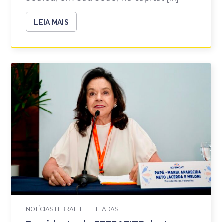
LEIA MAIS
NOTÍCIAS FEBRAFITE E FILIADAS