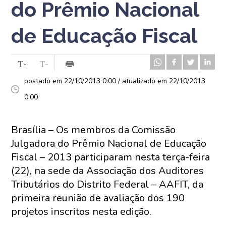
do Prêmio Nacional
de Educação Fiscal
postado em 22/10/2013 0:00 / atualizado em 22/10/2013
0:00
Brasília – Os membros da Comissão
Julgadora do Prêmio Nacional de Educação
Fiscal – 2013 participaram nesta terça-feira
(22), na sede da Associação dos Auditores
Tributários do Distrito Federal – AAFIT, da
primeira reunião de avaliação dos 190
projetos inscritos nesta edição.