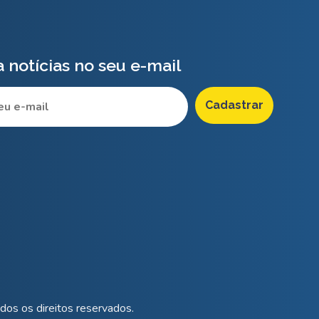
 notícias no seu e-mail
os os direitos reservados.