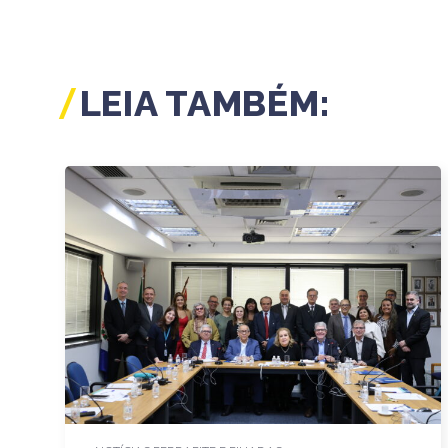
LEIA TAMBÉM: