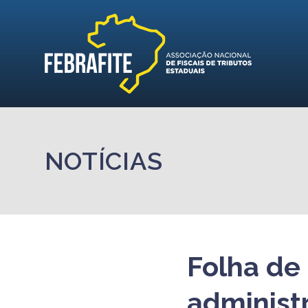
NOTÍCIAS
Folha de 
administr