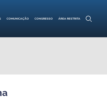
S
COMUNICAÇÃO
CONGRESSO
ÁREA RESTRITA
ma