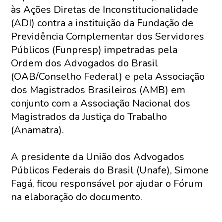
às Ações Diretas de Inconstitucionalidade
(ADI) contra a instituição da Fundação de
Previdência Complementar dos Servidores
Públicos (Funpresp) impetradas pela
Ordem dos Advogados do Brasil
(OAB/Conselho Federal) e pela Associação
dos Magistrados Brasileiros (AMB) em
conjunto com a Associação Nacional dos
Magistrados da Justiça do Trabalho
(Anamatra).
A presidente da União dos Advogados
Públicos Federais do Brasil (Unafe), Simone
Fagá, ficou responsável por ajudar o Fórum
na elaboração do documento.