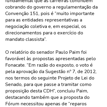
fundamental que as carreiras continuem
cobrando do governo a regulamentação da
Convenção 151, pois é “muito importante
para as entidades representativas a
negociação coletiva e, em especial, os
direcionamentos para o exercício do
mandato classista”.
O relatório do senador Paulo Paim foi
favorável às propostas apresentadas pelo
Fonacate. “Em razão do exposto, o voto é
pela aprovação da Sugestão nº 7, de 2012,
nos termos do seguinte Projeto de Lei do
Senado, para que passe a tramitar como
proposição desta CDH”, concluiu Paim,
destacando também que a proposta do
Fórum necessitou apenas de “reparos