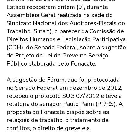
Estado receberam ontem (9), durante
Assembleia Geral realizada na sede do
Sindicato Nacional dos Auditores-Fiscais do
Trabalho (Sinait), o parecer da Comissão de
Direitos Humanos e Legislação Participativa
(CDH), do Senado Federal, sobre a sugestão
do Projeto de Lei de Greve no Serviço
Público elaborada pelo Fonacate.
A sugestão do Fórum, que foi protocolada
no Senado Federal em dezembro de 2012,
recebeu o protocolo SUG 07/2012 e teve a
relatoria do senador Paulo Paim (PT/RS). A
proposta do Fonacate dispõe sobre as
relações de trabalho, o tratamento de
conflitos, o direito de greve e a