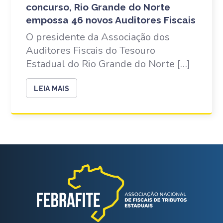
concurso, Rio Grande do Norte
empossa 46 novos Auditores Fiscais
O presidente da Associação dos
Auditores Fiscais do Tesouro
Estadual do Rio Grande do Norte […]
LEIA MAIS