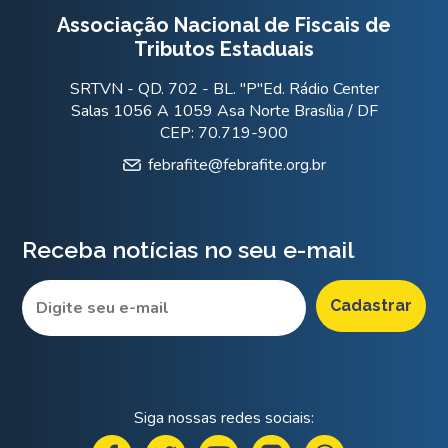
Associação Nacional de Fiscais de
Tributos Estaduais
SRTVN - QD. 702 - BL. "P"Ed. Rádio Center
Salas 1056 A 1059 Asa Norte Brasília / DF
CEP: 70.719-900
febrafite@febrafite.org.br
Receba notícias no seu e-mail
Siga nossas redes sociais: