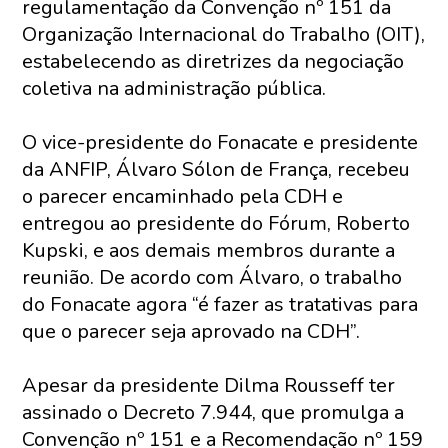
regulamentação da Convenção nº 151 da
Organização Internacional do Trabalho (OIT),
estabelecendo as diretrizes da negociação
coletiva na administração pública.
O vice-presidente do Fonacate e presidente
da ANFIP, Álvaro Sólon de França, recebeu
o parecer encaminhado pela CDH e
entregou ao presidente do Fórum, Roberto
Kupski, e aos demais membros durante a
reunião. De acordo com Álvaro, o trabalho
do Fonacate agora “é fazer as tratativas para
que o parecer seja aprovado na CDH”.
Apesar da presidente Dilma Rousseff ter
assinado o Decreto 7.944, que promulga a
Convenção nº 151 e a Recomendação nº 159