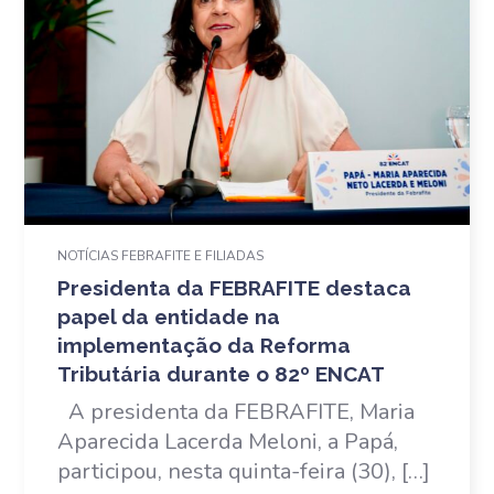
NOTÍCIAS FEBRAFITE E FILIADAS
Presidenta da FEBRAFITE destaca
papel da entidade na
implementação da Reforma
Tributária durante o 82º ENCAT
A presidenta da FEBRAFITE, Maria
Aparecida Lacerda Meloni, a Papá,
participou, nesta quinta-feira (30), […]