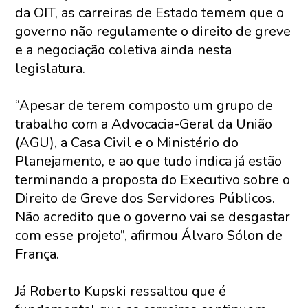
da OIT, as carreiras de Estado temem que o
governo não regulamente o direito de greve
e a negociação coletiva ainda nesta
legislatura.
“Apesar de terem composto um grupo de
trabalho com a Advocacia-Geral da União
(AGU), a Casa Civil e o Ministério do
Planejamento, e ao que tudo indica já estão
terminando a proposta do Executivo sobre o
Direito de Greve dos Servidores Públicos.
Não acredito que o governo vai se desgastar
com esse projeto”, afirmou Álvaro Sólon de
França.
Já Roberto Kupski ressaltou que é