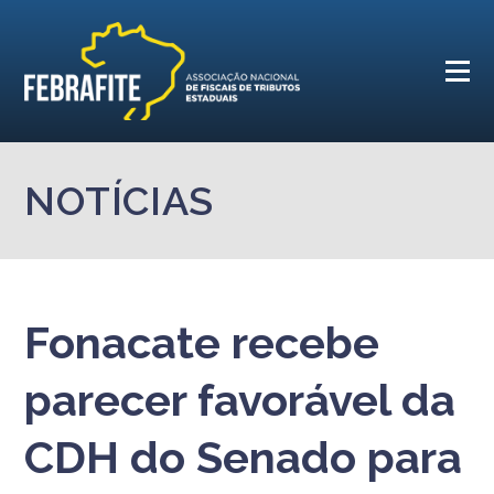
NOTÍCIAS
Fonacate recebe
parecer favorável da
CDH do Senado para