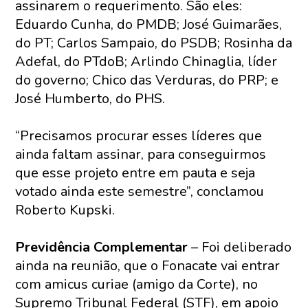
assinarem o requerimento. São eles:
Eduardo Cunha, do PMDB; José Guimarães,
do PT; Carlos Sampaio, do PSDB; Rosinha da
Adefal, do PTdoB; Arlindo Chinaglia, líder
do governo; Chico das Verduras, do PRP; e
José Humberto, do PHS.
“Precisamos procurar esses líderes que
ainda faltam assinar, para conseguirmos
que esse projeto entre em pauta e seja
votado ainda este semestre”, conclamou
Roberto Kupski.
Previdência Complementar
– Foi deliberado
ainda na reunião, que o Fonacate vai entrar
com amicus curiae (amigo da Corte), no
Supremo Tribunal Federal (STF), em apoio