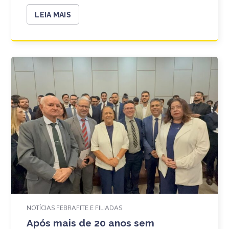
LEIA MAIS
NOTÍCIAS FEBRAFITE E FILIADAS
Após mais de 20 anos sem