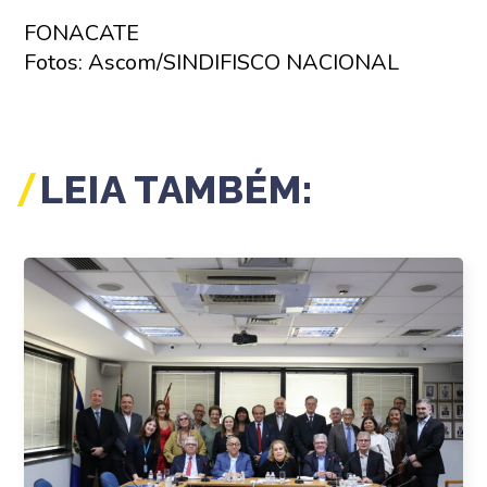
FONACATE
Fotos: Ascom/SINDIFISCO NACIONAL
LEIA TAMBÉM: