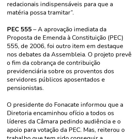
redacionais indispensáveis para que a
matéria possa tramitar”.
PEC 555
– A aprovação imediata da
Proposta de Emenda à Constituição (PEC)
555, de 2006, foi outro item em destaque
nos debates da Assembleia. O projeto prevê
o fim da cobrança de contribuição
previdenciária sobre os proventos dos
servidores públicos aposentados e
pensionistas.
O presidente do Fonacate informou que a
Diretoria encaminhou ofício a todos os
líderes da Câmara pedindo audiência e o
apoio para votação da PEC. Mas, reiterou o
trabalho que tem sido conseguir a