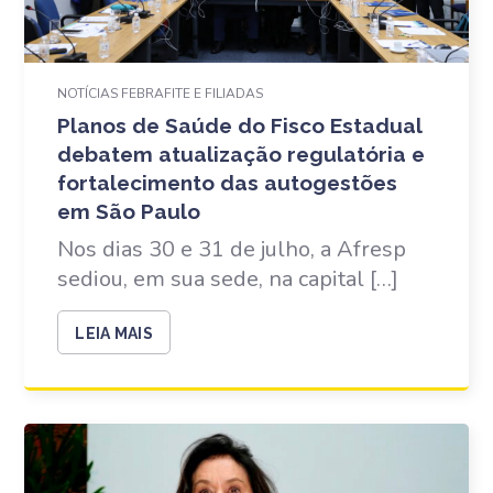
NOTÍCIAS FEBRAFITE E FILIADAS
Planos de Saúde do Fisco Estadual
debatem atualização regulatória e
fortalecimento das autogestões
em São Paulo
Nos dias 30 e 31 de julho, a Afresp
sediou, em sua sede, na capital […]
LEIA MAIS