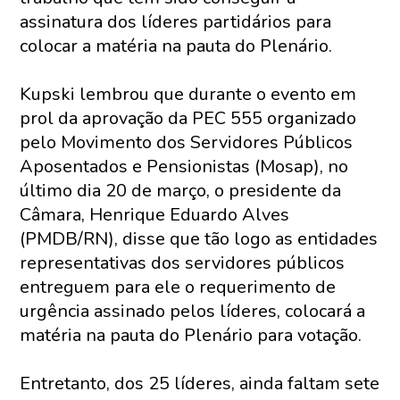
assinatura dos líderes partidários para
colocar a matéria na pauta do Plenário.
Kupski lembrou que durante o evento em
prol da aprovação da PEC 555 organizado
pelo Movimento dos Servidores Públicos
Aposentados e Pensionistas (Mosap), no
último dia 20 de março, o presidente da
Câmara, Henrique Eduardo Alves
(PMDB/RN), disse que tão logo as entidades
representativas dos servidores públicos
entreguem para ele o requerimento de
urgência assinado pelos líderes, colocará a
matéria na pauta do Plenário para votação.
Entretanto, dos 25 líderes, ainda faltam sete