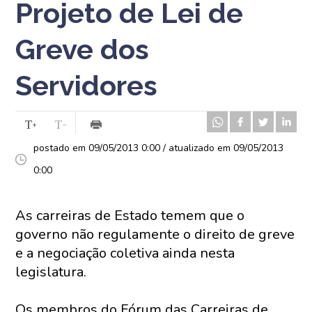
Projeto de Lei de
Greve dos
Servidores
postado em 09/05/2013 0:00 / atualizado em 09/05/2013
0:00
As carreiras de Estado temem que o
governo não regulamente o direito de greve
e a negociação coletiva ainda nesta
legislatura.
Os membros do Fórum das Carreiras de