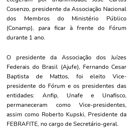
Cosenzo, presidente da Associação Nacional
dos Membros do Ministério Público
(Conamp), para ficar à frente do Fórum
durante 1 ano.
O presidente da Associação dos Juízes
Federais do Brasil (Ajufe), Fernando Cesar
Baptista de Mattos, foi eleito Vice-
presidente do Fórum e os presidentes das
entidades: Anfip, Unafe e Unafisco,
permaneceram como Vice-presidentes,
assim como Roberto Kupski, Presidente da
FEBRAFITE, no cargo de Secretário-geral.