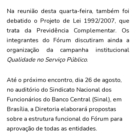
Na reunião desta quarta-feira, também foi
debatido o Projeto de Lei 1992/2007, que
trata da Previdência Complementar. Os
integrantes do Fórum discutiram ainda a
organização da campanha institucional
Qualidade no Serviço Público
.
Até o próximo encontro, dia 26 de agosto,
no auditório do Sindicato Nacional dos
Funcionários do Banco Central (Sinal), em
Brasília, a Diretoria elaborará propostas
sobre a estrutura funcional do Fórum para
aprovação de todas as entidades.