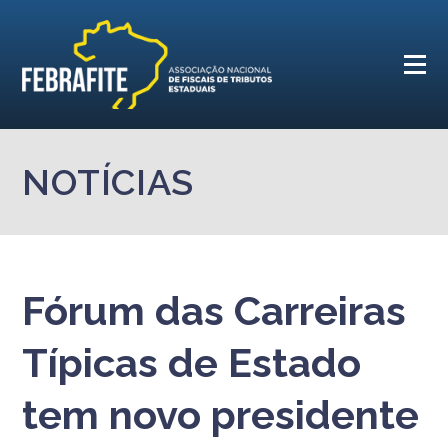
NOTÍCIAS
Fórum das Carreiras
Típicas de Estado
tem novo presidente