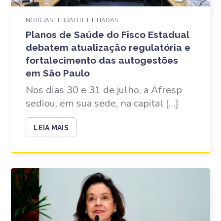
NOTÍCIAS FEBRAFITE E FILIADAS
Planos de Saúde do Fisco Estadual
debatem atualização regulatória e
fortalecimento das autogestões
em São Paulo
Nos dias 30 e 31 de julho, a Afresp
sediou, em sua sede, na capital […]
LEIA MAIS