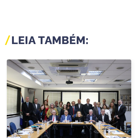
LEIA TAMBÉM: