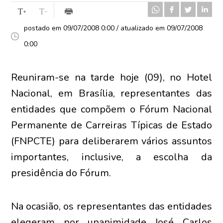
postado em 09/07/2008 0:00 / atualizado em 09/07/2008
0:00
Reuniram-se na tarde hoje (09), no Hotel
Nacional, em Brasília, representantes das
entidades que compõem o Fórum Nacional
Permanente de Carreiras Típicas de Estado
(FNPCTE) para deliberarem vários assuntos
importantes, inclusive, a escolha da
presidência do Fórum.
Na ocasião, os representantes das entidades
elegeram por unanimidade José Carlos