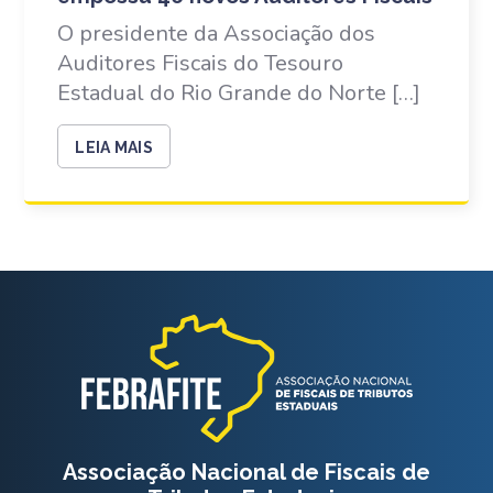
O presidente da Associação dos
Auditores Fiscais do Tesouro
Estadual do Rio Grande do Norte […]
LEIA MAIS
Associação Nacional de Fiscais de