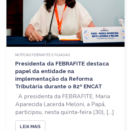
NOTÍCIAS FEBRAFITE E FILIADAS
Presidenta da FEBRAFITE destaca
papel da entidade na
implementação da Reforma
Tributária durante o 82º ENCAT
A presidenta da FEBRAFITE, Maria
Aparecida Lacerda Meloni, a Papá,
participou, nesta quinta-feira (30), […]
LEIA MAIS