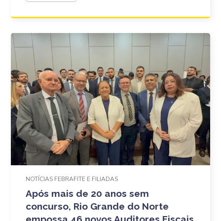
NOTÍCIAS FEBRAFITE E FILIADAS
Após mais de 20 anos sem
concurso, Rio Grande do Norte
empossa 46 novos Auditores Fiscais