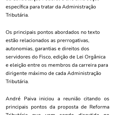
específica para tratar da Administração
Tributária.
Os principais pontos abordados no texto
estão relacionados as prerrogativas,
autonomias, garantias e direitos dos
servidores do Fisco, edição de Lei Orgânica
e eleição entre os membros da carreira para
dirigente máximo de cada Administração
Tributária.
André Paiva iniciou a reunião citando os
principais pontos da proposta de Reforma