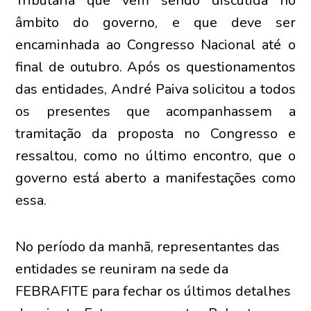
Tributária que vem sendo discutida no
âmbito do governo, e que deve ser
encaminhada ao Congresso Nacional até o
final de outubro. Após os questionamentos
das entidades, André Paiva solicitou a todos
os presentes que acompanhassem a
tramitação da proposta no Congresso e
ressaltou, como no último encontro, que o
governo está aberto a manifestações como
essa.
No período da manhã, representantes das
entidades se reuniram na sede da
FEBRAFITE para fechar os últimos detalhes