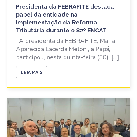
Presidenta da FEBRAFITE destaca
papel da entidade na
implementação da Reforma
Tributária durante o 82º ENCAT
A presidenta da FEBRAFITE, Maria
Aparecida Lacerda Meloni, a Papá,
participou, nesta quinta-feira (30), […]
LEIA MAIS