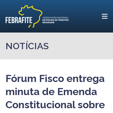
NOTÍCIAS
Fórum Fisco entrega
minuta de Emenda
Constitucional sobre