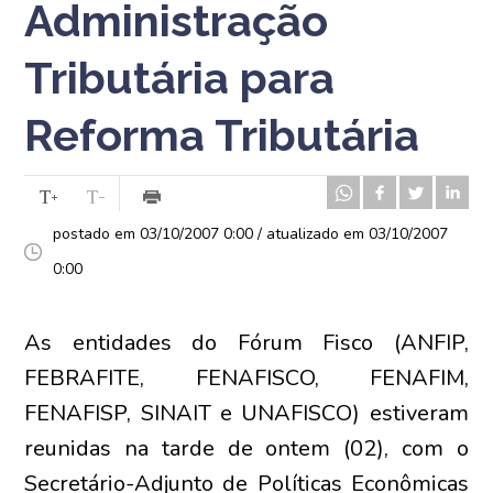
Administração
Tributária para
Reforma Tributária
postado em 03/10/2007 0:00 / atualizado em 03/10/2007
0:00
As entidades do Fórum Fisco (ANFIP,
FEBRAFITE, FENAFISCO, FENAFIM,
FENAFISP, SINAIT e UNAFISCO) estiveram
reunidas na tarde de ontem (02), com o
Secretário-Adjunto de Políticas Econômicas