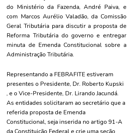
do Ministério da Fazenda, André Paiva, e
com Marcos Aurélio Valadão, da Comissão
Geral Tributária para discutir a proposta de
Reforma Tributária do governo e entregar
minuta de Emenda Constitucional sobre a
Administração Tributária.
Representando a FEBRAFITE estiveram
presentes o Presidente, Dr. Roberto Kupski
, e o Vice-Presidente, Dr. Lirando Jacundá.
As entidades solicitaram ao secretário que a
referida proposta de Emenda
Constitucional, seja inserida no artigo 91-A
da Constituição Federal e crie uma seção