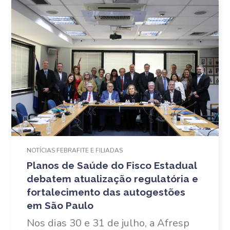
NOTÍCIAS FEBRAFITE E FILIADAS
Planos de Saúde do Fisco Estadual
debatem atualização regulatória e
fortalecimento das autogestões
em São Paulo
Nos dias 30 e 31 de julho, a Afresp