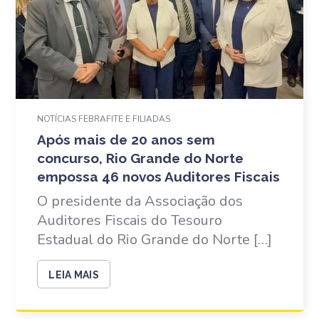
NOTÍCIAS FEBRAFITE E FILIADAS
Após mais de 20 anos sem
concurso, Rio Grande do Norte
empossa 46 novos Auditores Fiscais
O presidente da Associação dos
Auditores Fiscais do Tesouro
Estadual do Rio Grande do Norte […]
LEIA MAIS