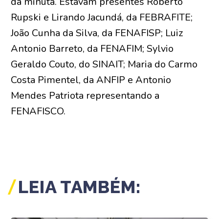
da minuta. Estavam presentes Roberto
Rupski e Lirando Jacundá, da FEBRAFITE;
João Cunha da Silva, da FENAFISP; Luiz
Antonio Barreto, da FENAFIM; Sylvio
Geraldo Couto, do SINAIT; Maria do Carmo
Costa Pimentel, da ANFIP e Antonio
Mendes Patriota representando a
FENAFISCO.
LEIA TAMBÉM: