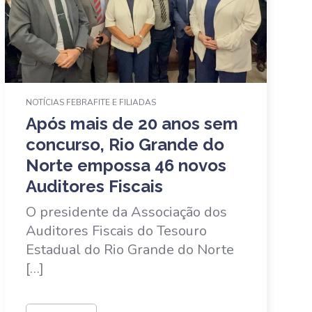
NOTÍCIAS FEBRAFITE E FILIADAS
Após mais de 20 anos sem
concurso, Rio Grande do
Norte empossa 46 novos
Auditores Fiscais
O presidente da Associação dos
Auditores Fiscais do Tesouro
Estadual do Rio Grande do Norte
[…]