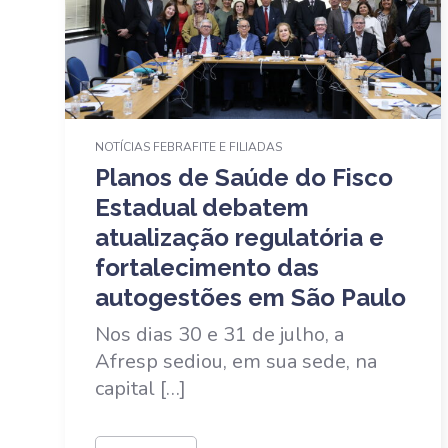
NOTÍCIAS FEBRAFITE E FILIADAS
Planos de Saúde do Fisco
Estadual debatem
atualização regulatória e
fortalecimento das
autogestões em São Paulo
Nos dias 30 e 31 de julho, a
Afresp sediou, em sua sede, na
capital […]