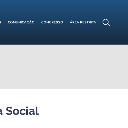
S
COMUNICAÇÃO
CONGRESSO
ÁREA RESTRITA
 Social