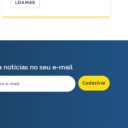
LEIA MAIS
 notícias no seu e-mail