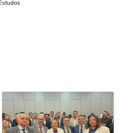
 Estudos