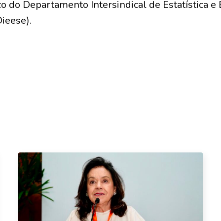
o do Departamento Intersindical de Estatística e
ieese).