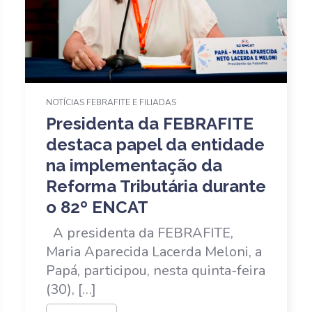
NOTÍCIAS FEBRAFITE E FILIADAS
Presidenta da FEBRAFITE
destaca papel da entidade
na implementação da
Reforma Tributária durante
o 82º ENCAT
A presidenta da FEBRAFITE,
Maria Aparecida Lacerda Meloni, a
Papá, participou, nesta quinta-feira
(30), […]