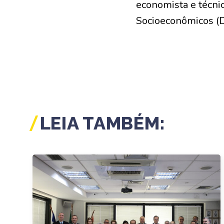
economista e técnic
Socioeconômicos (D
LEIA TAMBÉM: