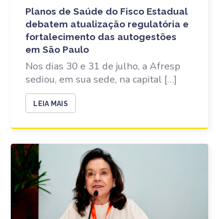
Planos de Saúde do Fisco Estadual
debatem atualização regulatória e
fortalecimento das autogestões
em São Paulo
Nos dias 30 e 31 de julho, a Afresp
sediou, em sua sede, na capital […]
LEIA MAIS