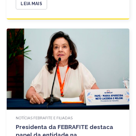
LEIA MAIS
NOTÍCIAS FEBRAFITE E FILIADAS
Presidenta da FEBRAFITE destaca
papel da entidade na