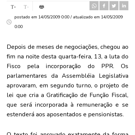
postado em 14/05/2009 0:00 / atualizado em 14/05/2009
0:00
Depois de meses de negociações, chegou ao
fim na noite desta quarta-feira, 13, a luta do
Fisco pela incorporação do PPR. Os
parlamentares da Assembléia Legislativa
aprovaram, em segundo turno, o projeto de
lei que cria a Gratificação de Função Fiscal,
que será incorporada à remuneração e se
estenderá aos aposentados e pensionistas.
O texto foi aprovado exatamente da forma