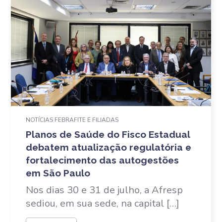
NOTÍCIAS FEBRAFITE E FILIADAS
Planos de Saúde do Fisco Estadual
debatem atualização regulatória e
fortalecimento das autogestões
em São Paulo
Nos dias 30 e 31 de julho, a Afresp
sediou, em sua sede, na capital […]