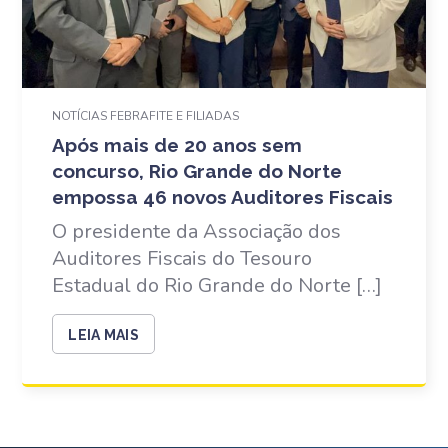
NOTÍCIAS FEBRAFITE E FILIADAS
Após mais de 20 anos sem
concurso, Rio Grande do Norte
empossa 46 novos Auditores Fiscais
O presidente da Associação dos
Auditores Fiscais do Tesouro
Estadual do Rio Grande do Norte […]
LEIA MAIS