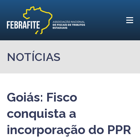
NOTÍCIAS
Goiás: Fisco
conquista a
incorporação do PPR