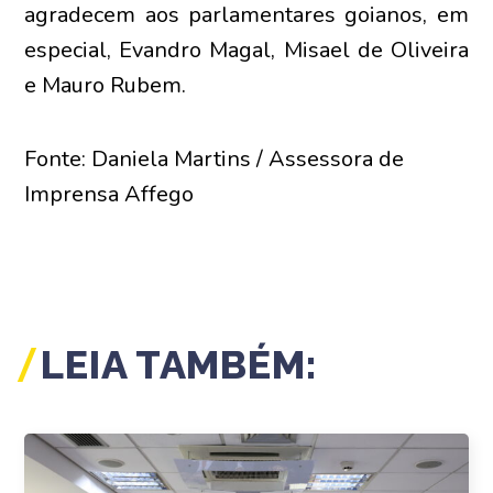
agradecem aos parlamentares goianos, em
especial, Evandro Magal, Misael de Oliveira
e Mauro Rubem.
Fonte: Daniela Martins / Assessora de
Imprensa Affego
LEIA TAMBÉM: