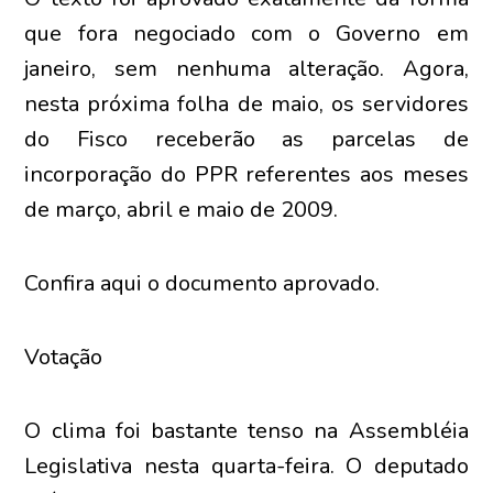
que fora negociado com o Governo em
janeiro, sem nenhuma alteração. Agora,
nesta próxima folha de maio, os servidores
do Fisco receberão as parcelas de
incorporação do PPR referentes aos meses
de março, abril e maio de 2009.
Confira aqui o documento aprovado.
Votação
O clima foi bastante tenso na Assembléia
Legislativa nesta quarta-feira. O deputado