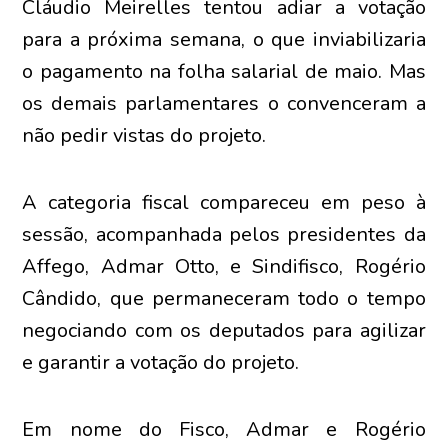
Cláudio Meirelles tentou adiar a votação
para a próxima semana, o que inviabilizaria
o pagamento na folha salarial de maio. Mas
os demais parlamentares o convenceram a
não pedir vistas do projeto.
A categoria fiscal compareceu em peso à
sessão, acompanhada pelos presidentes da
Affego, Admar Otto, e Sindifisco, Rogério
Cândido, que permaneceram todo o tempo
negociando com os deputados para agilizar
e garantir a votação do projeto.
Em nome do Fisco, Admar e Rogério