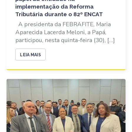
implementação da Reforma
Tributária durante o 82º ENCAT
A presidenta da FEBRAFITE, Maria
Aparecida Lacerda Meloni, a Papá,
participou, nesta quinta-feira (30), […]
LEIA MAIS