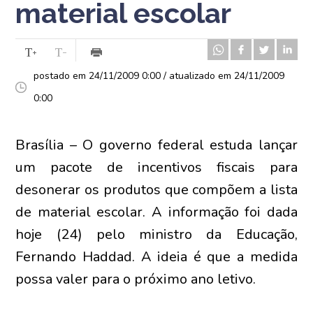
material escolar
postado em 24/11/2009 0:00 / atualizado em 24/11/2009
0:00
Brasília – O governo federal estuda lançar
um pacote de incentivos fiscais para
desonerar os produtos que compõem a lista
de material escolar. A informação foi dada
hoje (24) pelo ministro da Educação,
Fernando Haddad. A ideia é que a medida
possa valer para o próximo ano letivo.