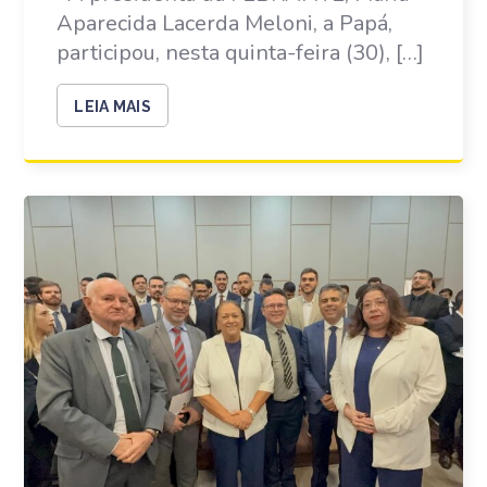
Aparecida Lacerda Meloni, a Papá,
participou, nesta quinta-feira (30), […]
LEIA MAIS