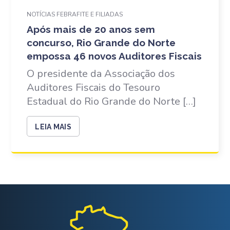
NOTÍCIAS FEBRAFITE E FILIADAS
Após mais de 20 anos sem
concurso, Rio Grande do Norte
empossa 46 novos Auditores Fiscais
O presidente da Associação dos
Auditores Fiscais do Tesouro
Estadual do Rio Grande do Norte […]
LEIA MAIS