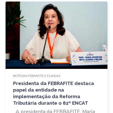
NOTÍCIAS FEBRAFITE E FILIADAS
Presidenta da FEBRAFITE destaca
papel da entidade na
implementação da Reforma
Tributária durante o 82º ENCAT
A presidenta da FEBRAFITE, Maria