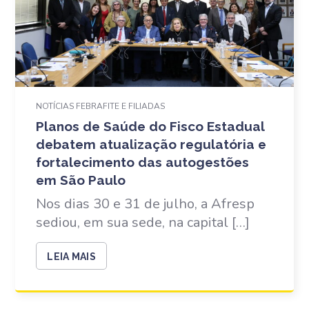
NOTÍCIAS FEBRAFITE E FILIADAS
Planos de Saúde do Fisco Estadual
debatem atualização regulatória e
fortalecimento das autogestões
em São Paulo
Nos dias 30 e 31 de julho, a Afresp
sediou, em sua sede, na capital […]
LEIA MAIS