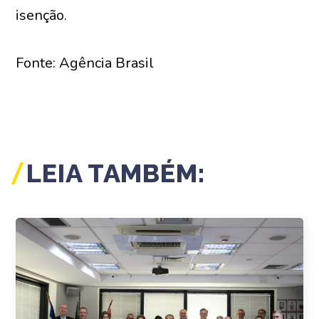
isenção.
Fonte: Agência Brasil
LEIA TAMBÉM: