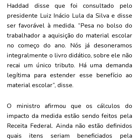
Haddad disse que foi consultado pelo
presidente Luiz Inácio Lula da Silva e disse
ser favorável à medida. “Pesa no bolso do
trabalhador a aquisição do material escolar
no começo do ano. Nós já desoneramos
integralmente o livro didático, sobre ele não
recai um único tributo. Há uma demanda
legítima para estender esse benefício ao
material escolar”, disse.
O ministro afirmou que os cálculos do
impacto da medida estão sendo feitos pela
Receita Federal. Ainda não estão definidos
quais itens seriam beneficiados pela