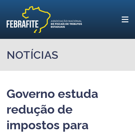
NOTÍCIAS
Governo estuda
redução de
impostos para