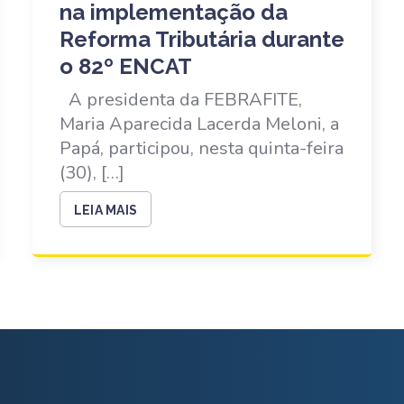
na implementação da
Reforma Tributária durante
o 82º ENCAT
A presidenta da FEBRAFITE,
Maria Aparecida Lacerda Meloni, a
Papá, participou, nesta quinta-feira
(30), […]
LEIA MAIS