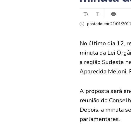
postado em 21/01/2011 
No último dia 12, 
minuta da Lei Orgâ
a região Sudeste ne
Aparecida Meloni, 
A proposta será enc
reunião do Conselh
Depois, a minuta se
parlamentares.