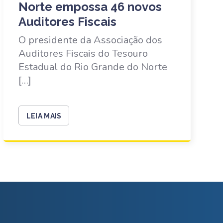
Norte empossa 46 novos
Auditores Fiscais
O presidente da Associação dos
Auditores Fiscais do Tesouro
Estadual do Rio Grande do Norte
[…]
LEIA MAIS