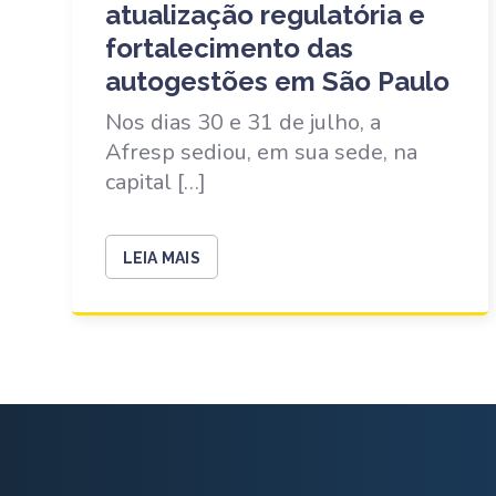
atualização regulatória e
fortalecimento das
autogestões em São Paulo
Nos dias 30 e 31 de julho, a
Afresp sediou, em sua sede, na
capital […]
LEIA MAIS