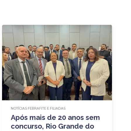
NOTÍCIAS FEBRAFITE E FILIADAS
Após mais de 20 anos sem
concurso, Rio Grande do