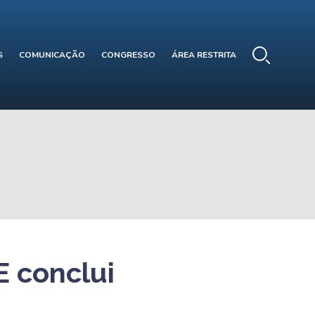
S
COMUNICAÇÃO
CONGRESSO
ÁREA RESTRITA
 conclui