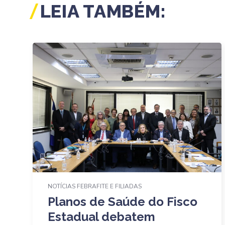
LEIA TAMBÉM:
NOTÍCIAS FEBRAFITE E FILIADAS
Planos de Saúde do Fisco
Estadual debatem