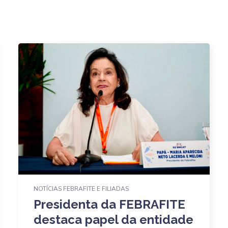
NOTÍCIAS FEBRAFITE E FILIADAS
Presidenta da FEBRAFITE
destaca papel da entidade