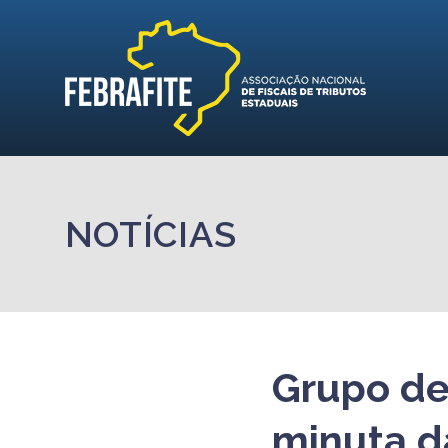
NOTÍCIAS
Grupo de
minuta d